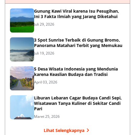
Gunung Kawi Viral karena Isu Pesugihan,
Ini 3 Fakta Ilmiah yang Jarang Diketahui
Juli 29, 2026
3 Spot Sunrise Terbaik di Gunung Bromo,
Panorama Matahari Terbit yang Memukau
Juli 19, 2026
5 Desa Wisata Indonesia yang Mendunia
karena Keaslian Budaya dan Tradisi
April 03, 2026
Liburan Lebaran Cagar Budaya Candi Sepi,
Wisatawan Tanya Kuliner di Sekitar Candi
Pari
Maret 25, 2026
Lihat Selengkapnya