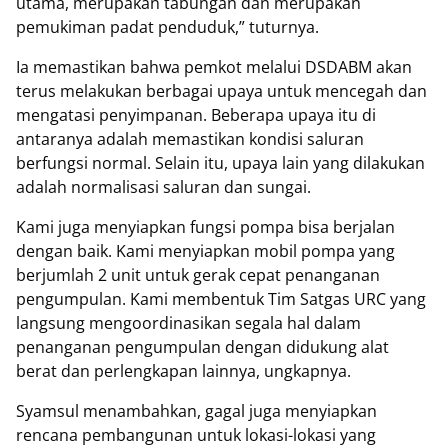
utama, merupakan tabungan dan merupakan
pemukiman padat penduduk,” tuturnya.
Ia memastikan bahwa pemkot melalui DSDABM akan
terus melakukan berbagai upaya untuk mencegah dan
mengatasi penyimpanan. Beberapa upaya itu di
antaranya adalah memastikan kondisi saluran
berfungsi normal. Selain itu, upaya lain yang dilakukan
adalah normalisasi saluran dan sungai.
Kami juga menyiapkan fungsi pompa bisa berjalan
dengan baik. Kami menyiapkan mobil pompa yang
berjumlah 2 unit untuk gerak cepat penanganan
pengumpulan. Kami membentuk Tim Satgas URC yang
langsung mengoordinasikan segala hal dalam
penanganan pengumpulan dengan didukung alat
berat dan perlengkapan lainnya, ungkapnya.
Syamsul menambahkan, gagal juga menyiapkan
rencana pembangunan untuk lokasi-lokasi yang