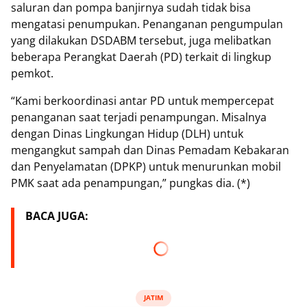
saluran dan pompa banjirnya sudah tidak bisa
mengatasi penumpukan. Penanganan pengumpulan
yang dilakukan DSDABM tersebut, juga melibatkan
beberapa Perangkat Daerah (PD) terkait di lingkup
pemkot.
“Kami berkoordinasi antar PD untuk mempercepat
penanganan saat terjadi penampungan. Misalnya
dengan Dinas Lingkungan Hidup (DLH) untuk
mengangkut sampah dan Dinas Pemadam Kebakaran
dan Penyelamatan (DPKP) untuk menurunkan mobil
PMK saat ada penampungan,” pungkas dia. (*)
BACA JUGA:
JATIM