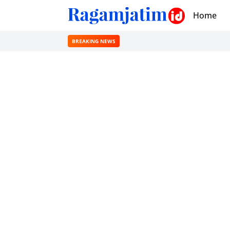
Home
BREAKING NEWS