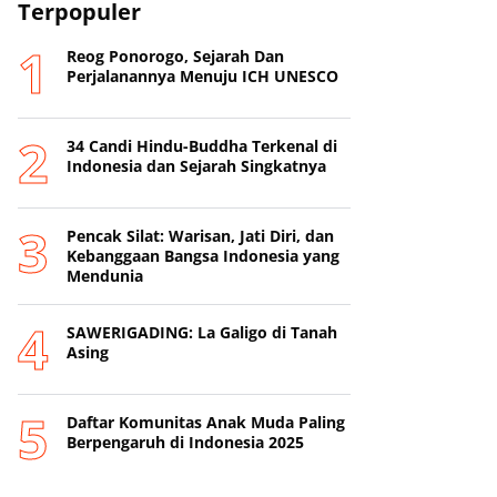
Terpopuler
Reog Ponorogo, Sejarah Dan
Perjalanannya Menuju ICH UNESCO
34 Candi Hindu-Buddha Terkenal di
Indonesia dan Sejarah Singkatnya
Pencak Silat: Warisan, Jati Diri, dan
Kebanggaan Bangsa Indonesia yang
Mendunia
SAWERIGADING: La Galigo di Tanah
Asing
Daftar Komunitas Anak Muda Paling
Berpengaruh di Indonesia 2025