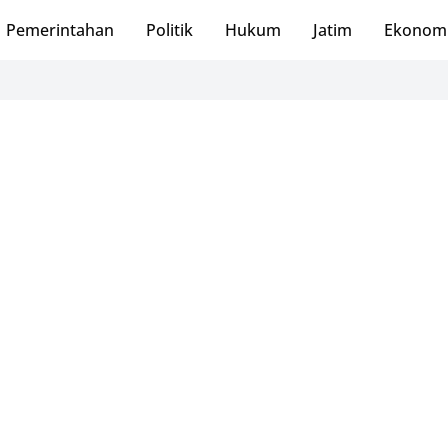
Pemerintahan
Politik
Hukum
Jatim
Ekonom