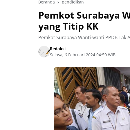
Beranda
pendidikan
Pemkot Surabaya W
yang Titip KK
Pemkot Surabaya Wanti-wanti PPDB Tak Ad
Redaksi
Selasa, 6 Februari 2024 04:50 WIB