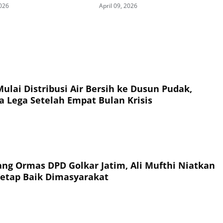
2026
April 09, 2026
ulai Distribusi Air Bersih ke Dusun Pudak,
a Lega Setelah Empat Bulan Krisis
ang Ormas DPD Golkar Jatim, Ali Mufthi Niatkan
Tetap Baik Dimasyarakat