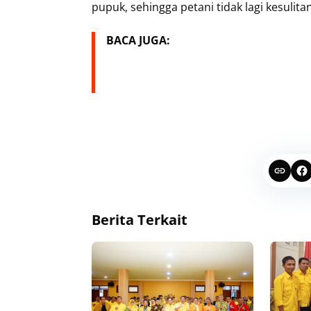
pupuk, sehingga petani tidak lagi kesulit
BACA JUGA:
Berita Terkait