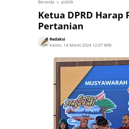
Beranda
politik
Ketua DPRD Harap 
Pertanian
Redaksi
Kamis, 14 Maret 2024 12:07 WIB