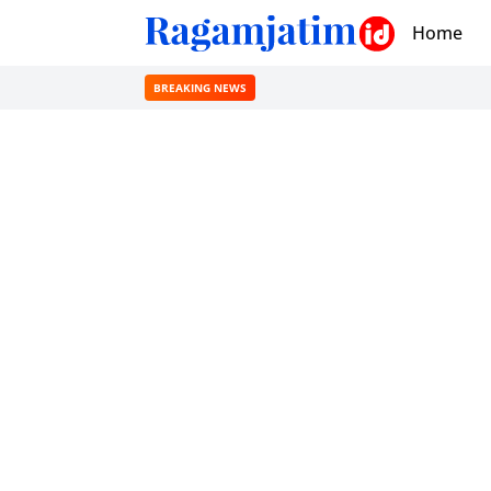
Home
BREAKING NEWS