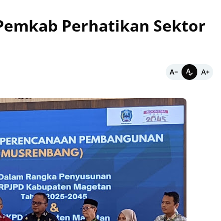
Pemkab Perhatikan Sektor