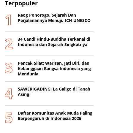
Terpopuler
Reog Ponorogo, Sejarah Dan
Perjalanannya Menuju ICH UNESCO
34 Candi Hindu-Buddha Terkenal di
Indonesia dan Sejarah Singkatnya
Pencak Silat: Warisan, Jati Diri, dan
Kebanggaan Bangsa Indonesia yang
Mendunia
SAWERIGADING: La Galigo di Tanah
Asing
Daftar Komunitas Anak Muda Paling
Berpengaruh di Indonesia 2025