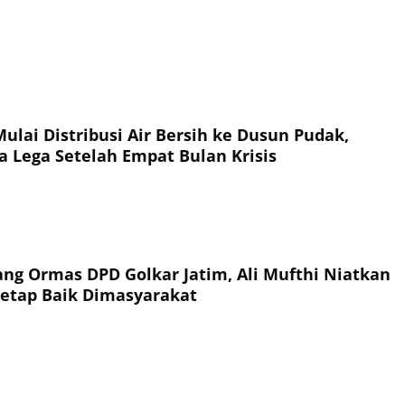
ulai Distribusi Air Bersih ke Dusun Pudak,
a Lega Setelah Empat Bulan Krisis
ang Ormas DPD Golkar Jatim, Ali Mufthi Niatkan
Tetap Baik Dimasyarakat