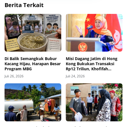
Berita Terkait
Di Balik Semangkuk Bubur
Misi Dagang Jatim di Hong
Kacang Hijau, Harapan Besar
Kong Bukukan Transaksi
Program MBG
Rp12 Triliun, Khofifah
Dorong Ekspor dan Investasi
Juli 26, 2026
Juli 24, 2026