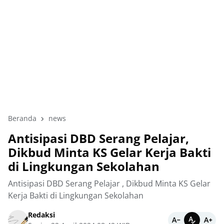
Beranda
news
Antisipasi DBD Serang Pelajar,
Dikbud Minta KS Gelar Kerja Bakti
di Lingkungan Sekolahan
Antisipasi DBD Serang Pelajar , Dikbud Minta KS Gelar
Kerja Bakti di Lingkungan Sekolahan
Redaksi