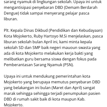
sarang nyamuk di lingkungan sekolah. Upaya ini untuk
mengantisipasi penyebaran DBD (Demam Berdarah
Dengue) tidak sampai menyerang pelajar pasca
liburan.
Plt. Kepala Dinas Dikbud (Pendidikan dan Kebudayaan)
Kota Mojokerto, Ruby Hartoyo M.Si menjelaskan, pasca
liburan sekolah bulan April ini, kami minta kepala
sekolah SD dan SMP baik negeri mauoun swasta yang
ada di kota Mojokerto melakukan kerja bakti yang
melibatkan guru bersama siswa dengan fokus pada
Pemberantasan Sarang Nyamuk (PSN).
Upaya ini untuk mendukung pemerintahan kota
Mojokerto yang berupaya memutus penyebaran DBD
yang belakangan ini bulan (Maret dan April) sangat
marak sehingga sehingga terjadi penumpukan pasien
DBD di rumah sakit baik di kota maupun Kab.
Mojokerto.