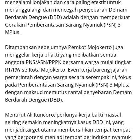
mengalami lonjakan dan cara paling efektif untuk
menanggulangi dan mencegah penyebaran Demam
Berdarah Dengue (DBD) adalah dengan memperkuat
Gerakan Pemberantasan Sarang Nyamuk (PSN) 3
MPlus.
Ditambahkan sebelumnya Pemkot Mojokerto juga
menggelar kerja bhakti yang melibatkan semua
anggota PNS/ASN/PPPK bersama warga mulai tingkat
RT/RW se-Kota Mojokerto. Even kerja bareng jajaran
pemerintah dengan warga secara serempak ini, fokus
pada Pemberantasan Sarang Nyamuk (PSN) 3 Mplus,
dengan maksud memutus rantai penyebaran Demam
Berdarah Dengue (DBD).
Menurut Ali Kuncoro, perlunya kerja bakti massal
seiring semakin meningkatnya kasus DBD ini, yang
menjadi target utama membersihkan tempat-tempat
yang berpotensi menjadi tempat perindukan nyamuk