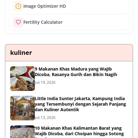
Image Optimizer HD
Fertility Calculator
kuliner
9 Makanan Khas Madura yang Wajib
Dicoba, Rasanya Gurih dan Bikin Nagih
Juli 19, 2026
Little India Sunter Jakarta, Kampung India
yang Tersembunyi dengan Sejarah Panjang
dan Kuliner Autentik
Juli 13, 2026
10 Makanan Khas Kalimantan Barat yang
Wajib Dicoba, dari Choipan hingga Sotong