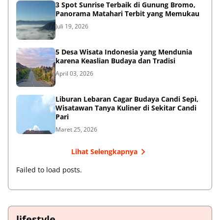
3 Spot Sunrise Terbaik di Gunung Bromo,
Panorama Matahari Terbit yang Memukau
Juli 19, 2026
5 Desa Wisata Indonesia yang Mendunia
karena Keaslian Budaya dan Tradisi
April 03, 2026
Liburan Lebaran Cagar Budaya Candi Sepi,
Wisatawan Tanya Kuliner di Sekitar Candi
Pari
Maret 25, 2026
Lihat Selengkapnya
Failed to load posts.
lifestyle