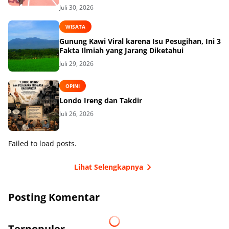
Juli 30, 2026
WISATA
Gunung Kawi Viral karena Isu Pesugihan, Ini 3
Fakta Ilmiah yang Jarang Diketahui
Juli 29, 2026
OPINI
Londo Ireng dan Takdir
Juli 26, 2026
Failed to load posts.
Lihat Selengkapnya
Posting Komentar
Terpopuler