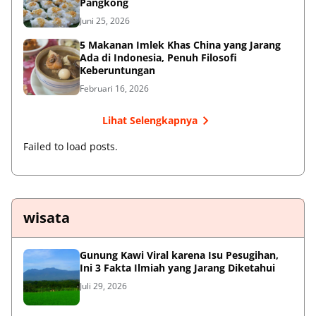
Pangkong
Juni 25, 2026
5 Makanan Imlek Khas China yang Jarang
Ada di Indonesia, Penuh Filosofi
Keberuntungan
Februari 16, 2026
Lihat Selengkapnya
Failed to load posts.
wisata
Gunung Kawi Viral karena Isu Pesugihan,
Ini 3 Fakta Ilmiah yang Jarang Diketahui
Juli 29, 2026