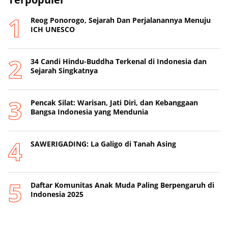
Reog Ponorogo, Sejarah Dan Perjalanannya Menuju
ICH UNESCO
34 Candi Hindu-Buddha Terkenal di Indonesia dan
Sejarah Singkatnya
Pencak Silat: Warisan, Jati Diri, dan Kebanggaan
Bangsa Indonesia yang Mendunia
SAWERIGADING: La Galigo di Tanah Asing
Daftar Komunitas Anak Muda Paling Berpengaruh di
Indonesia 2025