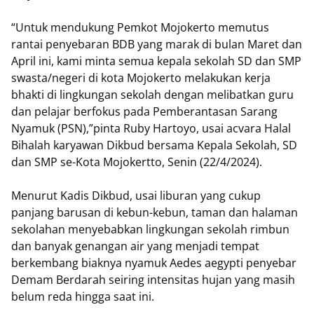
“Untuk mendukung Pemkot Mojokerto memutus
rantai penyebaran BDB yang marak di bulan Maret dan
April ini, kami minta semua kepala sekolah SD dan SMP
swasta/negeri di kota Mojokerto melakukan kerja
bhakti di lingkungan sekolah dengan melibatkan guru
dan pelajar berfokus pada Pemberantasan Sarang
Nyamuk (PSN),”pinta Ruby Hartoyo, usai acvara Halal
Bihalah karyawan Dikbud bersama Kepala Sekolah, SD
dan SMP se-Kota Mojokertto, Senin (22/4/2024).
Menurut Kadis Dikbud, usai liburan yang cukup
panjang barusan di kebun-kebun, taman dan halaman
sekolahan menyebabkan lingkungan sekolah rimbun
dan banyak genangan air yang menjadi tempat
berkembang biaknya nyamuk Aedes aegypti penyebar
Demam Berdarah seiring intensitas hujan yang masih
belum reda hingga saat ini.