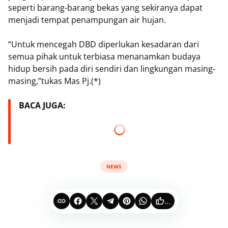
seperti barang-barang bekas yang sekiranya dapat
menjadi tempat penampungan air hujan.
“Untuk mencegah DBD diperlukan kesadaran dari
semua pihak untuk terbiasa menanamkan budaya
hidup bersih pada diri sendiri dan lingkungan masing-
masing,”tukas Mas Pj.(*)
BACA JUGA:
NEWS
...