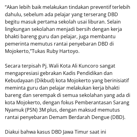
“Akan lebih baik melakukan tindakan preventif terlebih
dahulu, sebelum ada pelajar yang terserang DBD
begitu masuk pertama sekolah usai liburan. Selain
lingkungan sekolahan menjadi bersih dengan kerja
bhakti bareng guru dan pelajar, juga membantu
pemerinta memutus rantai penyebaran DBD di
Mojokerto,”Tukas Ruby Hartoyo.
Secara terpisah Pj. Wali Kota Ali Kuncoro sangat
mengapresiasi gebrakan Kadis Pendidikan dan
Kebudayaan (Dikbud) kota Mojokerto yang berinisiatif
meminta guru dan pelajar melakukan kerja bhakti
bareng dan serempak di semua sekolahan yang ada di
kota Mojokerto, dengan fokus Pemberantasan Sarang
Nyamuk (PSN) 3M plus, dengan maksud memutus
rantai penyebaran Demam Berdarah Dengue (DBD).
Diakui bahwa kasus DBD Jawa Timur saat ini