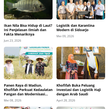
Ikan Nila Bisa Hidup di Laut?
Logistik dan Karantina
Ini Penjelasan Ilmiah dan
Modern di Sidoarjo
Fakta Menariknya
Mei 09, 2026
Juni 23, 2026
Panen Raya di Madiun,
Khofifah Buka Peluang
Khofifah Perkuat Kedaulatan
Investasi dan Logistik Haji
Pangan dan Modernisasi
dengan Arab Saudi
Pertanian
Mei 08, 2026
April 28, 2026