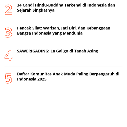
34 Candi Hindu-Buddha Terkenal di Indonesia dan
Sejarah Singkatnya
Pencak Silat: Warisan, Jati Diri, dan Kebanggaan
Bangsa Indonesia yang Mendunia
SAWERIGADING: La Galigo di Tanah Asing
Daftar Komunitas Anak Muda Paling Berpengaruh di
Indonesia 2025