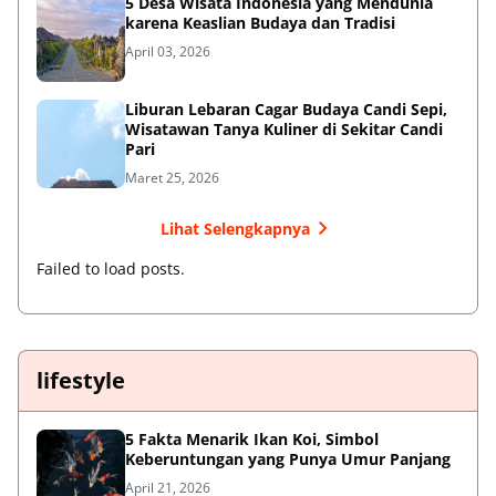
5 Desa Wisata Indonesia yang Mendunia
karena Keaslian Budaya dan Tradisi
April 03, 2026
Liburan Lebaran Cagar Budaya Candi Sepi,
Wisatawan Tanya Kuliner di Sekitar Candi
Pari
Maret 25, 2026
Lihat Selengkapnya
Failed to load posts.
lifestyle
5 Fakta Menarik Ikan Koi, Simbol
Keberuntungan yang Punya Umur Panjang
April 21, 2026