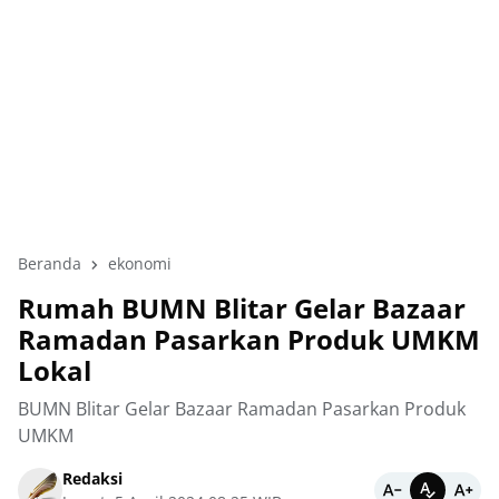
Beranda
ekonomi
Rumah BUMN Blitar Gelar Bazaar
Ramadan Pasarkan Produk UMKM
Lokal
BUMN Blitar Gelar Bazaar Ramadan Pasarkan Produk
UMKM
Redaksi