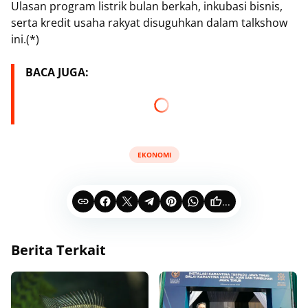
Ulasan program listrik bulan berkah, inkubasi bisnis,
serta kredit usaha rakyat disuguhkan dalam talkshow
ini.(*)
BACA JUGA:
EKONOMI
...
Berita Terkait