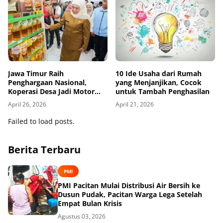
Jawa Timur Raih
10 Ide Usaha dari Rumah
Penghargaan Nasional,
yang Menjanjikan, Cocok
Koperasi Desa Jadi Motor
untuk Tambah Penghasilan
Ekonomi Baru
April 26, 2026
April 21, 2026
Failed to load posts.
Berita Terbaru
PMI
PMI Pacitan Mulai Distribusi Air Bersih ke
Dusun Pudak, Pacitan Warga Lega Setelah
Empat Bulan Krisis
Agustus 03, 2026