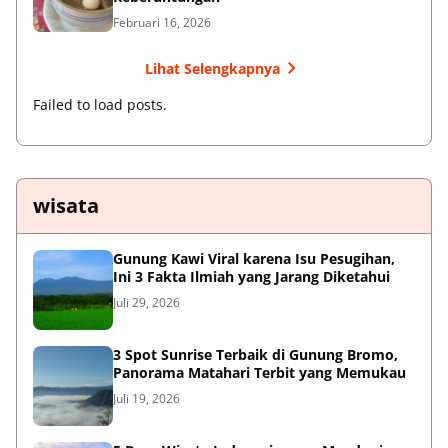
Februari 16, 2026
Lihat Selengkapnya
Failed to load posts.
wisata
Gunung Kawi Viral karena Isu Pesugihan,
Ini 3 Fakta Ilmiah yang Jarang Diketahui
Juli 29, 2026
3 Spot Sunrise Terbaik di Gunung Bromo,
Panorama Matahari Terbit yang Memukau
Juli 19, 2026