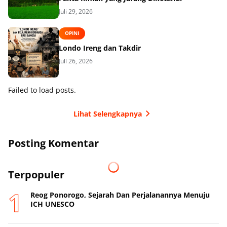
Juli 29, 2026
OPINI
Londo Ireng dan Takdir
Juli 26, 2026
Failed to load posts.
Lihat Selengkapnya
Posting Komentar
Terpopuler
Reog Ponorogo, Sejarah Dan Perjalanannya Menuju
ICH UNESCO