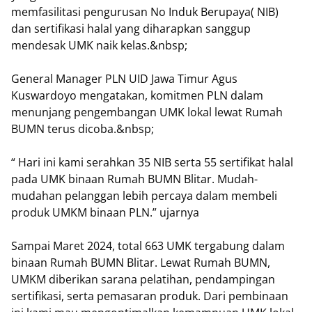
memfasilitasi pengurusan No Induk Berupaya( NIB)
dan sertifikasi halal yang diharapkan sanggup
mendesak UMK naik kelas.&nbsp;
General Manager PLN UID Jawa Timur Agus
Kuswardoyo mengatakan, komitmen PLN dalam
menunjang pengembangan UMK lokal lewat Rumah
BUMN terus dicoba.&nbsp;
“ Hari ini kami serahkan 35 NIB serta 55 sertifikat halal
pada UMK binaan Rumah BUMN Blitar. Mudah-
mudahan pelanggan lebih percaya dalam membeli
produk UMKM binaan PLN.” ujarnya
Sampai Maret 2024, total 663 UMK tergabung dalam
binaan Rumah BUMN Blitar. Lewat Rumah BUMN,
UMKM diberikan sarana pelatihan, pendampingan
sertifikasi, serta pemasaran produk. Dari pembinaan