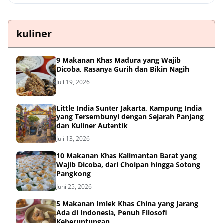
kuliner
9 Makanan Khas Madura yang Wajib
Dicoba, Rasanya Gurih dan Bikin Nagih
Juli 19, 2026
Little India Sunter Jakarta, Kampung India
yang Tersembunyi dengan Sejarah Panjang
dan Kuliner Autentik
Juli 13, 2026
10 Makanan Khas Kalimantan Barat yang
Wajib Dicoba, dari Choipan hingga Sotong
Pangkong
Juni 25, 2026
5 Makanan Imlek Khas China yang Jarang
Ada di Indonesia, Penuh Filosofi
Keberuntungan