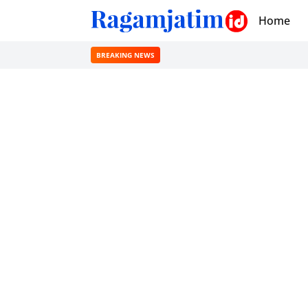
Home
BREAKING NEWS