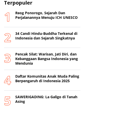
Terpopuler
Reog Ponorogo, Sejarah Dan
Perjalanannya Menuju ICH UNESCO
34 Candi Hindu-Buddha Terkenal di
Indonesia dan Sejarah Singkatnya
Pencak Silat: Warisan, Jati Diri, dan
Kebanggaan Bangsa Indonesia yang
Mendunia
Daftar Komunitas Anak Muda Paling
Berpengaruh di Indonesia 2025
SAWERIGADING: La Galigo di Tanah
Asing