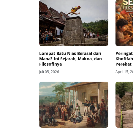
Lompat Batu Nias Berasal dari
Peringat
Mana? Ini Sejarah, Makna, dan
Khofifah
Filosofinya
Perekat 
Ekspresi
Juli 05, 2026
April 15, 