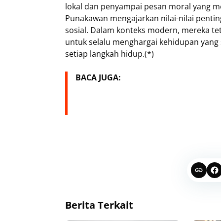
lokal dan penyampai pesan moral yang me
Punakawan mengajarkan nilai-nilai pentin
sosial. Dalam konteks modern, mereka te
untuk selalu menghargai kehidupan yang 
setiap langkah hidup.(*)
BACA JUGA:
Berita Terkait