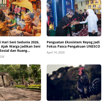
i Hari Seni Sedunia 2026,
Penguatan Ekosistem Reyog Jadi
 Ajak Warga Jadikan Seni
Fokus Pasca Pengakuan UNESCO
Sosial dan Ruang
April 14, 2026
2026