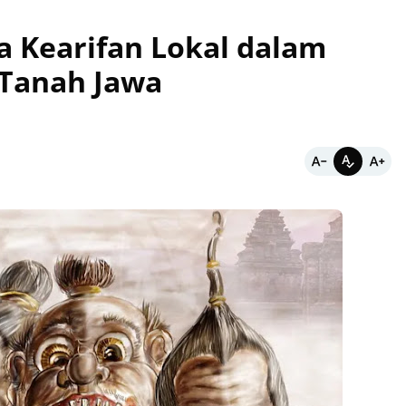
 Kearifan Lokal dalam
Tanah Jawa