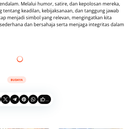
ndalam. Melalui humor, satire, dan kepolosan mereka,
g tentang keadilan, kebijaksanaan, dan tanggung jawab
tap menjadi simbol yang relevan, mengingatkan kita
sederhana dan bersahaja serta menjaga integritas dalam
BUDAYA
...