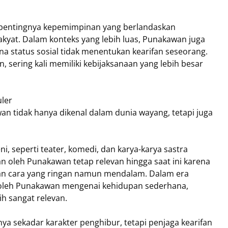
n pentingnya kepemimpinan yang berlandaskan
akyat. Dalam konteks yang lebih luas, Punakawan juga
na status sosial tidak menentukan kearifan seseorang.
n, sering kali memiliki kebijaksanaan yang lebih besar
ler
 tidak hanya dikenal dalam dunia wayang, tetapi juga
, seperti teater, komedi, dan karya-karya sastra
 oleh Punakawan tetap relevan hingga saat ini karena
an cara yang ringan namun mendalam. Dalam era
oleh Punakawan mengenai kehidupan sederhana,
ih sangat relevan.
 sekadar karakter penghibur, tetapi penjaga kearifan