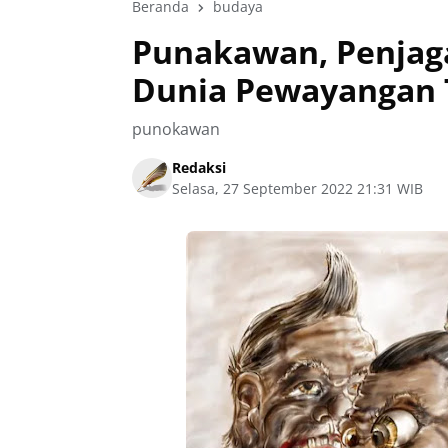
Beranda
budaya
Punakawan, Penjaga
Dunia Pewayangan 
punokawan
Redaksi
Selasa, 27 September 2022 21:31 WIB