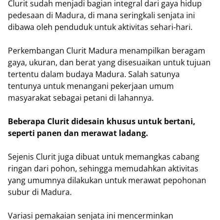
Clurit sudah menjadi bagian integral dari gaya hidup
pedesaan di Madura, di mana seringkali senjata ini
dibawa oleh penduduk untuk aktivitas sehari-hari.
Perkembangan Clurit Madura menampilkan beragam
gaya, ukuran, dan berat yang disesuaikan untuk tujuan
tertentu dalam budaya Madura. Salah satunya
tentunya untuk menangani pekerjaan umum
masyarakat sebagai petani di lahannya.
Beberapa Clurit didesain khusus untuk bertani,
seperti panen dan merawat ladang.
Sejenis Clurit juga dibuat untuk memangkas cabang
ringan dari pohon, sehingga memudahkan aktivitas
yang umumnya dilakukan untuk merawat pepohonan
subur di Madura.
Variasi pemakaian senjata ini mencerminkan