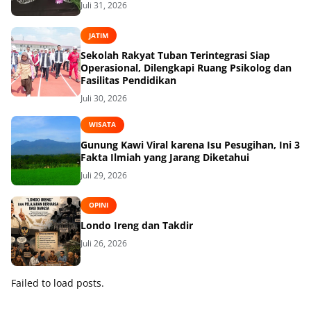
Juli 31, 2026
JATIM
Sekolah Rakyat Tuban Terintegrasi Siap
Operasional, Dilengkapi Ruang Psikolog dan
Fasilitas Pendidikan
Juli 30, 2026
WISATA
Gunung Kawi Viral karena Isu Pesugihan, Ini 3
Fakta Ilmiah yang Jarang Diketahui
Juli 29, 2026
OPINI
Londo Ireng dan Takdir
Juli 26, 2026
Failed to load posts.