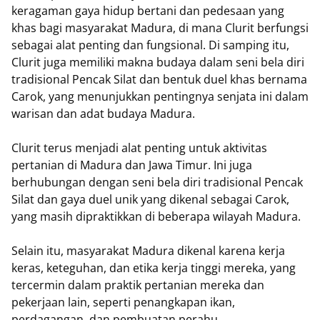
keragaman gaya hidup bertani dan pedesaan yang
khas bagi masyarakat Madura, di mana Clurit berfungsi
sebagai alat penting dan fungsional. Di samping itu,
Clurit juga memiliki makna budaya dalam seni bela diri
tradisional Pencak Silat dan bentuk duel khas bernama
Carok, yang menunjukkan pentingnya senjata ini dalam
warisan dan adat budaya Madura.
Clurit terus menjadi alat penting untuk aktivitas
pertanian di Madura dan Jawa Timur. Ini juga
berhubungan dengan seni bela diri tradisional Pencak
Silat dan gaya duel unik yang dikenal sebagai Carok,
yang masih dipraktikkan di beberapa wilayah Madura.
Selain itu, masyarakat Madura dikenal karena kerja
keras, keteguhan, dan etika kerja tinggi mereka, yang
tercermin dalam praktik pertanian mereka dan
pekerjaan lain, seperti penangkapan ikan,
perdagangan, dan pembuatan perahu.