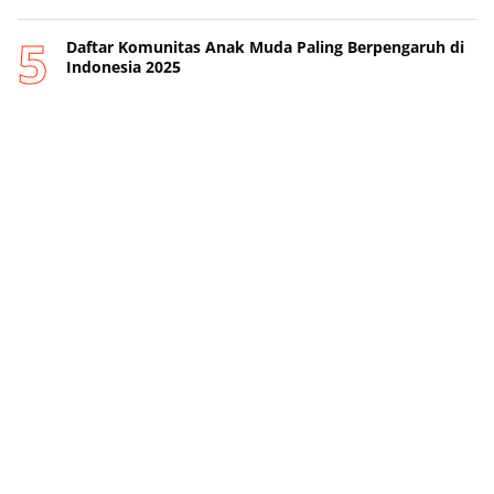
Daftar Komunitas Anak Muda Paling Berpengaruh di
Indonesia 2025