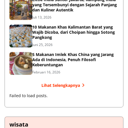
yang Tersembunyi dengan Sejarah Panjang
dan Kuliner Autentik
Juli 13, 2026
10 Makanan Khas Kalimantan Barat yang
Wajib Dicoba, dari Choipan hingga Sotong
Pangkong
Juni 25, 2026
5 Makanan Imlek Khas China yang Jarang
Ada di Indonesia, Penuh Filosofi
Keberuntungan
Februari 16, 2026
Lihat Selengkapnya
Failed to load posts.
wisata