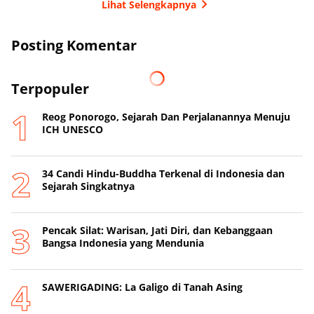
Lihat Selengkapnya
Posting Komentar
Terpopuler
Reog Ponorogo, Sejarah Dan Perjalanannya Menuju
ICH UNESCO
34 Candi Hindu-Buddha Terkenal di Indonesia dan
Sejarah Singkatnya
Pencak Silat: Warisan, Jati Diri, dan Kebanggaan
Bangsa Indonesia yang Mendunia
SAWERIGADING: La Galigo di Tanah Asing