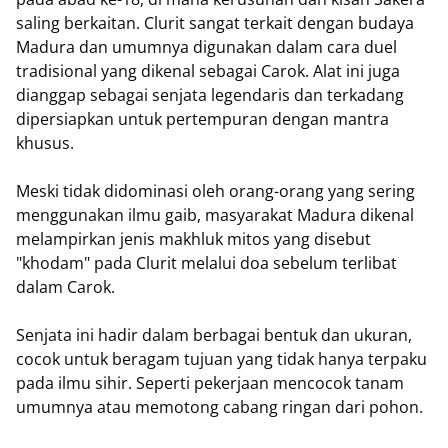
saling berkaitan. Clurit sangat terkait dengan budaya
Madura dan umumnya digunakan dalam cara duel
tradisional yang dikenal sebagai Carok. Alat ini juga
dianggap sebagai senjata legendaris dan terkadang
dipersiapkan untuk pertempuran dengan mantra
khusus.
Meski tidak didominasi oleh orang-orang yang sering
menggunakan ilmu gaib, masyarakat Madura dikenal
melampirkan jenis makhluk mitos yang disebut
"khodam" pada Clurit melalui doa sebelum terlibat
dalam Carok.
Senjata ini hadir dalam berbagai bentuk dan ukuran,
cocok untuk beragam tujuan yang tidak hanya terpaku
pada ilmu sihir. Seperti pekerjaan mencocok tanam
umumnya atau memotong cabang ringan dari pohon.