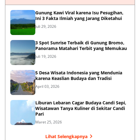
Gunung Kawi Viral karena Isu Pesugihan,
Ini 3 Fakta Ilmiah yang Jarang Diketahui
Juli 29, 2026
3 Spot Sunrise Terbaik di Gunung Bromo,
Panorama Matahari Terbit yang Memukau
Juli 19, 2026
5 Desa Wisata Indonesia yang Mendunia
karena Keaslian Budaya dan Tradisi
April 03, 2026
Liburan Lebaran Cagar Budaya Candi Sepi,
Wisatawan Tanya Kuliner di Sekitar Candi
Pari
Maret 25, 2026
Lihat Selengkapnya