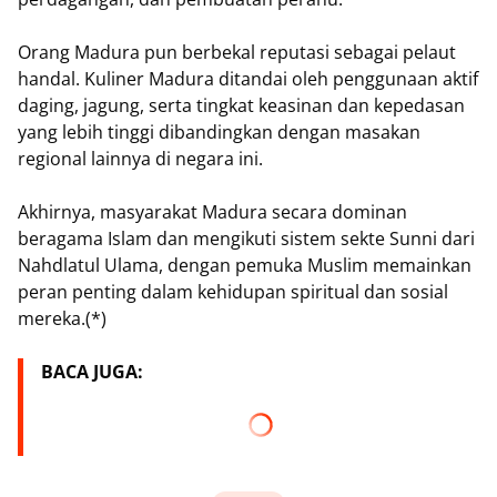
Orang Madura pun berbekal reputasi sebagai pelaut
handal. Kuliner Madura ditandai oleh penggunaan aktif
daging, jagung, serta tingkat keasinan dan kepedasan
yang lebih tinggi dibandingkan dengan masakan
regional lainnya di negara ini.
Akhirnya, masyarakat Madura secara dominan
beragama Islam dan mengikuti sistem sekte Sunni dari
Nahdlatul Ulama, dengan pemuka Muslim memainkan
peran penting dalam kehidupan spiritual dan sosial
mereka.(*)
BACA JUGA: