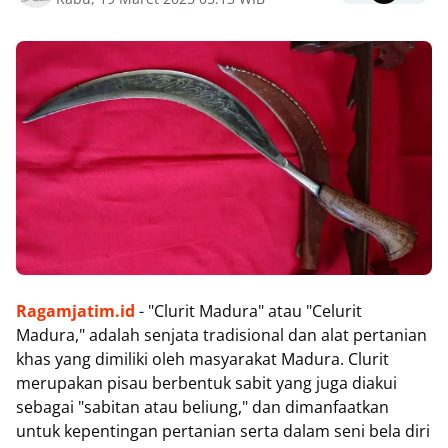
Ragamjatim.id
- "Clurit Madura" atau "Celurit
Madura," adalah senjata tradisional dan alat pertanian
khas yang dimiliki oleh masyarakat Madura. Clurit
merupakan pisau berbentuk sabit yang juga diakui
sebagai "sabitan atau beliung," dan dimanfaatkan
untuk kepentingan pertanian serta dalam seni bela diri