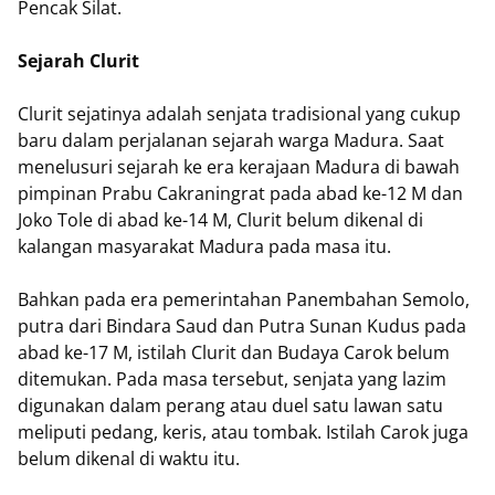
Pencak Silat.
Sejarah Clurit
Clurit sejatinya adalah senjata tradisional yang cukup
baru dalam perjalanan sejarah warga Madura. Saat
menelusuri sejarah ke era kerajaan Madura di bawah
pimpinan Prabu Cakraningrat pada abad ke-12 M dan
Joko Tole di abad ke-14 M, Clurit belum dikenal di
kalangan masyarakat Madura pada masa itu.
Bahkan pada era pemerintahan Panembahan Semolo,
putra dari Bindara Saud dan Putra Sunan Kudus pada
abad ke-17 M, istilah Clurit dan Budaya Carok belum
ditemukan. Pada masa tersebut, senjata yang lazim
digunakan dalam perang atau duel satu lawan satu
meliputi pedang, keris, atau tombak. Istilah Carok juga
belum dikenal di waktu itu.