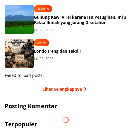
WISATA
Gunung Kawi Viral karena Isu Pesugihan, Ini 3
Fakta Ilmiah yang Jarang Diketahui
Juli 29, 2026
OPINI
Londo Ireng dan Takdir
Juli 26, 2026
Failed to load posts.
Lihat Selengkapnya
Posting Komentar
Terpopuler