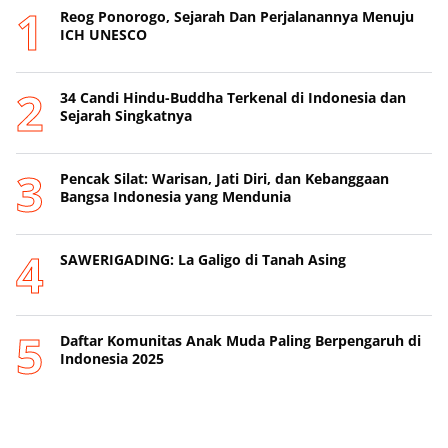
Reog Ponorogo, Sejarah Dan Perjalanannya Menuju
ICH UNESCO
34 Candi Hindu-Buddha Terkenal di Indonesia dan
Sejarah Singkatnya
Pencak Silat: Warisan, Jati Diri, dan Kebanggaan
Bangsa Indonesia yang Mendunia
SAWERIGADING: La Galigo di Tanah Asing
Daftar Komunitas Anak Muda Paling Berpengaruh di
Indonesia 2025