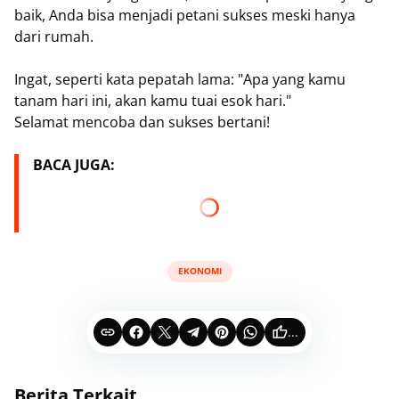
baik, Anda bisa menjadi petani sukses meski hanya
dari rumah.
Ingat, seperti kata pepatah lama: "Apa yang kamu
tanam hari ini, akan kamu tuai esok hari."
Selamat mencoba dan sukses bertani!
BACA JUGA:
EKONOMI
...
Berita Terkait