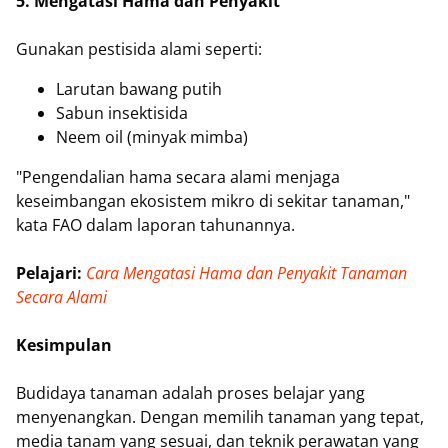
5. Mengatasi Hama dan Penyakit
Gunakan pestisida alami seperti:
Larutan bawang putih
Sabun insektisida
Neem oil (minyak mimba)
"Pengendalian hama secara alami menjaga
keseimbangan ekosistem mikro di sekitar tanaman,"
kata FAO dalam laporan tahunannya.
Pelajari:
Cara Mengatasi Hama dan Penyakit Tanaman
Secara Alami
Kesimpulan
Budidaya tanaman adalah proses belajar yang
menyenangkan. Dengan memilih tanaman yang tepat,
media tanam yang sesuai, dan teknik perawatan yang