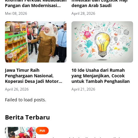
Pangan dan Modernisasi
dengan Arab Saudi
Pertanian
Mei 08, 2026
April 28, 2026
Jawa Timur Raih
10 Ide Usaha dari Rumah
Penghargaan Nasional,
yang Menjanjikan, Cocok
Koperasi Desa Jadi Motor
untuk Tambah Penghasilan
Ekonomi Baru
April 26, 2026
April 21, 2026
Failed to load posts.
Berita Terbaru
PMI