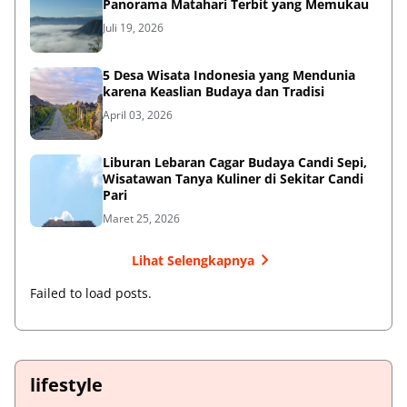
Panorama Matahari Terbit yang Memukau
Juli 19, 2026
5 Desa Wisata Indonesia yang Mendunia
karena Keaslian Budaya dan Tradisi
April 03, 2026
Liburan Lebaran Cagar Budaya Candi Sepi,
Wisatawan Tanya Kuliner di Sekitar Candi
Pari
Maret 25, 2026
Lihat Selengkapnya
Failed to load posts.
lifestyle