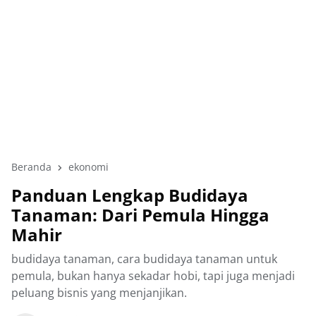
Beranda
ekonomi
Panduan Lengkap Budidaya
Tanaman: Dari Pemula Hingga
Mahir
budidaya tanaman, cara budidaya tanaman untuk
pemula, bukan hanya sekadar hobi, tapi juga menjadi
peluang bisnis yang menjanjikan.