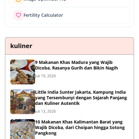
Fertility Calculator
kuliner
9 Makanan Khas Madura yang Wajib
Dicoba, Rasanya Gurih dan Bikin Nagih
Juli 19, 2026
Little India Sunter Jakarta, Kampung India
yang Tersembunyi dengan Sejarah Panjang
dan Kuliner Autentik
Juli 13, 2026
10 Makanan Khas Kalimantan Barat yang
Wajib Dicoba, dari Choipan hingga Sotong
Pangkong