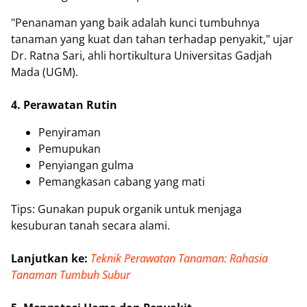
"Penanaman yang baik adalah kunci tumbuhnya
tanaman yang kuat dan tahan terhadap penyakit," ujar
Dr. Ratna Sari, ahli hortikultura Universitas Gadjah
Mada (UGM).
4. Perawatan Rutin
Penyiraman
Pemupukan
Penyiangan gulma
Pemangkasan cabang yang mati
Tips: Gunakan pupuk organik untuk menjaga
kesuburan tanah secara alami.
Lanjutkan ke:
Teknik Perawatan Tanaman: Rahasia
Tanaman Tumbuh Subur