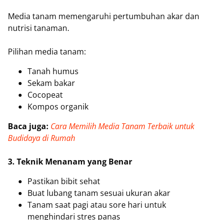
Media tanam memengaruhi pertumbuhan akar dan
nutrisi tanaman.
Pilihan media tanam:
Tanah humus
Sekam bakar
Cocopeat
Kompos organik
Baca juga:
Cara Memilih Media Tanam Terbaik untuk
Budidaya di Rumah
3. Teknik Menanam yang Benar
Pastikan bibit sehat
Buat lubang tanam sesuai ukuran akar
Tanam saat pagi atau sore hari untuk
menghindari stres panas