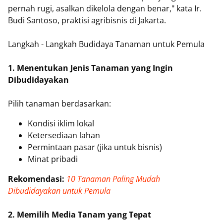
pernah rugi, asalkan dikelola dengan benar," kata Ir.
Budi Santoso, praktisi agribisnis di Jakarta.
Langkah - Langkah Budidaya Tanaman untuk Pemula
1. Menentukan Jenis Tanaman yang Ingin
Dibudidayakan
Pilih tanaman berdasarkan:
Kondisi iklim lokal
Ketersediaan lahan
Permintaan pasar (jika untuk bisnis)
Minat pribadi
Rekomendasi:
10 Tanaman Paling Mudah
Dibudidayakan untuk Pemula
2. Memilih Media Tanam yang Tepat