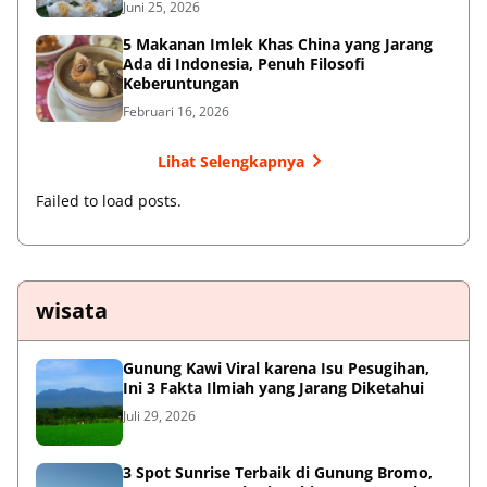
Juni 25, 2026
5 Makanan Imlek Khas China yang Jarang
Ada di Indonesia, Penuh Filosofi
Keberuntungan
Februari 16, 2026
Lihat Selengkapnya
Failed to load posts.
wisata
Gunung Kawi Viral karena Isu Pesugihan,
Ini 3 Fakta Ilmiah yang Jarang Diketahui
Juli 29, 2026
3 Spot Sunrise Terbaik di Gunung Bromo,