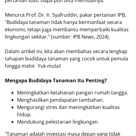
pertanian luas, siapa pun bisa memulainya.
Menurut Prof. Dr. Ir. Syafruddin, pakar pertanian IPB,
"Budidaya tanaman tidak hanya bermanfaat secara
ekonomi, tetapi juga membantu memperbaiki kualitas
lingkungan sekitar." (sumber: IPB News, 2024).
Dalam artikel ini, kita akan membahas secara lengkap
tahapan budidaya tanaman yang cocok untuk pemula
hingga mahir. Yuk mulai!
Mengapa Budidaya Tanaman Itu Penting?
Meningkatkan ketahanan pangan rumah tangga.
Menghasilkan pendapatan tambahan.
Mengurangi stres dan meningkatkan kualitas
hidup.
Mendukung pelestarian lingkungan.
"Tanaman adalah investasi masa depan yang tidak