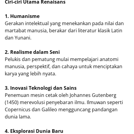
Ciri-ciri Utama Renaisans
1. Humanisme
Gerakan intelektual yang menekankan pada nilai dan
martabat manusia, berakar dari literatur klasik Latin
dan Yunani.
2. Realisme dalam Seni
Pelukis dan pematung mulai mempelajari anatomi
manusia, perspektif, dan cahaya untuk menciptakan
karya yang lebih nyata.
3. Inovasi Teknologi dan Sains
Penemuan mesin cetak oleh Johannes Gutenberg
(1450) merevolusi penyebaran ilmu. Ilmuwan seperti
Copernicus dan Galileo mengguncang pandangan
dunia lama.
4. Eksplorasi Dunia Baru