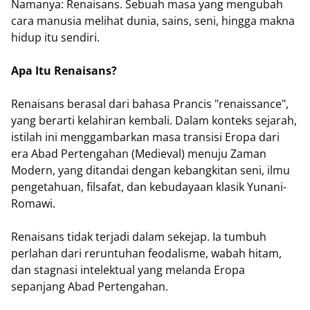
Namanya: Renaisans. Sebuah masa yang mengubah
cara manusia melihat dunia, sains, seni, hingga makna
hidup itu sendiri.
Apa Itu Renaisans?
Renaisans berasal dari bahasa Prancis "renaissance",
yang berarti kelahiran kembali. Dalam konteks sejarah,
istilah ini menggambarkan masa transisi Eropa dari
era Abad Pertengahan (Medieval) menuju Zaman
Modern, yang ditandai dengan kebangkitan seni, ilmu
pengetahuan, filsafat, dan kebudayaan klasik Yunani-
Romawi.
Renaisans tidak terjadi dalam sekejap. Ia tumbuh
perlahan dari reruntuhan feodalisme, wabah hitam,
dan stagnasi intelektual yang melanda Eropa
sepanjang Abad Pertengahan.