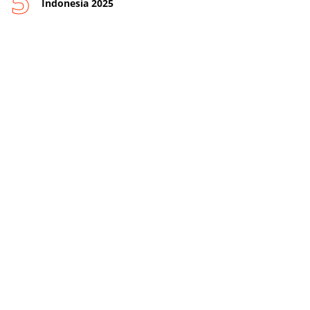
Indonesia 2025