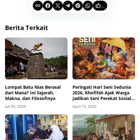
...
Berita Terkait
Lompat Batu Nias Berasal
Peringati Hari Seni Sedunia
dari Mana? Ini Sejarah,
2026, Khofifah Ajak Warga
Makna, dan Filosofinya
Jadikan Seni Perekat Sosial
dan Ruang Ekspresi
Juli 05, 2026
April 15, 2026