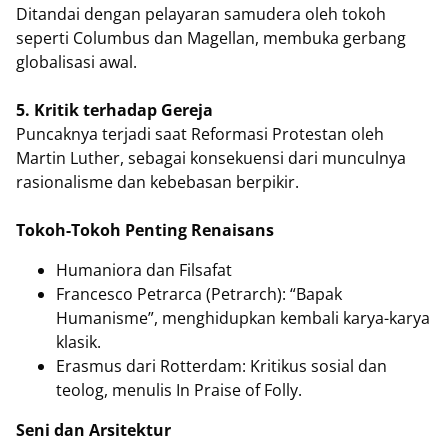
Ditandai dengan pelayaran samudera oleh tokoh
seperti Columbus dan Magellan, membuka gerbang
globalisasi awal.
5. Kritik terhadap Gereja
Puncaknya terjadi saat Reformasi Protestan oleh
Martin Luther, sebagai konsekuensi dari munculnya
rasionalisme dan kebebasan berpikir.
Tokoh-Tokoh Penting Renaisans
Humaniora dan Filsafat
Francesco Petrarca (Petrarch): “Bapak
Humanisme”, menghidupkan kembali karya-karya
klasik.
Erasmus dari Rotterdam: Kritikus sosial dan
teolog, menulis In Praise of Folly.
Seni dan Arsitektur