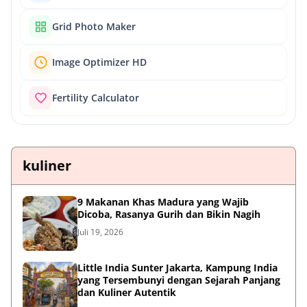
Grid Photo Maker
Image Optimizer HD
Fertility Calculator
kuliner
9 Makanan Khas Madura yang Wajib
Dicoba, Rasanya Gurih dan Bikin Nagih
Juli 19, 2026
Little India Sunter Jakarta, Kampung India
yang Tersembunyi dengan Sejarah Panjang
dan Kuliner Autentik