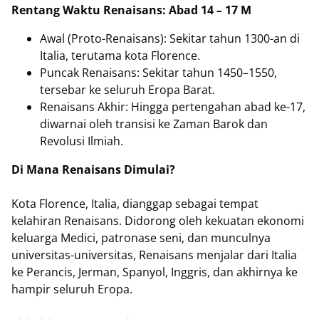
Rentang Waktu Renaisans: Abad 14 – 17 M
Awal (Proto-Renaisans): Sekitar tahun 1300-an di
Italia, terutama kota Florence.
Puncak Renaisans: Sekitar tahun 1450–1550,
tersebar ke seluruh Eropa Barat.
Renaisans Akhir: Hingga pertengahan abad ke-17,
diwarnai oleh transisi ke Zaman Barok dan
Revolusi Ilmiah.
Di Mana Renaisans Dimulai?
Kota Florence, Italia, dianggap sebagai tempat
kelahiran Renaisans. Didorong oleh kekuatan ekonomi
keluarga Medici, patronase seni, dan munculnya
universitas-universitas, Renaisans menjalar dari Italia
ke Perancis, Jerman, Spanyol, Inggris, dan akhirnya ke
hampir seluruh Eropa.