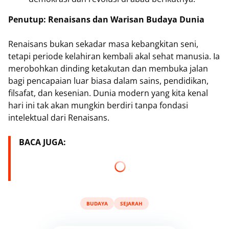
Penutup: Renaisans dan Warisan Budaya Dunia
Renaisans bukan sekadar masa kebangkitan seni,
tetapi periode kelahiran kembali akal sehat manusia. Ia
merobohkan dinding ketakutan dan membuka jalan
bagi pencapaian luar biasa dalam sains, pendidikan,
filsafat, dan kesenian. Dunia modern yang kita kenal
hari ini tak akan mungkin berdiri tanpa fondasi
intelektual dari Renaisans.
BACA JUGA:
BUDAYA
SEJARAH