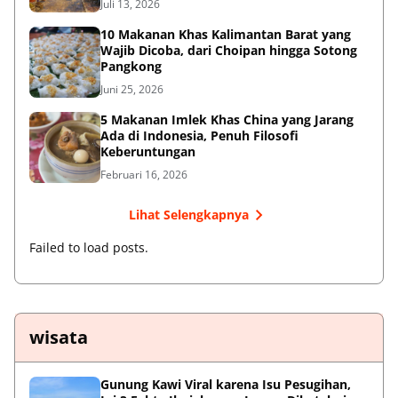
Juli 13, 2026
10 Makanan Khas Kalimantan Barat yang
Wajib Dicoba, dari Choipan hingga Sotong
Pangkong
Juni 25, 2026
5 Makanan Imlek Khas China yang Jarang
Ada di Indonesia, Penuh Filosofi
Keberuntungan
Februari 16, 2026
Lihat Selengkapnya
Failed to load posts.
wisata
Gunung Kawi Viral karena Isu Pesugihan,