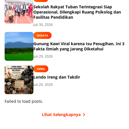
Sekolah Rakyat Tuban Terintegrasi Siap
Operasional, Dilengkapi Ruang Psikolog dan
Fasilitas Pendidikan
Juli 30, 2026
WISATA
Gunung Kawi Viral karena Isu Pesugihan, Ini 3
Fakta Ilmiah yang Jarang Diketahui
Juli 29, 2026
OPINI
Londo Ireng dan Takdir
Juli 26, 2026
Failed to load posts.
Lihat Selengkapnya