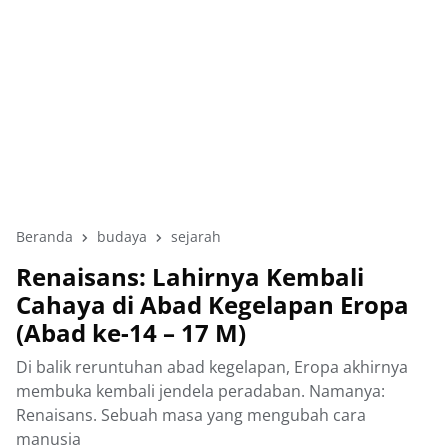
Beranda
budaya
sejarah
Renaisans: Lahirnya Kembali
Cahaya di Abad Kegelapan Eropa
(Abad ke-14 – 17 M)
Di balik reruntuhan abad kegelapan, Eropa akhirnya
membuka kembali jendela peradaban. Namanya:
Renaisans. Sebuah masa yang mengubah cara
manusia