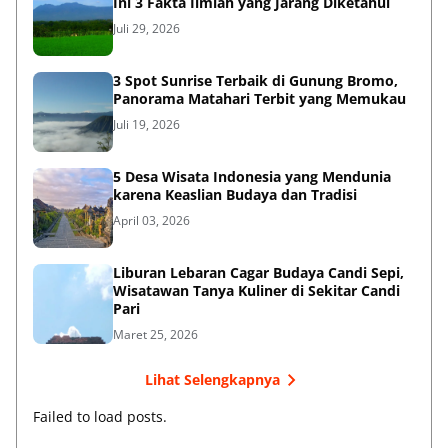
Ini 3 Fakta Ilmiah yang Jarang Diketahui
Juli 29, 2026
3 Spot Sunrise Terbaik di Gunung Bromo,
Panorama Matahari Terbit yang Memukau
Juli 19, 2026
5 Desa Wisata Indonesia yang Mendunia
karena Keaslian Budaya dan Tradisi
April 03, 2026
Liburan Lebaran Cagar Budaya Candi Sepi,
Wisatawan Tanya Kuliner di Sekitar Candi
Pari
Maret 25, 2026
Lihat Selengkapnya
Failed to load posts.