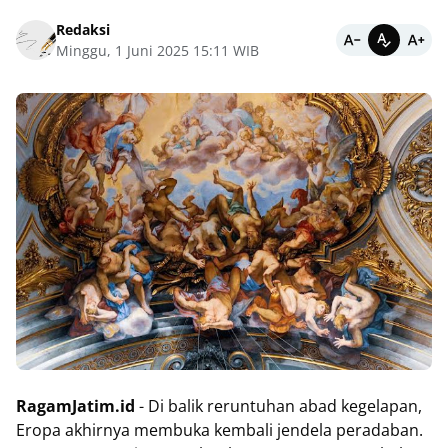
Redaksi
Minggu, 1 Juni 2025 15:11 WIB
RagamJatim.id
- Di balik reruntuhan abad kegelapan,
Eropa akhirnya membuka kembali jendela peradaban.