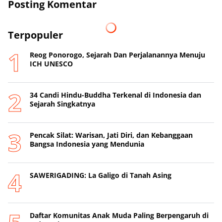
Posting Komentar
Terpopuler
Reog Ponorogo, Sejarah Dan Perjalanannya Menuju
ICH UNESCO
34 Candi Hindu-Buddha Terkenal di Indonesia dan
Sejarah Singkatnya
Pencak Silat: Warisan, Jati Diri, dan Kebanggaan
Bangsa Indonesia yang Mendunia
SAWERIGADING: La Galigo di Tanah Asing
Daftar Komunitas Anak Muda Paling Berpengaruh di