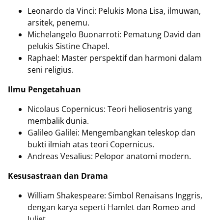
Leonardo da Vinci: Pelukis Mona Lisa, ilmuwan,
arsitek, penemu.
Michelangelo Buonarroti: Pematung David dan
pelukis Sistine Chapel.
Raphael: Master perspektif dan harmoni dalam
seni religius.
Ilmu Pengetahuan
Nicolaus Copernicus: Teori heliosentris yang
membalik dunia.
Galileo Galilei: Mengembangkan teleskop dan
bukti ilmiah atas teori Copernicus.
Andreas Vesalius: Pelopor anatomi modern.
Kesusastraan dan Drama
William Shakespeare: Simbol Renaisans Inggris,
dengan karya seperti Hamlet dan Romeo and
Juliet.