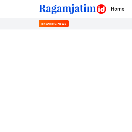
Home
BREAKING NEWS