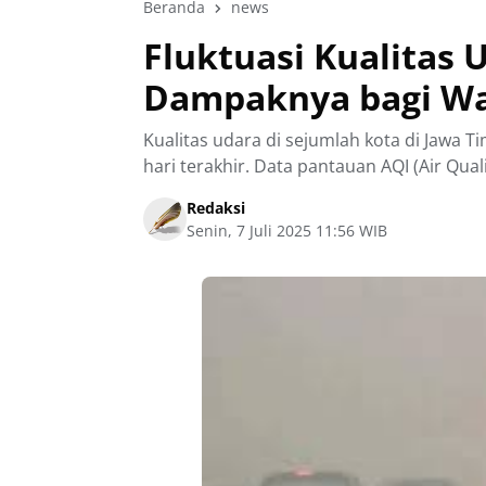
Beranda
news
Fluktuasi Kualitas 
Dampaknya bagi Wa
Kualitas udara di sejumlah kota di Jawa 
hari terakhir. Data pantauan AQI (Air Quali
Redaksi
Senin, 7 Juli 2025 11:56 WIB