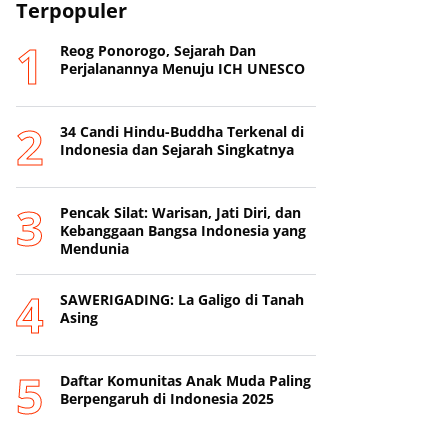
Terpopuler
Reog Ponorogo, Sejarah Dan
Perjalanannya Menuju ICH UNESCO
34 Candi Hindu-Buddha Terkenal di
Indonesia dan Sejarah Singkatnya
Pencak Silat: Warisan, Jati Diri, dan
Kebanggaan Bangsa Indonesia yang
Mendunia
SAWERIGADING: La Galigo di Tanah
Asing
Daftar Komunitas Anak Muda Paling
Berpengaruh di Indonesia 2025