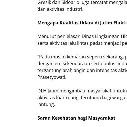
Gresik dan Sidoarjo juga tercatat mengal
dan aktivitas industri.
Mengapa Kualitas Udara di Jatim Fluktu
Menurut penjelasan Dinas Lingkungan Hid
serta aktivitas lalu lintas padat menjadi 
“Pada musim kemarau seperti sekarang, 
dengan emisi kendaraan serta polusi indu
tergantung arah angin dan intensitas akti
Prasetyowati.
DLH Jatim mengimbau masyarakat untuk m
aktivitas luar ruang, terutama bagi warga
jantung.
Saran Kesehatan bagi Masyarakat