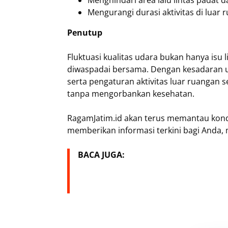
Mengurangi durasi aktivitas di luar 
Penutup
Fluktuasi kualitas udara bukan hanya isu 
diwaspadai bersama. Dengan kesadaran 
serta pengaturan aktivitas luar ruangan s
tanpa mengorbankan kesehatan.
RagamJatim.id akan terus memantau kondi
memberikan informasi terkini bagi Anda,
BACA JUGA: