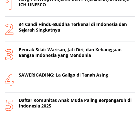
ICH UNESCO
34 Candi Hindu-Buddha Terkenal di Indonesia dan
Sejarah Singkatnya
Pencak Silat: Warisan, Jati Diri, dan Kebanggaan
Bangsa Indonesia yang Mendunia
SAWERIGADING: La Galigo di Tanah Asing
Daftar Komunitas Anak Muda Paling Berpengaruh di
Indonesia 2025