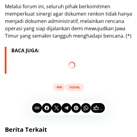
Melalui forum ini, seluruh pihak berkomitmen
memperkuat sinergi agar dokumen renkon tidak hanya
menjadi dokumen administratif, melainkan rencana
operasi yang siap dijalankan demi mewujudkan Jawa
Timur yang semakin tangguh menghadapi bencana. (*)
BACA JUGA:
PMI
SOSIAL
...
Berita Terkait