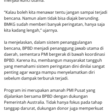
menjadi kunci utama.
“Kalau boleh kita menawar tentu jangan sampai terjadi
bencana. Namun alam tidak bisa diajak berunding.
BMKG sudah memberi banyak peringatan, hanya saja
kita kadang lengah,” ujarnya.
Ia menjelaskan, dalam sistem penanggulangan
bencana, BPBD menjadi penanggung jawab utama di
daerah, sementara PMI bergerak di bawah koordinasi
BPBD. Karena itu, membangun masyarakat tangguh
yang memahami sistem peringatan dini dinilai sangat
penting agar warga mampu menyelamatkan diri
sebelum dampak terburuk terjadi.
Program ini merupakan amanah PMI Pusat yang
dijalankan bersama BPBD dengan dukungan
Pemerintah Australia. Tidak hanya fokus pada tahap
tanggap darurat, dukungan donor juga memperkuat