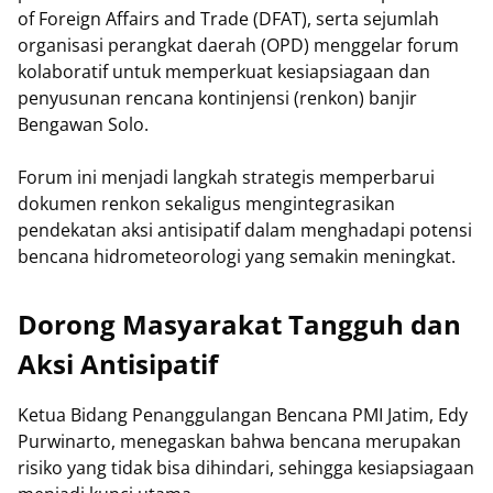
of Foreign Affairs and Trade (DFAT), serta sejumlah
organisasi perangkat daerah (OPD) menggelar forum
kolaboratif untuk memperkuat kesiapsiagaan dan
penyusunan rencana kontinjensi (renkon) banjir
Bengawan Solo.
Forum ini menjadi langkah strategis memperbarui
dokumen renkon sekaligus mengintegrasikan
pendekatan aksi antisipatif dalam menghadapi potensi
bencana hidrometeorologi yang semakin meningkat.
Dorong Masyarakat Tangguh dan
Aksi Antisipatif
Ketua Bidang Penanggulangan Bencana PMI Jatim, Edy
Purwinarto, menegaskan bahwa bencana merupakan
risiko yang tidak bisa dihindari, sehingga kesiapsiagaan