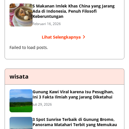
5 Makanan Imlek Khas China yang Jarang
Ada di Indonesia, Penuh Filosofi
Keberuntungan
Februari 16, 2026
Lihat Selengkapnya
Failed to load posts.
wisata
Gunung Kawi Viral karena Isu Pesugihan,
Ini 3 Fakta Ilmiah yang Jarang Diketahui
Juli 29, 2026
3 Spot Sunrise Terbaik di Gunung Bromo,
Panorama Matahari Terbit yang Memukau