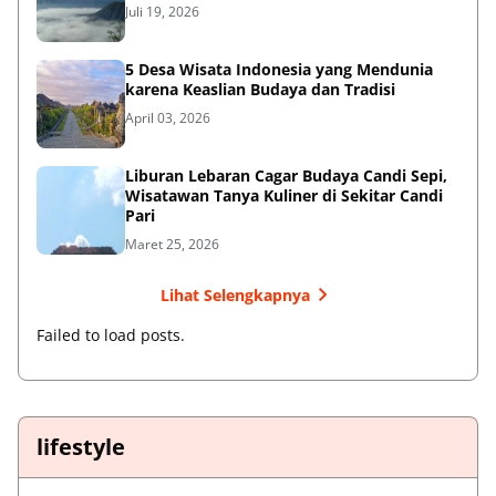
Juli 19, 2026
5 Desa Wisata Indonesia yang Mendunia
karena Keaslian Budaya dan Tradisi
April 03, 2026
Liburan Lebaran Cagar Budaya Candi Sepi,
Wisatawan Tanya Kuliner di Sekitar Candi
Pari
Maret 25, 2026
Lihat Selengkapnya
Failed to load posts.
lifestyle