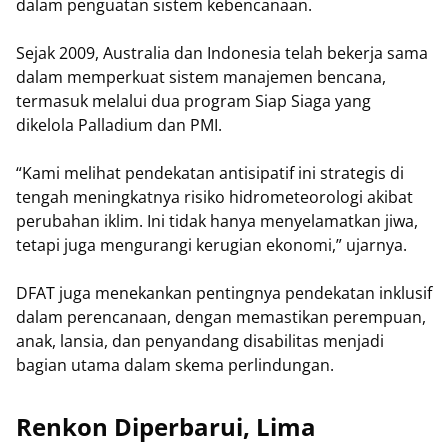
dalam penguatan sistem kebencanaan.
Sejak 2009, Australia dan Indonesia telah bekerja sama
dalam memperkuat sistem manajemen bencana,
termasuk melalui dua program Siap Siaga yang
dikelola Palladium dan PMI.
“Kami melihat pendekatan antisipatif ini strategis di
tengah meningkatnya risiko hidrometeorologi akibat
perubahan iklim. Ini tidak hanya menyelamatkan jiwa,
tetapi juga mengurangi kerugian ekonomi,” ujarnya.
DFAT juga menekankan pentingnya pendekatan inklusif
dalam perencanaan, dengan memastikan perempuan,
anak, lansia, dan penyandang disabilitas menjadi
bagian utama dalam skema perlindungan.
Renkon Diperbarui, Lima