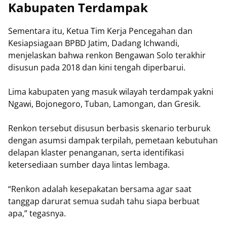
Kabupaten Terdampak
Sementara itu, Ketua Tim Kerja Pencegahan dan
Kesiapsiagaan BPBD Jatim, Dadang Ichwandi,
menjelaskan bahwa renkon Bengawan Solo terakhir
disusun pada 2018 dan kini tengah diperbarui.
Lima kabupaten yang masuk wilayah terdampak yakni
Ngawi, Bojonegoro, Tuban, Lamongan, dan Gresik.
Renkon tersebut disusun berbasis skenario terburuk
dengan asumsi dampak terpilah, pemetaan kebutuhan
delapan klaster penanganan, serta identifikasi
ketersediaan sumber daya lintas lembaga.
“Renkon adalah kesepakatan bersama agar saat
tanggap darurat semua sudah tahu siapa berbuat
apa,” tegasnya.