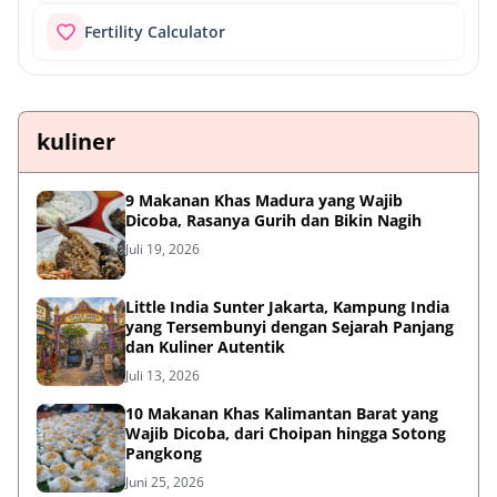
Fertility Calculator
kuliner
9 Makanan Khas Madura yang Wajib
Dicoba, Rasanya Gurih dan Bikin Nagih
Juli 19, 2026
Little India Sunter Jakarta, Kampung India
yang Tersembunyi dengan Sejarah Panjang
dan Kuliner Autentik
Juli 13, 2026
10 Makanan Khas Kalimantan Barat yang
Wajib Dicoba, dari Choipan hingga Sotong
Pangkong
Juni 25, 2026