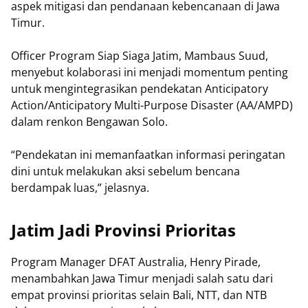
aspek mitigasi dan pendanaan kebencanaan di Jawa
Timur.
Officer Program Siap Siaga Jatim, Mambaus Suud,
menyebut kolaborasi ini menjadi momentum penting
untuk mengintegrasikan pendekatan Anticipatory
Action/Anticipatory Multi-Purpose Disaster (AA/AMPD)
dalam renkon Bengawan Solo.
“Pendekatan ini memanfaatkan informasi peringatan
dini untuk melakukan aksi sebelum bencana
berdampak luas,” jelasnya.
Jatim Jadi Provinsi Prioritas
Program Manager DFAT Australia, Henry Pirade,
menambahkan Jawa Timur menjadi salah satu dari
empat provinsi prioritas selain Bali, NTT, dan NTB