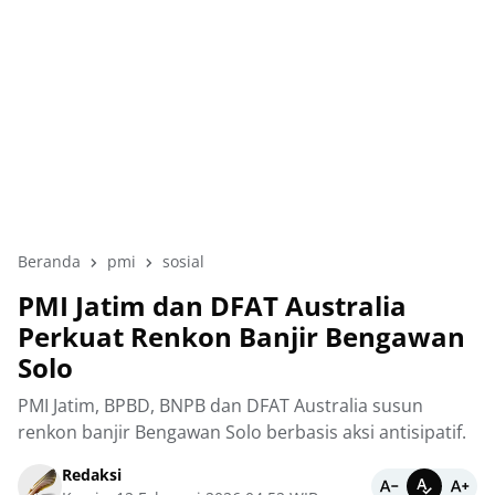
Beranda
pmi
sosial
PMI Jatim dan DFAT Australia
Perkuat Renkon Banjir Bengawan
Solo
PMI Jatim, BPBD, BNPB dan DFAT Australia susun
renkon banjir Bengawan Solo berbasis aksi antisipatif.
Redaksi