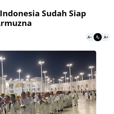
Indonesia Sudah Siap
Armuzna