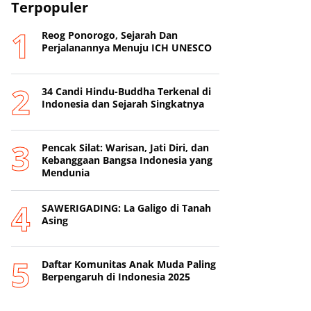
Terpopuler
Reog Ponorogo, Sejarah Dan
Perjalanannya Menuju ICH UNESCO
34 Candi Hindu-Buddha Terkenal di
Indonesia dan Sejarah Singkatnya
Pencak Silat: Warisan, Jati Diri, dan
Kebanggaan Bangsa Indonesia yang
Mendunia
SAWERIGADING: La Galigo di Tanah
Asing
Daftar Komunitas Anak Muda Paling
Berpengaruh di Indonesia 2025