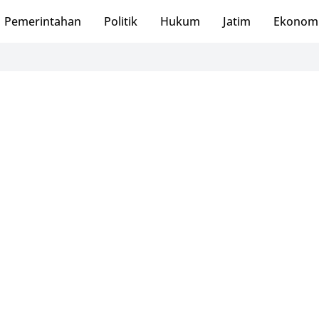
Pemerintahan
Politik
Hukum
Jatim
Ekonom
PMI 