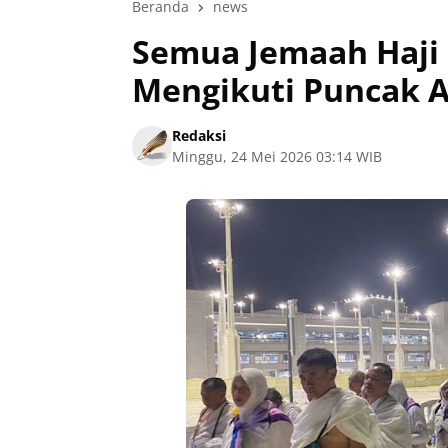
Beranda
news
Semua Jemaah Haji 
Mengikuti Puncak 
Redaksi
Minggu, 24 Mei 2026 03:14 WIB