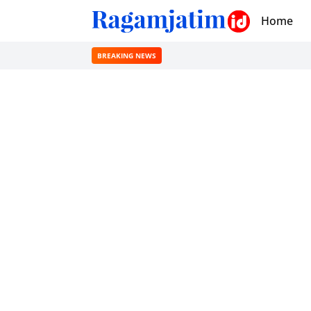
Home
BREAKING NEWS