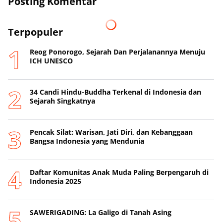
Posting Komentar
Terpopuler
Reog Ponorogo, Sejarah Dan Perjalanannya Menuju
ICH UNESCO
34 Candi Hindu-Buddha Terkenal di Indonesia dan
Sejarah Singkatnya
Pencak Silat: Warisan, Jati Diri, dan Kebanggaan
Bangsa Indonesia yang Mendunia
Daftar Komunitas Anak Muda Paling Berpengaruh di
Indonesia 2025
SAWERIGADING: La Galigo di Tanah Asing