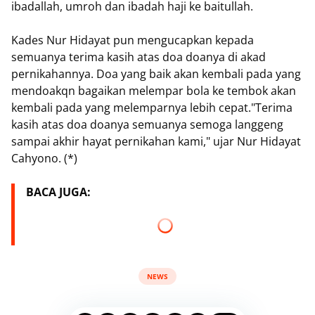
ibadallah, umroh dan ibadah haji ke baitullah.
Kades Nur Hidayat pun mengucapkan kepada
semuanya terima kasih atas doa doanya di akad
pernikahannya. Doa yang baik akan kembali pada yang
mendoakqn bagaikan melempar bola ke tembok akan
kembali pada yang melemparnya lebih cepat."Terima
kasih atas doa doanya semuanya semoga langgeng
sampai akhir hayat pernikahan kami," ujar Nur Hidayat
Cahyono. (*)
BACA JUGA:
NEWS