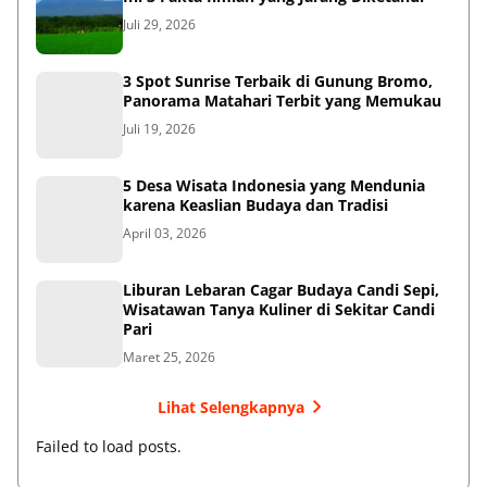
Juli 29, 2026
3 Spot Sunrise Terbaik di Gunung Bromo,
Panorama Matahari Terbit yang Memukau
Juli 19, 2026
5 Desa Wisata Indonesia yang Mendunia
karena Keaslian Budaya dan Tradisi
April 03, 2026
Liburan Lebaran Cagar Budaya Candi Sepi,
Wisatawan Tanya Kuliner di Sekitar Candi
Pari
Maret 25, 2026
Lihat Selengkapnya
Failed to load posts.