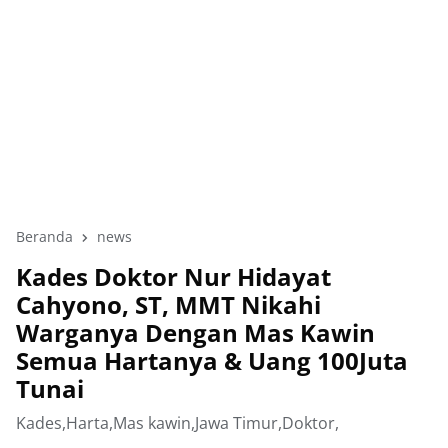
Beranda
news
Kades Doktor Nur Hidayat
Cahyono, ST, MMT Nikahi
Warganya Dengan Mas Kawin
Semua Hartanya & Uang 100Juta
Tunai
Kades,Harta,Mas kawin,Jawa Timur,Doktor,