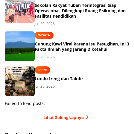
Sekolah Rakyat Tuban Terintegrasi Siap
Operasional, Dilengkapi Ruang Psikolog dan
Fasilitas Pendidikan
Juli 30, 2026
WISATA
Gunung Kawi Viral karena Isu Pesugihan, Ini 3
Fakta Ilmiah yang Jarang Diketahui
Juli 29, 2026
OPINI
Londo Ireng dan Takdir
Juli 26, 2026
Failed to load posts.
Lihat Selengkapnya