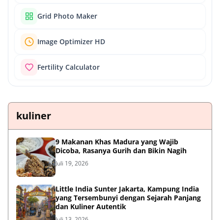
Grid Photo Maker
Image Optimizer HD
Fertility Calculator
kuliner
9 Makanan Khas Madura yang Wajib
Dicoba, Rasanya Gurih dan Bikin Nagih
Juli 19, 2026
Little India Sunter Jakarta, Kampung India
yang Tersembunyi dengan Sejarah Panjang
dan Kuliner Autentik
Juli 13, 2026