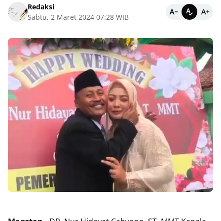
Redaksi
Sabtu, 2 Maret 2024 07:28 WIB