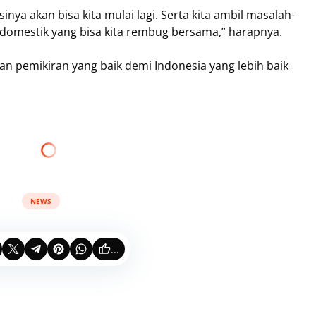
ya akan bisa kita mulai lagi. Serta kita ambil masalah-
domestik yang bisa kita rembug bersama,” harapnya.
n pemikiran yang baik demi Indonesia yang lebih baik
NEWS
...