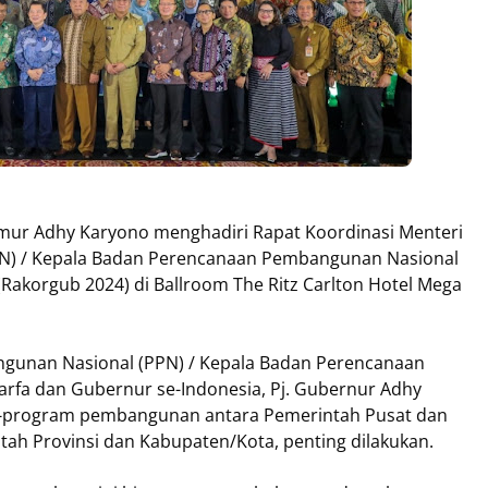
Timur Adhy Karyono menghadiri Rapat Koordinasi Menteri
N) / Kepala Badan Perencanaan Pembangunan Nasional
Rakorgub 2024) di Ballroom The Ritz Carlton Hotel Mega
gunan Nasional (PPN) / Kepala Badan Perencanaan
fa dan Gubernur se-Indonesia, Pj. Gubernur Adhy
m-program pembangunan antara Pemerintah Pusat dan
tah Provinsi dan Kabupaten/Kota, penting dilakukan.