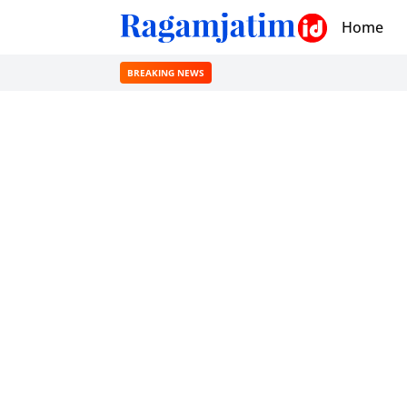
Home
BREAKING NEWS