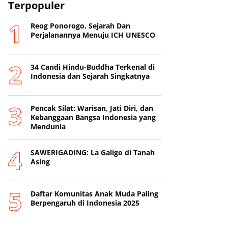
Terpopuler
Reog Ponorogo, Sejarah Dan
Perjalanannya Menuju ICH UNESCO
34 Candi Hindu-Buddha Terkenal di
Indonesia dan Sejarah Singkatnya
Pencak Silat: Warisan, Jati Diri, dan
Kebanggaan Bangsa Indonesia yang
Mendunia
SAWERIGADING: La Galigo di Tanah
Asing
Daftar Komunitas Anak Muda Paling
Berpengaruh di Indonesia 2025