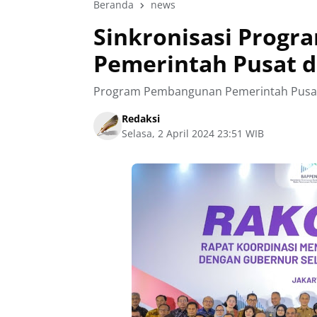
Beranda
news
Sinkronisasi Prog
Pemerintah Pusat 
Program Pembangunan Pemerintah Pusa
Redaksi
Selasa, 2 April 2024 23:51 WIB