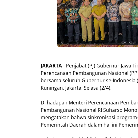
JAKARTA
- Penjabat (Pj) Gubernur Jawa 
Perencanaan Pembangunan Nasional (PP
bersama seluruh Gubernur se-Indonesia (
Kuningan, Jakarta, Selasa (2/4).
Di hadapan Menteri Perencanaan Pemban
Pembangunan Nasional RI Suharso Monoar
mengatakan bahwa sinkronisasi progra
Pemerintah Daerah dalam hal ini Pemerin