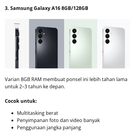
3. Samsung Galaxy A16 8GB/128GB
Varian 8GB RAM membuat ponsel ini lebih tahan lama
untuk 2–3 tahun ke depan.
Cocok untuk:
Multitasking berat
Penyimpanan foto dan video banyak
Penggunaan jangka panjang