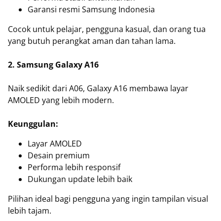
Garansi resmi Samsung Indonesia
Cocok untuk pelajar, pengguna kasual, dan orang tua
yang butuh perangkat aman dan tahan lama.
2. Samsung Galaxy A16
Naik sedikit dari A06, Galaxy A16 membawa layar
AMOLED yang lebih modern.
Keunggulan:
Layar AMOLED
Desain premium
Performa lebih responsif
Dukungan update lebih baik
Pilihan ideal bagi pengguna yang ingin tampilan visual
lebih tajam.