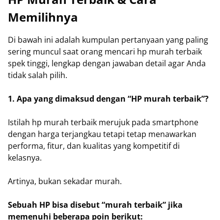
Memilihnya
Di bawah ini adalah kumpulan pertanyaan yang paling
sering muncul saat orang mencari hp murah terbaik
spek tinggi, lengkap dengan jawaban detail agar Anda
tidak salah pilih.
1. Apa yang dimaksud dengan “HP murah terbaik”?
Istilah hp murah terbaik merujuk pada smartphone
dengan harga terjangkau tetapi tetap menawarkan
performa, fitur, dan kualitas yang kompetitif di
kelasnya.
Artinya, bukan sekadar murah.
Sebuah HP bisa disebut “murah terbaik” jika
memenuhi beberapa poin berikut: