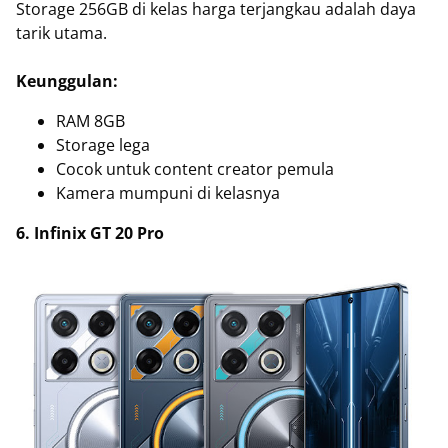
Storage 256GB di kelas harga terjangkau adalah daya
tarik utama.
Keunggulan:
RAM 8GB
Storage lega
Cocok untuk content creator pemula
Kamera mumpuni di kelasnya
6. Infinix GT 20 Pro