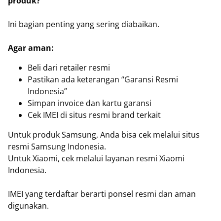
produk?
Ini bagian penting yang sering diabaikan.
Agar aman:
Beli dari retailer resmi
Pastikan ada keterangan “Garansi Resmi
Indonesia”
Simpan invoice dan kartu garansi
Cek IMEI di situs resmi brand terkait
Untuk produk Samsung, Anda bisa cek melalui situs
resmi Samsung Indonesia.
Untuk Xiaomi, cek melalui layanan resmi Xiaomi
Indonesia.
IMEI yang terdaftar berarti ponsel resmi dan aman
digunakan.