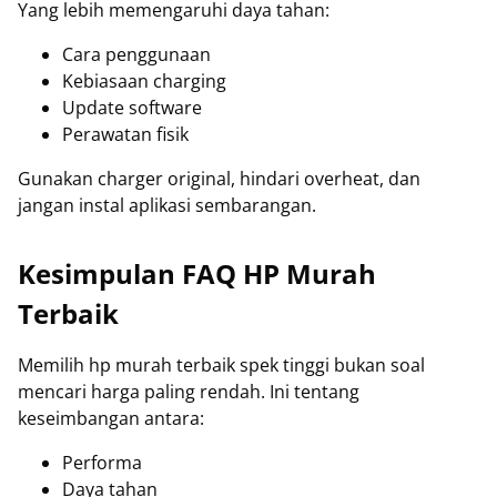
Yang lebih memengaruhi daya tahan:
Cara penggunaan
Kebiasaan charging
Update software
Perawatan fisik
Gunakan charger original, hindari overheat, dan
jangan instal aplikasi sembarangan.
Kesimpulan FAQ HP Murah
Terbaik
Memilih hp murah terbaik spek tinggi bukan soal
mencari harga paling rendah. Ini tentang
keseimbangan antara:
Performa
Daya tahan