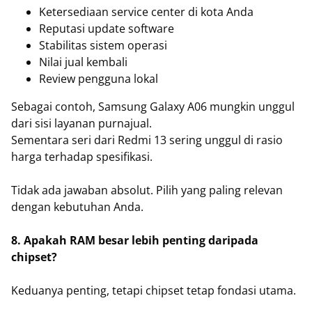
Ketersediaan service center di kota Anda
Reputasi update software
Stabilitas sistem operasi
Nilai jual kembali
Review pengguna lokal
Sebagai contoh, Samsung Galaxy A06 mungkin unggul
dari sisi layanan purnajual.
Sementara seri dari Redmi 13 sering unggul di rasio
harga terhadap spesifikasi.
Tidak ada jawaban absolut. Pilih yang paling relevan
dengan kebutuhan Anda.
8. Apakah RAM besar lebih penting daripada
chipset?
Keduanya penting, tetapi chipset tetap fondasi utama.