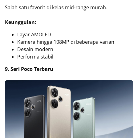
Salah satu favorit di kelas mid-range murah.
Keunggulan:
Layar AMOLED
Kamera hingga 108MP di beberapa varian
Desain modern
Performa stabil
9. Seri Poco Terbaru