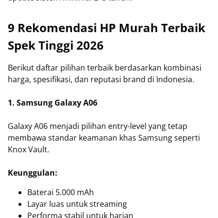
9 Rekomendasi HP Murah Terbaik
Spek Tinggi 2026
Berikut daftar pilihan terbaik berdasarkan kombinasi
harga, spesifikasi, dan reputasi brand di Indonesia.
1. Samsung Galaxy A06
Galaxy A06 menjadi pilihan entry-level yang tetap
membawa standar keamanan khas Samsung seperti
Knox Vault.
Keunggulan:
Baterai 5.000 mAh
Layar luas untuk streaming
Performa stabil untuk harian