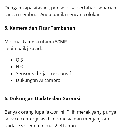
Dengan kapasitas ini, ponsel bisa bertahan seharian
tanpa membuat Anda panik mencari colokan.
5. Kamera dan Fitur Tambahan
Minimal kamera utama 50MP.
Lebih baik jika ada:
OIS
NFC
Sensor sidik jari responsif
Dukungan AI camera
6. Dukungan Update dan Garansi
Banyak orang lupa faktor ini. Pilih merek yang punya
service center jelas di Indonesia dan menjanjikan
update sistem minimal 2–3 tahun.