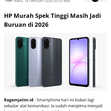
Rabu, 18 Februari 2026 05:53 WIB
HP Murah Spek Tinggi Masih Jadi
Buruan di 2026
Ragamjatim.id
- Smartphone hari ini bukan lagi
sekadar alat komunikasi. Ia sudah menjelma menjadi