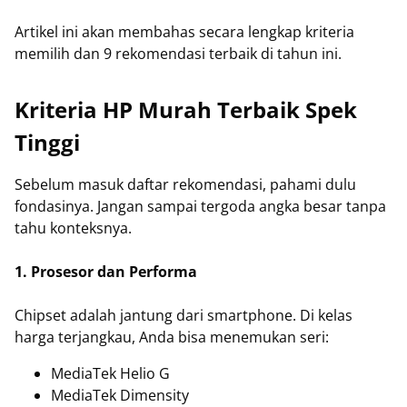
Artikel ini akan membahas secara lengkap kriteria
memilih dan 9 rekomendasi terbaik di tahun ini.
Kriteria HP Murah Terbaik Spek
Tinggi
Sebelum masuk daftar rekomendasi, pahami dulu
fondasinya. Jangan sampai tergoda angka besar tanpa
tahu konteksnya.
1. Prosesor dan Performa
Chipset adalah jantung dari smartphone. Di kelas
harga terjangkau, Anda bisa menemukan seri:
MediaTek Helio G
MediaTek Dimensity