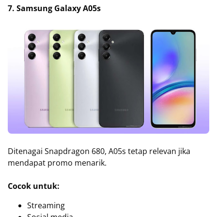
7. Samsung Galaxy A05s
Ditenagai Snapdragon 680, A05s tetap relevan jika
mendapat promo menarik.
Cocok untuk:
Streaming