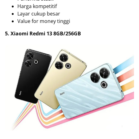
Harga kompetitif
Layar cukup besar
Value for money tinggi
5. Xiaomi Redmi 13 8GB/256GB