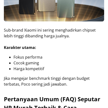
Sub-brand Xiaomi ini sering menghadirkan chipset
lebih tinggi dibanding harga jualnya.
Karakter utama:
Fokus performa
Cocok gaming
Harga kompetitif
Jika mengejar benchmark tinggi dengan budget
terbatas, Poco sering jadi jawaban.
Pertanyaan Umum (FAQ) Seputar
HP Murah Terbaik & Cara