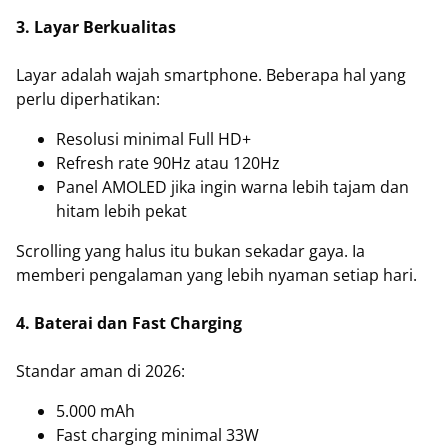
3. Layar Berkualitas
Layar adalah wajah smartphone. Beberapa hal yang
perlu diperhatikan:
Resolusi minimal Full HD+
Refresh rate 90Hz atau 120Hz
Panel AMOLED jika ingin warna lebih tajam dan
hitam lebih pekat
Scrolling yang halus itu bukan sekadar gaya. Ia
memberi pengalaman yang lebih nyaman setiap hari.
4. Baterai dan Fast Charging
Standar aman di 2026:
5.000 mAh
Fast charging minimal 33W