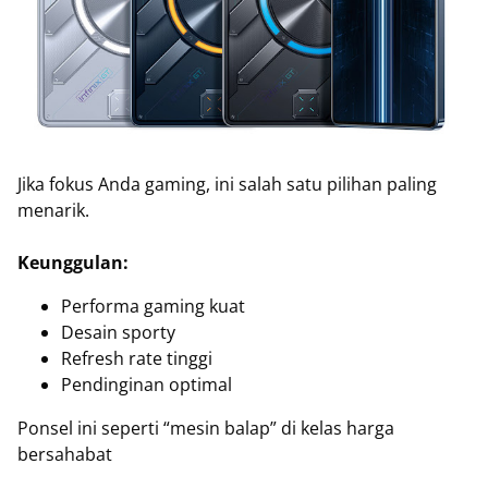
Jika fokus Anda gaming, ini salah satu pilihan paling
menarik.
Keunggulan:
Performa gaming kuat
Desain sporty
Refresh rate tinggi
Pendinginan optimal
Ponsel ini seperti “mesin balap” di kelas harga
bersahabat