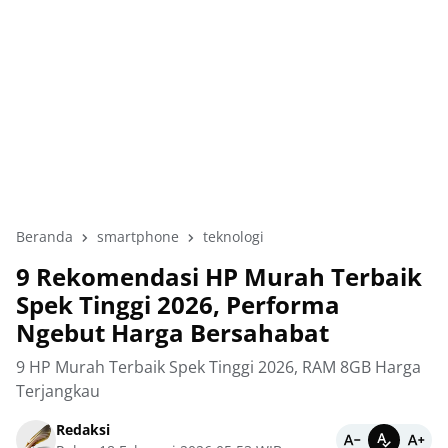
Beranda
smartphone
teknologi
9 Rekomendasi HP Murah Terbaik
Spek Tinggi 2026, Performa
Ngebut Harga Bersahabat
9 HP Murah Terbaik Spek Tinggi 2026, RAM 8GB Harga
Terjangkau
Redaksi