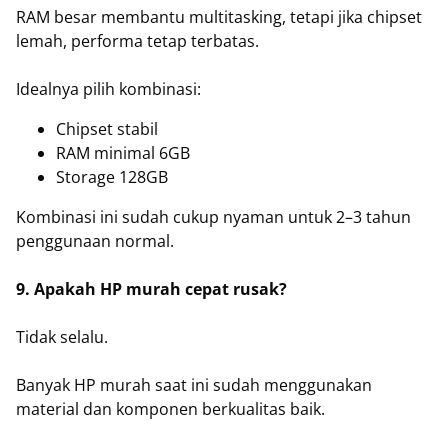
RAM besar membantu multitasking, tetapi jika chipset
lemah, performa tetap terbatas.
Idealnya pilih kombinasi:
Chipset stabil
RAM minimal 6GB
Storage 128GB
Kombinasi ini sudah cukup nyaman untuk 2–3 tahun
penggunaan normal.
9. Apakah HP murah cepat rusak?
Tidak selalu.
Banyak HP murah saat ini sudah menggunakan
material dan komponen berkualitas baik.