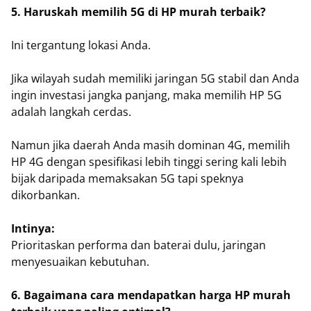
5. Haruskah memilih 5G di HP murah terbaik?
Ini tergantung lokasi Anda.
Jika wilayah sudah memiliki jaringan 5G stabil dan Anda
ingin investasi jangka panjang, maka memilih HP 5G
adalah langkah cerdas.
Namun jika daerah Anda masih dominan 4G, memilih
HP 4G dengan spesifikasi lebih tinggi sering kali lebih
bijak daripada memaksakan 5G tapi speknya
dikorbankan.
Intinya:
Prioritaskan performa dan baterai dulu, jaringan
menyesuaikan kebutuhan.
6. Bagaimana cara mendapatkan harga HP murah