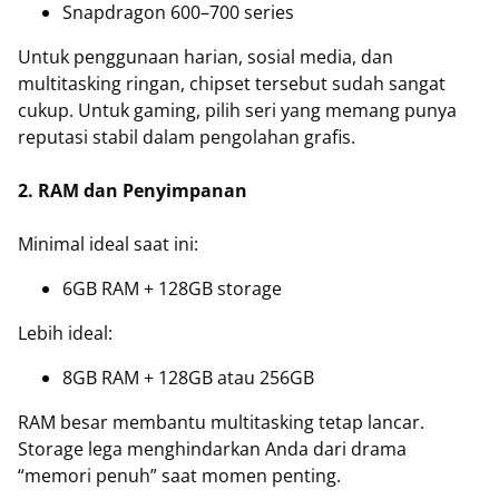
Snapdragon 600–700 series
Untuk penggunaan harian, sosial media, dan
multitasking ringan, chipset tersebut sudah sangat
cukup. Untuk gaming, pilih seri yang memang punya
reputasi stabil dalam pengolahan grafis.
2. RAM dan Penyimpanan
Minimal ideal saat ini:
6GB RAM + 128GB storage
Lebih ideal:
8GB RAM + 128GB atau 256GB
RAM besar membantu multitasking tetap lancar.
Storage lega menghindarkan Anda dari drama
“memori penuh” saat momen penting.