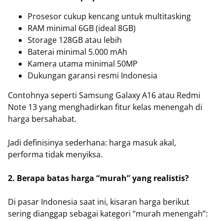
Prosesor cukup kencang untuk multitasking
RAM minimal 6GB (ideal 8GB)
Storage 128GB atau lebih
Baterai minimal 5.000 mAh
Kamera utama minimal 50MP
Dukungan garansi resmi Indonesia
Contohnya seperti Samsung Galaxy A16 atau Redmi
Note 13 yang menghadirkan fitur kelas menengah di
harga bersahabat.
Jadi definisinya sederhana: harga masuk akal,
performa tidak menyiksa.
2. Berapa batas harga “murah” yang realistis?
Di pasar Indonesia saat ini, kisaran harga berikut
sering dianggap sebagai kategori “murah menengah”: