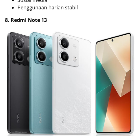
Sosial media
Penggunaan harian stabil
8. Redmi Note 13