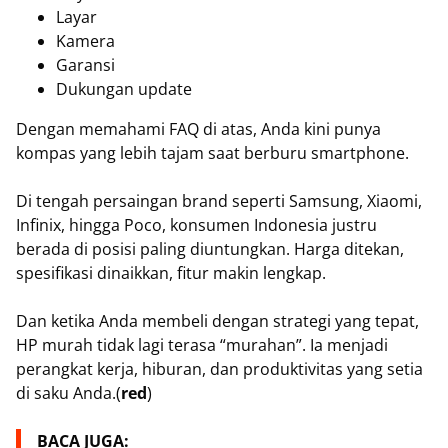
Layar
Kamera
Garansi
Dukungan update
Dengan memahami FAQ di atas, Anda kini punya
kompas yang lebih tajam saat berburu smartphone.
Di tengah persaingan brand seperti Samsung, Xiaomi,
Infinix, hingga Poco, konsumen Indonesia justru
berada di posisi paling diuntungkan. Harga ditekan,
spesifikasi dinaikkan, fitur makin lengkap.
Dan ketika Anda membeli dengan strategi yang tepat,
HP murah tidak lagi terasa “murahan”. Ia menjadi
perangkat kerja, hiburan, dan produktivitas yang setia
di saku Anda.(
red
)
BACA JUGA: