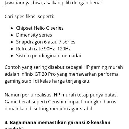
Jawabannya: bisa, asalkan pilih dengan benar.
Cari spesifikasi seperti:
Chipset Helio G series
Dimensity series
Snapdragon 6 atau 7 series
Refresh rate 90Hz–120Hz
Sistem pendinginan memadai
Contoh yang sering disebut sebagai HP gaming murah
adalah Infinix GT 20 Pro yang menawarkan performa
gaming stabil di kelas harga terjangkau.
Namun perlu realistis. HP murah tetap punya batas.
Game berat seperti Genshin Impact mungkin harus
dimainkan di setting medium agar stabil.
4. Bagaimana memastikan garansi & keaslian