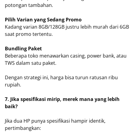
potongan tambahan.
Pilih Varian yang Sedang Promo
Kadang varian 8GB/128GB justru lebih murah dari 6GB
saat promo tertentu.
Bundling Paket
Beberapa toko menawarkan casing, power bank, atau
TWS dalam satu paket.
Dengan strategi ini, harga bisa turun ratusan ribu
rupiah.
7. Jika spesifikasi mirip, merek mana yang lebih
baik?
Jika dua HP punya spesifikasi hampir identik,
pertimbangkan: