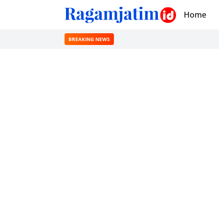
Home
BREAKING NEWS