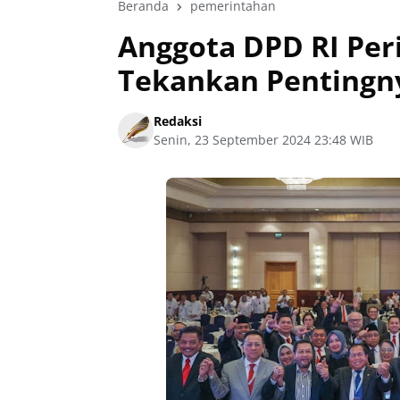
Beranda
pemerintahan
Anggota DPD RI Per
Tekankan Pentingny
Redaksi
Senin, 23 September 2024 23:48 WIB