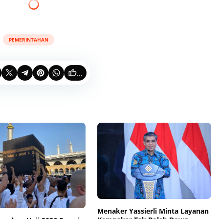
PEMERINTAHAN
...
Menaker Yassierli Minta Layanan