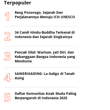
Terpopuler
Reog Ponorogo, Sejarah Dan
Perjalanannya Menuju ICH UNESCO
34 Candi Hindu-Buddha Terkenal di
Indonesia dan Sejarah Singkatnya
Pencak Silat: Warisan, Jati Diri, dan
Kebanggaan Bangsa Indonesia yang
Mendunia
SAWERIGADING: La Galigo di Tanah
Asing
Daftar Komunitas Anak Muda Paling
Berpengaruh di Indonesia 2025