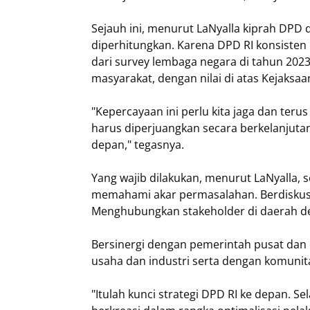
Sejauh ini, menurut LaNyalla kiprah DPD
diperhitungkan. Karena DPD RI konsisten
dari survey lembaga negara di tahun 202
masyarakat, dengan nilai di atas Kejaks
"Kepercayaan ini perlu kita jaga dan terus
harus diperjuangkan secara berkelanjuta
depan," tegasnya.
Yang wajib dilakukan, menurut LaNyalla, 
memahami akar permasalahan. Berdiskus
Menghubungkan stakeholder di daerah den
Bersinergi dengan pemerintah pusat dan
usaha dan industri serta dengan komunit
"Itulah kunci strategi DPD RI ke depan. Sel