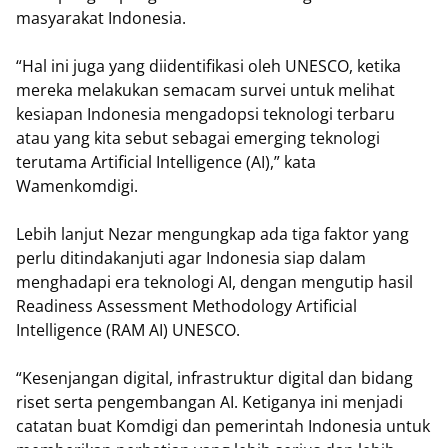
masyarakat Indonesia.
“Hal ini juga yang diidentifikasi oleh UNESCO, ketika
mereka melakukan semacam survei untuk melihat
kesiapan Indonesia mengadopsi teknologi terbaru
atau yang kita sebut sebagai emerging teknologi
terutama Artificial Intelligence (AI),” kata
Wamenkomdigi.
Lebih lanjut Nezar mengungkap ada tiga faktor yang
perlu ditindakanjuti agar Indonesia siap dalam
menghadapi era teknologi AI, dengan mengutip hasil
Readiness Assessment Methodology Artificial
Intelligence (RAM AI) UNESCO.
“Kesenjangan digital, infrastruktur digital dan bidang
riset serta pengembangan AI. Ketiganya ini menjadi
catatan buat Komdigi dan pemerintah Indonesia untuk