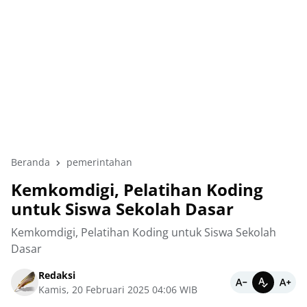
Beranda
pemerintahan
Kemkomdigi, Pelatihan Koding
untuk Siswa Sekolah Dasar
Kemkomdigi, Pelatihan Koding untuk Siswa Sekolah
Dasar
Redaksi
Kamis, 20 Februari 2025 04:06 WIB