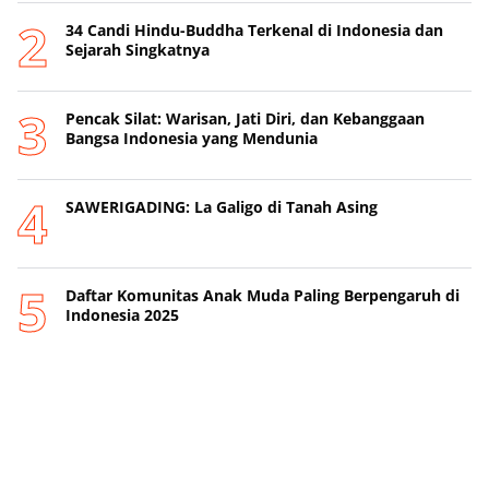
34 Candi Hindu-Buddha Terkenal di Indonesia dan
Sejarah Singkatnya
Pencak Silat: Warisan, Jati Diri, dan Kebanggaan
Bangsa Indonesia yang Mendunia
SAWERIGADING: La Galigo di Tanah Asing
Daftar Komunitas Anak Muda Paling Berpengaruh di
Indonesia 2025