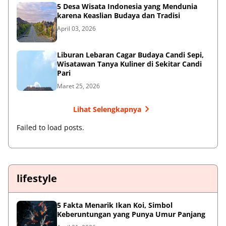
5 Desa Wisata Indonesia yang Mendunia
karena Keaslian Budaya dan Tradisi
April 03, 2026
Liburan Lebaran Cagar Budaya Candi Sepi,
Wisatawan Tanya Kuliner di Sekitar Candi
Pari
Maret 25, 2026
Lihat Selengkapnya
Failed to load posts.
lifestyle
5 Fakta Menarik Ikan Koi, Simbol
Keberuntungan yang Punya Umur Panjang