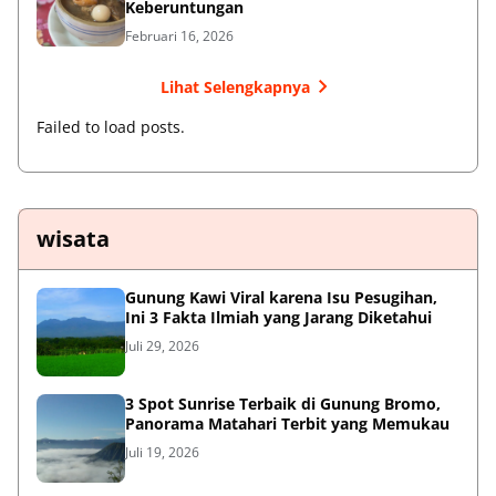
Keberuntungan
Februari 16, 2026
Lihat Selengkapnya
Failed to load posts.
wisata
Gunung Kawi Viral karena Isu Pesugihan,
Ini 3 Fakta Ilmiah yang Jarang Diketahui
Juli 29, 2026
3 Spot Sunrise Terbaik di Gunung Bromo,
Panorama Matahari Terbit yang Memukau
Juli 19, 2026