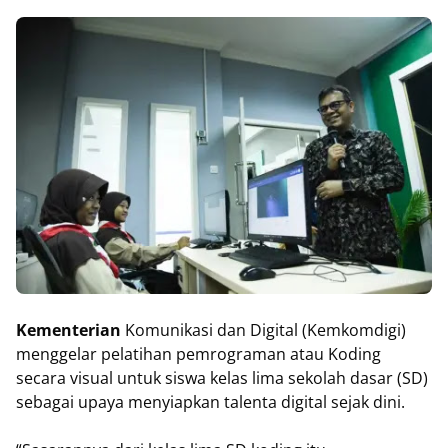
Kementerian
Komunikasi dan Digital (Kemkomdigi)
menggelar pelatihan pemrograman atau Koding
secara visual untuk siswa kelas lima sekolah dasar (SD)
sebagai upaya menyiapkan talenta digital sejak dini.