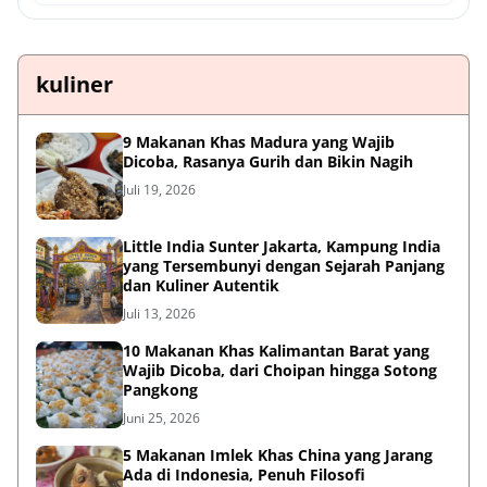
kuliner
9 Makanan Khas Madura yang Wajib
Dicoba, Rasanya Gurih dan Bikin Nagih
Juli 19, 2026
Little India Sunter Jakarta, Kampung India
yang Tersembunyi dengan Sejarah Panjang
dan Kuliner Autentik
Juli 13, 2026
10 Makanan Khas Kalimantan Barat yang
Wajib Dicoba, dari Choipan hingga Sotong
Pangkong
Juni 25, 2026
5 Makanan Imlek Khas China yang Jarang
Ada di Indonesia, Penuh Filosofi