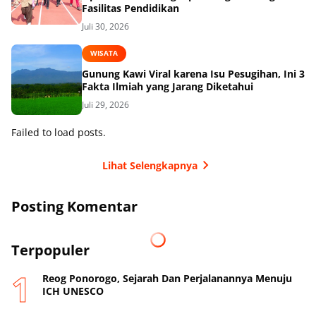
Fasilitas Pendidikan
Juli 30, 2026
WISATA
Gunung Kawi Viral karena Isu Pesugihan, Ini 3
Fakta Ilmiah yang Jarang Diketahui
Juli 29, 2026
Failed to load posts.
Lihat Selengkapnya
Posting Komentar
Terpopuler
Reog Ponorogo, Sejarah Dan Perjalanannya Menuju
ICH UNESCO