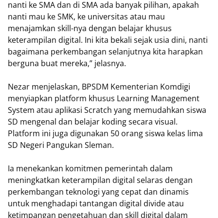
nanti ke SMA dan di SMA ada banyak pilihan, apakah
nanti mau ke SMK, ke universitas atau mau
menajamkan skill-nya dengan belajar khusus
keterampilan digital. Ini kita bekali sejak usia dini, nanti
bagaimana perkembangan selanjutnya kita harapkan
berguna buat mereka,” jelasnya.
Nezar menjelaskan, BPSDM Kementerian Komdigi
menyiapkan platform khusus Learning Management
System atau aplikasi Scratch yang memudahkan siswa
SD mengenal dan belajar koding secara visual.
Platform ini juga digunakan 50 orang siswa kelas lima
SD Negeri Pangukan Sleman.
Ia menekankan komitmen pemerintah dalam
meningkatkan keterampilan digital selaras dengan
perkembangan teknologi yang cepat dan dinamis
untuk menghadapi tantangan digital divide atau
ketimpangan pengetahuan dan skill digital dalam