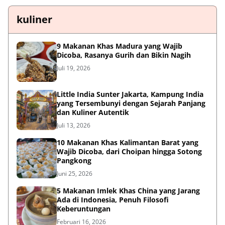
kuliner
9 Makanan Khas Madura yang Wajib
Dicoba, Rasanya Gurih dan Bikin Nagih
Juli 19, 2026
Little India Sunter Jakarta, Kampung India
yang Tersembunyi dengan Sejarah Panjang
dan Kuliner Autentik
Juli 13, 2026
10 Makanan Khas Kalimantan Barat yang
Wajib Dicoba, dari Choipan hingga Sotong
Pangkong
Juni 25, 2026
5 Makanan Imlek Khas China yang Jarang
Ada di Indonesia, Penuh Filosofi
Keberuntungan
Februari 16, 2026