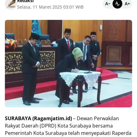
Redaksi
Selasa, 11 Maret 2025 03:01 WIB
SURABAYA
(Ragamjatim.id)
– Dewan Perwakilan
Rakyat Daerah (DPRD) Kota Surabaya bersama
Pemerintah Kota Surabaya telah menyepakati Raperda