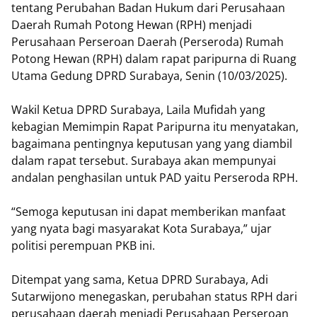
tentang Perubahan Badan Hukum dari Perusahaan
Daerah Rumah Potong Hewan (RPH) menjadi
Perusahaan Perseroan Daerah (Perseroda) Rumah
Potong Hewan (RPH) dalam rapat paripurna di Ruang
Utama Gedung DPRD Surabaya, Senin (10/03/2025).
Wakil Ketua DPRD Surabaya, Laila Mufidah yang
kebagian Memimpin Rapat Paripurna itu menyatakan,
bagaimana pentingnya keputusan yang yang diambil
dalam rapat tersebut. Surabaya akan mempunyai
andalan penghasilan untuk PAD yaitu Perseroda RPH.
“Semoga keputusan ini dapat memberikan manfaat
yang nyata bagi masyarakat Kota Surabaya,” ujar
politisi perempuan PKB ini.
Ditempat yang sama, Ketua DPRD Surabaya, Adi
Sutarwijono menegaskan, perubahan status RPH dari
perusahaan daerah menjadi Perusahaan Perseroan