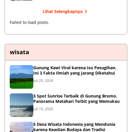
Lihat Selengkapnya
Failed to load posts.
wisata
Gunung Kawi Viral karena Isu Pesugihan,
Ini 3 Fakta Ilmiah yang Jarang Diketahui
Juli 29, 2026
3 Spot Sunrise Terbaik di Gunung Bromo,
Panorama Matahari Terbit yang Memukau
Juli 19, 2026
5 Desa Wisata Indonesia yang Mendunia
karena Keaslian Budaya dan Tradisi