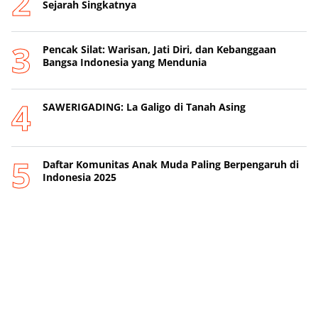
Sejarah Singkatnya
Pencak Silat: Warisan, Jati Diri, dan Kebanggaan
Bangsa Indonesia yang Mendunia
SAWERIGADING: La Galigo di Tanah Asing
Daftar Komunitas Anak Muda Paling Berpengaruh di
Indonesia 2025