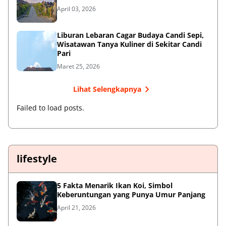
April 03, 2026
Liburan Lebaran Cagar Budaya Candi Sepi,
Wisatawan Tanya Kuliner di Sekitar Candi
Pari
Maret 25, 2026
Lihat Selengkapnya
Failed to load posts.
lifestyle
5 Fakta Menarik Ikan Koi, Simbol
Keberuntungan yang Punya Umur Panjang
April 21, 2026