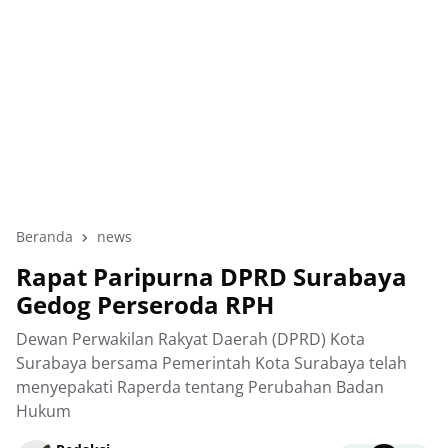
Beranda
news
Rapat Paripurna DPRD Surabaya
Gedog Perseroda RPH
Dewan Perwakilan Rakyat Daerah (DPRD) Kota
Surabaya bersama Pemerintah Kota Surabaya telah
menyepakati Raperda tentang Perubahan Badan
Hukum