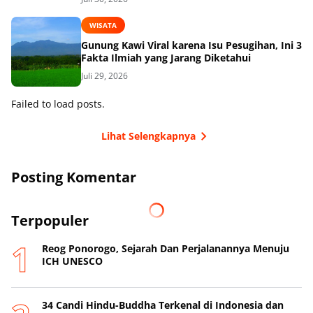
WISATA
Gunung Kawi Viral karena Isu Pesugihan, Ini 3
Fakta Ilmiah yang Jarang Diketahui
Juli 29, 2026
Failed to load posts.
Lihat Selengkapnya
Posting Komentar
Terpopuler
Reog Ponorogo, Sejarah Dan Perjalanannya Menuju
ICH UNESCO
34 Candi Hindu-Buddha Terkenal di Indonesia dan