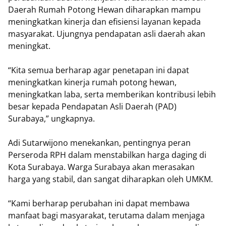
Daerah Rumah Potong Hewan diharapkan mampu
meningkatkan kinerja dan efisiensi layanan kepada
masyarakat. Ujungnya pendapatan asli daerah akan
meningkat.
“Kita semua berharap agar penetapan ini dapat
meningkatkan kinerja rumah potong hewan,
meningkatkan laba, serta memberikan kontribusi lebih
besar kepada Pendapatan Asli Daerah (PAD)
Surabaya,” ungkapnya.
Adi Sutarwijono menekankan, pentingnya peran
Perseroda RPH dalam menstabilkan harga daging di
Kota Surabaya. Warga Surabaya akan merasakan
harga yang stabil, dan sangat diharapkan oleh UMKM.
“Kami berharap perubahan ini dapat membawa
manfaat bagi masyarakat, terutama dalam menjaga