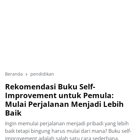
Beranda
pendidikan
Rekomendasi Buku Self-
Improvement untuk Pemula:
Mulai Perjalanan Menjadi Lebih
Baik
Ingin memulai perjalanan menjadi pribadi yang lebih
baik tetapi bingung harus mulai dari mana? Buku self-
improvement adalah salah satu cara sederhana,