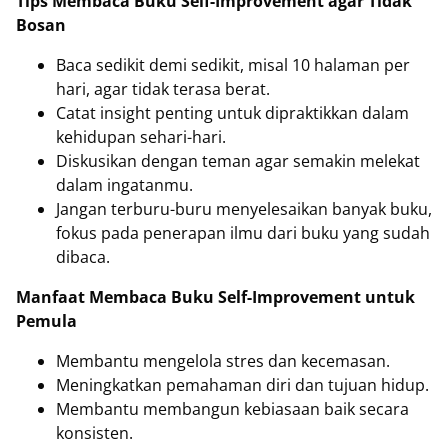
Tips Membaca Buku Self-Improvement agar Tidak
Bosan
Baca sedikit demi sedikit, misal 10 halaman per
hari, agar tidak terasa berat.
Catat insight penting untuk dipraktikkan dalam
kehidupan sehari-hari.
Diskusikan dengan teman agar semakin melekat
dalam ingatanmu.
Jangan terburu-buru menyelesaikan banyak buku,
fokus pada penerapan ilmu dari buku yang sudah
dibaca.
Manfaat Membaca Buku Self-Improvement untuk
Pemula
Membantu mengelola stres dan kecemasan.
Meningkatkan pemahaman diri dan tujuan hidup.
Membantu membangun kebiasaan baik secara
konsisten.