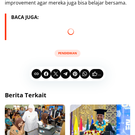
improvement agar mereka juga bisa belajar bersama.
BACA JUGA:
PENDIDIKAN
...
Berita Terkait