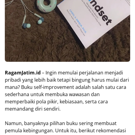
RagamJatim.id
– Ingin memulai perjalanan menjadi
pribadi yang lebih baik tetapi bingung harus mulai dari
mana? Buku self-improvement adalah salah satu cara
sederhana untuk membuka wawasan dan
memperbaiki pola pikir, kebiasaan, serta cara
memandang diri sendiri.
Namun, banyaknya pilihan buku sering membuat
pemula kebingungan. Untuk itu, berikut rekomendasi