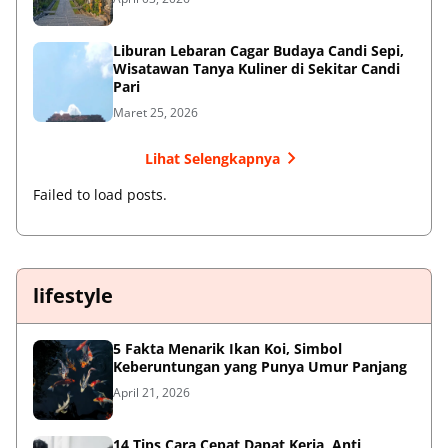
Liburan Lebaran Cagar Budaya Candi Sepi,
Wisatawan Tanya Kuliner di Sekitar Candi
Pari
Maret 25, 2026
Lihat Selengkapnya
Failed to load posts.
lifestyle
5 Fakta Menarik Ikan Koi, Simbol
Keberuntungan yang Punya Umur Panjang
April 21, 2026
14 Tips Cara Cepat Dapat Kerja, Anti