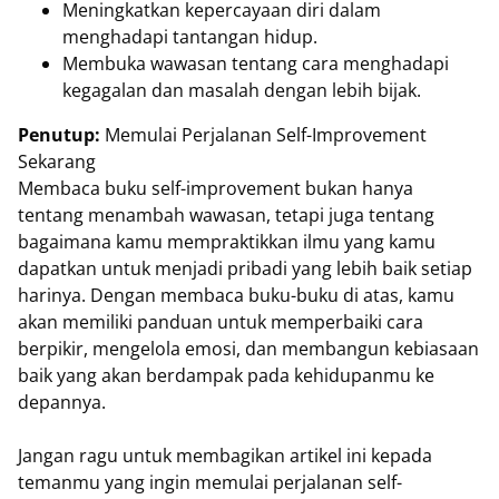
Meningkatkan kepercayaan diri dalam
menghadapi tantangan hidup.
Membuka wawasan tentang cara menghadapi
kegagalan dan masalah dengan lebih bijak.
Penutup:
Memulai Perjalanan Self-Improvement
Sekarang
Membaca buku self-improvement bukan hanya
tentang menambah wawasan, tetapi juga tentang
bagaimana kamu mempraktikkan ilmu yang kamu
dapatkan untuk menjadi pribadi yang lebih baik setiap
harinya. Dengan membaca buku-buku di atas, kamu
akan memiliki panduan untuk memperbaiki cara
berpikir, mengelola emosi, dan membangun kebiasaan
baik yang akan berdampak pada kehidupanmu ke
depannya.
Jangan ragu untuk membagikan artikel ini kepada
temanmu yang ingin memulai perjalanan self-