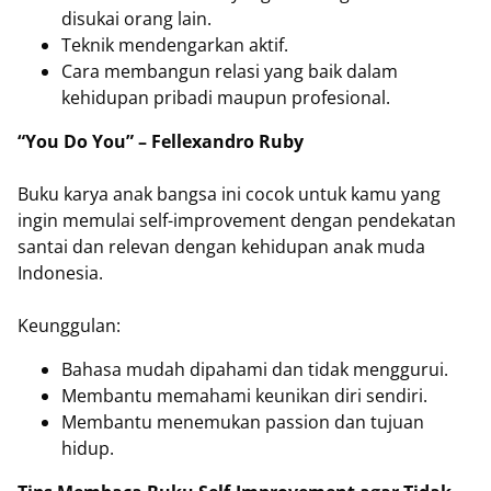
disukai orang lain.
Teknik mendengarkan aktif.
Cara membangun relasi yang baik dalam
kehidupan pribadi maupun profesional.
“You Do You” – Fellexandro Ruby
Buku karya anak bangsa ini cocok untuk kamu yang
ingin memulai self-improvement dengan pendekatan
santai dan relevan dengan kehidupan anak muda
Indonesia.
Keunggulan:
Bahasa mudah dipahami dan tidak menggurui.
Membantu memahami keunikan diri sendiri.
Membantu menemukan passion dan tujuan
hidup.