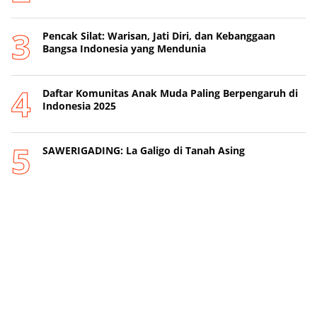
Pencak Silat: Warisan, Jati Diri, dan Kebanggaan
Bangsa Indonesia yang Mendunia
Daftar Komunitas Anak Muda Paling Berpengaruh di
Indonesia 2025
SAWERIGADING: La Galigo di Tanah Asing