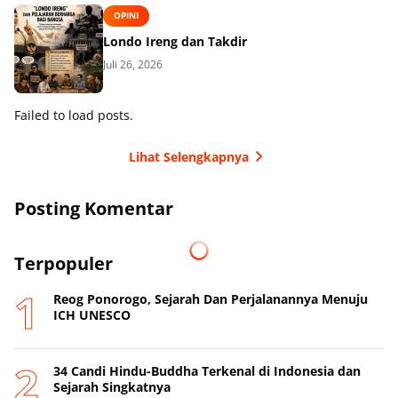
OPINI
Londo Ireng dan Takdir
Juli 26, 2026
Failed to load posts.
Lihat Selengkapnya
Posting Komentar
Terpopuler
Reog Ponorogo, Sejarah Dan Perjalanannya Menuju
ICH UNESCO
34 Candi Hindu-Buddha Terkenal di Indonesia dan
Sejarah Singkatnya