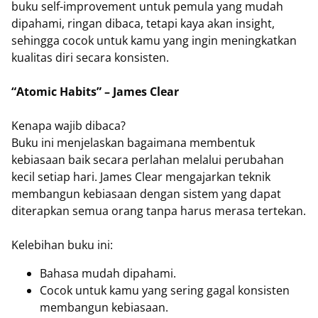
buku self-improvement untuk pemula yang mudah
dipahami, ringan dibaca, tetapi kaya akan insight,
sehingga cocok untuk kamu yang ingin meningkatkan
kualitas diri secara konsisten.
“Atomic Habits” – James Clear
Kenapa wajib dibaca?
Buku ini menjelaskan bagaimana membentuk
kebiasaan baik secara perlahan melalui perubahan
kecil setiap hari. James Clear mengajarkan teknik
membangun kebiasaan dengan sistem yang dapat
diterapkan semua orang tanpa harus merasa tertekan.
Kelebihan buku ini:
Bahasa mudah dipahami.
Cocok untuk kamu yang sering gagal konsisten
membangun kebiasaan.