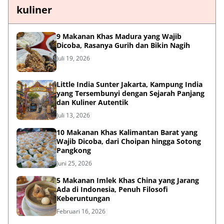
kuliner
9 Makanan Khas Madura yang Wajib
Dicoba, Rasanya Gurih dan Bikin Nagih
Juli 19, 2026
Little India Sunter Jakarta, Kampung India
yang Tersembunyi dengan Sejarah Panjang
dan Kuliner Autentik
Juli 13, 2026
10 Makanan Khas Kalimantan Barat yang
Wajib Dicoba, dari Choipan hingga Sotong
Pangkong
Juni 25, 2026
5 Makanan Imlek Khas China yang Jarang
Ada di Indonesia, Penuh Filosofi
Keberuntungan
Februari 16, 2026