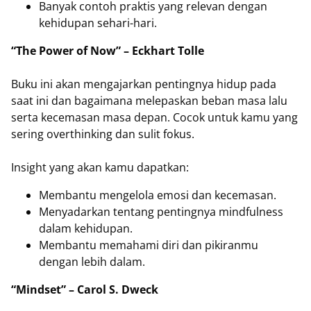
Banyak contoh praktis yang relevan dengan
kehidupan sehari-hari.
“The Power of Now” – Eckhart Tolle
Buku ini akan mengajarkan pentingnya hidup pada
saat ini dan bagaimana melepaskan beban masa lalu
serta kecemasan masa depan. Cocok untuk kamu yang
sering overthinking dan sulit fokus.
Insight yang akan kamu dapatkan:
Membantu mengelola emosi dan kecemasan.
Menyadarkan tentang pentingnya mindfulness
dalam kehidupan.
Membantu memahami diri dan pikiranmu
dengan lebih dalam.
“Mindset” – Carol S. Dweck