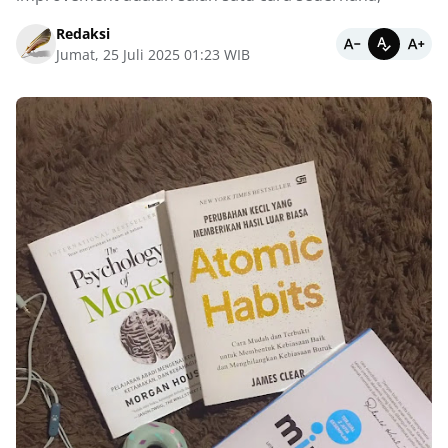
Redaksi
Jumat, 25 Juli 2025 01:23 WIB