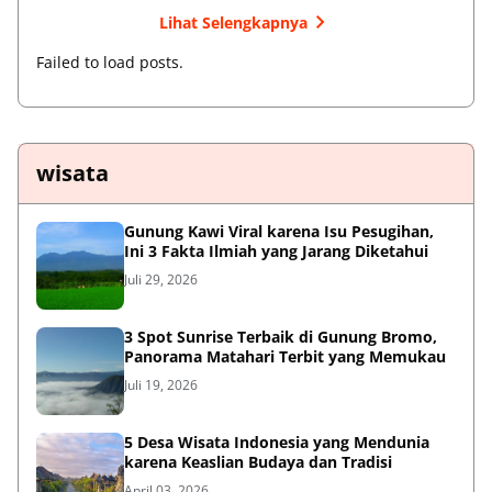
Lihat Selengkapnya
Failed to load posts.
wisata
Gunung Kawi Viral karena Isu Pesugihan,
Ini 3 Fakta Ilmiah yang Jarang Diketahui
Juli 29, 2026
3 Spot Sunrise Terbaik di Gunung Bromo,
Panorama Matahari Terbit yang Memukau
Juli 19, 2026
5 Desa Wisata Indonesia yang Mendunia
karena Keaslian Budaya dan Tradisi
April 03, 2026