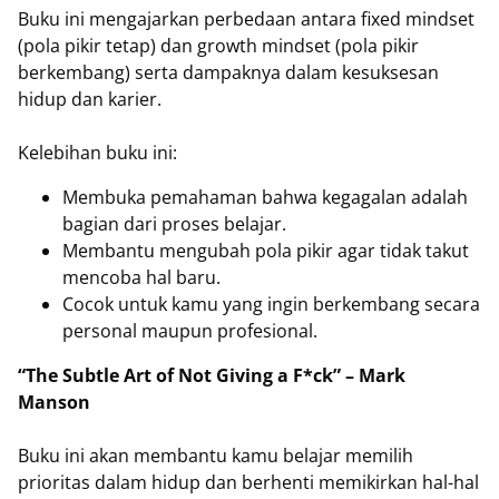
Buku ini mengajarkan perbedaan antara fixed mindset
(pola pikir tetap) dan growth mindset (pola pikir
berkembang) serta dampaknya dalam kesuksesan
hidup dan karier.
Kelebihan buku ini:
Membuka pemahaman bahwa kegagalan adalah
bagian dari proses belajar.
Membantu mengubah pola pikir agar tidak takut
mencoba hal baru.
Cocok untuk kamu yang ingin berkembang secara
personal maupun profesional.
“The Subtle Art of Not Giving a F*ck” – Mark
Manson
Buku ini akan membantu kamu belajar memilih
prioritas dalam hidup dan berhenti memikirkan hal-hal