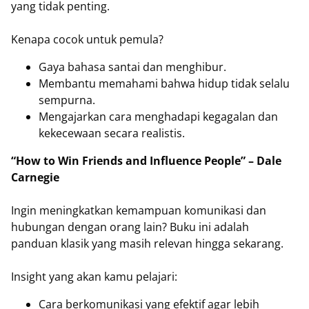
yang tidak penting.
Kenapa cocok untuk pemula?
Gaya bahasa santai dan menghibur.
Membantu memahami bahwa hidup tidak selalu
sempurna.
Mengajarkan cara menghadapi kegagalan dan
kekecewaan secara realistis.
“How to Win Friends and Influence People” – Dale
Carnegie
Ingin meningkatkan kemampuan komunikasi dan
hubungan dengan orang lain? Buku ini adalah
panduan klasik yang masih relevan hingga sekarang.
Insight yang akan kamu pelajari:
Cara berkomunikasi yang efektif agar lebih