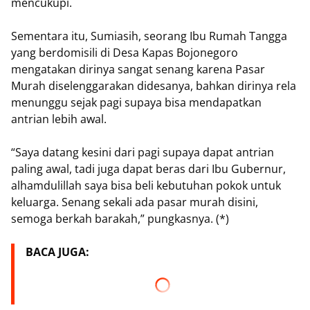
mencukupi.
Sementara itu, Sumiasih, seorang Ibu Rumah Tangga
yang berdomisili di Desa Kapas Bojonegoro
mengatakan dirinya sangat senang karena Pasar
Murah diselenggarakan didesanya, bahkan dirinya rela
menunggu sejak pagi supaya bisa mendapatkan
antrian lebih awal.
“Saya datang kesini dari pagi supaya dapat antrian
paling awal, tadi juga dapat beras dari Ibu Gubernur,
alhamdulillah saya bisa beli kebutuhan pokok untuk
keluarga. Senang sekali ada pasar murah disini,
semoga berkah barakah,” pungkasnya. (*)
BACA JUGA: