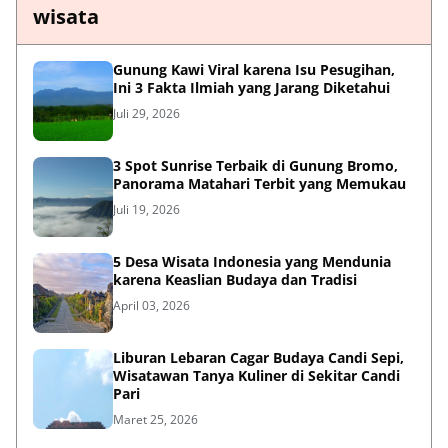
wisata
Gunung Kawi Viral karena Isu Pesugihan,
Ini 3 Fakta Ilmiah yang Jarang Diketahui
Juli 29, 2026
3 Spot Sunrise Terbaik di Gunung Bromo,
Panorama Matahari Terbit yang Memukau
Juli 19, 2026
5 Desa Wisata Indonesia yang Mendunia
karena Keaslian Budaya dan Tradisi
April 03, 2026
Liburan Lebaran Cagar Budaya Candi Sepi,
Wisatawan Tanya Kuliner di Sekitar Candi
Pari
Maret 25, 2026