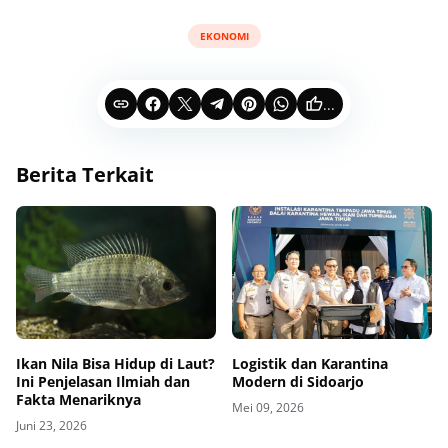
EKONOMI
...
Berita Terkait
Ikan Nila Bisa Hidup di Laut?
Logistik dan Karantina
Ini Penjelasan Ilmiah dan
Modern di Sidoarjo
Fakta Menariknya
Mei 09, 2026
Juni 23, 2026