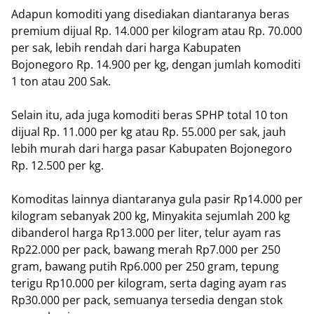
Adapun komoditi yang disediakan diantaranya beras
premium dijual Rp. 14.000 per kilogram atau Rp. 70.000
per sak, lebih rendah dari harga Kabupaten
Bojonegoro Rp. 14.900 per kg, dengan jumlah komoditi
1 ton atau 200 Sak.
Selain itu, ada juga komoditi beras SPHP total 10 ton
dijual Rp. 11.000 per kg atau Rp. 55.000 per sak, jauh
lebih murah dari harga pasar Kabupaten Bojonegoro
Rp. 12.500 per kg.
Komoditas lainnya diantaranya gula pasir Rp14.000 per
kilogram sebanyak 200 kg, Minyakita sejumlah 200 kg
dibanderol harga Rp13.000 per liter, telur ayam ras
Rp22.000 per pack, bawang merah Rp7.000 per 250
gram, bawang putih Rp6.000 per 250 gram, tepung
terigu Rp10.000 per kilogram, serta daging ayam ras
Rp30.000 per pack, semuanya tersedia dengan stok