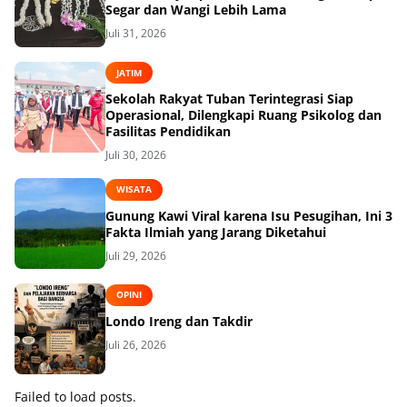
Segar dan Wangi Lebih Lama
Juli 31, 2026
JATIM
Sekolah Rakyat Tuban Terintegrasi Siap
Operasional, Dilengkapi Ruang Psikolog dan
Fasilitas Pendidikan
Juli 30, 2026
WISATA
Gunung Kawi Viral karena Isu Pesugihan, Ini 3
Fakta Ilmiah yang Jarang Diketahui
Juli 29, 2026
OPINI
Londo Ireng dan Takdir
Juli 26, 2026
Failed to load posts.