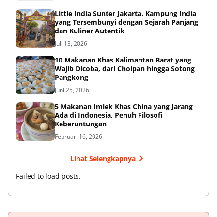
Little India Sunter Jakarta, Kampung India
yang Tersembunyi dengan Sejarah Panjang
dan Kuliner Autentik
Juli 13, 2026
10 Makanan Khas Kalimantan Barat yang
Wajib Dicoba, dari Choipan hingga Sotong
Pangkong
Juni 25, 2026
5 Makanan Imlek Khas China yang Jarang
Ada di Indonesia, Penuh Filosofi
Keberuntungan
Februari 16, 2026
Lihat Selengkapnya
Failed to load posts.