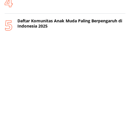
Daftar Komunitas Anak Muda Paling Berpengaruh di
Indonesia 2025