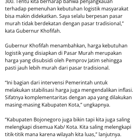
300. Tentu kita berharap bahwa penjangkauan
terhadap pemenuhan kebutuhan logistik masyarakat
bisa makin didekatkan. Saya selalu berpesan pasar
murah tidak berdekatan dengan pasar tradisional,”
kata Gubernur Khofifah.
Gubernur Khofifah menambahkan, harga kebutuhan
logistik yang disiapkan di Pasar Murah merupakan
harga yang disubsidi oleh Pemprov Jatim sehingga
pasti jauh lebih murah dari pasar tradisional.
“Ini bagian dari intervensi Pemerintah untuk
melakukan stabilisasi harga juga mengendalikan inflasi.
Sifatnya komplementaritas dengan apa yang dilakukan
masing-masing Kabupaten Kota,” ungkapnya.
“Kabupaten Bojonegoro juga bikin tapi kita juga saling
melengkapi disemua Kab/ Kota. Kita saling melengkapi
titik-titik mana karena wilayah kita luas,” lanjutnya.