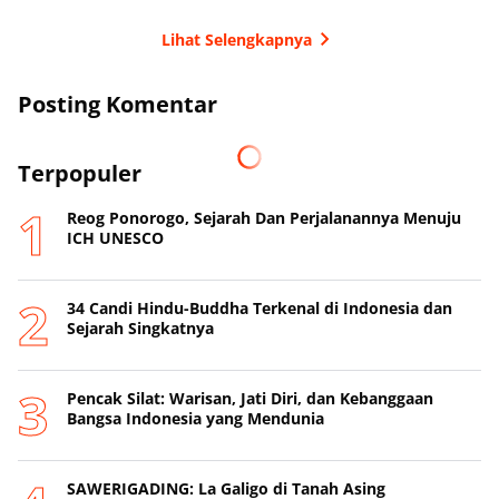
Lihat Selengkapnya
Posting Komentar
Terpopuler
Reog Ponorogo, Sejarah Dan Perjalanannya Menuju
ICH UNESCO
34 Candi Hindu-Buddha Terkenal di Indonesia dan
Sejarah Singkatnya
Pencak Silat: Warisan, Jati Diri, dan Kebanggaan
Bangsa Indonesia yang Mendunia
SAWERIGADING: La Galigo di Tanah Asing