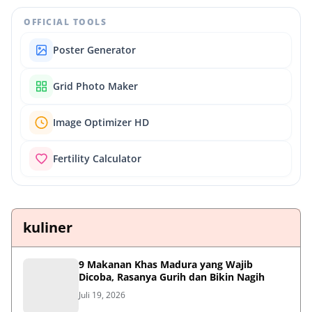
OFFICIAL TOOLS
Poster Generator
Grid Photo Maker
Image Optimizer HD
Fertility Calculator
kuliner
9 Makanan Khas Madura yang Wajib
Dicoba, Rasanya Gurih dan Bikin Nagih
Juli 19, 2026