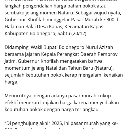
langkah pengendalian harga bahan pokok atau
sembako jelang momen Nataru. Sebagai wujud nyata,
Gubernur Khofifah menggelar Pasar Murah ke-300 di
Halaman Balai Desa Kapas, Kecamatan Kapas
Kabupaten Bojonegoro, Sabtu (20/12).
Didampingi Wakil Bupati Bojonegoro Nurul Azizah
bersama jajaran Kepala Perangkat Daerah Pemprov
Jatim, Gubernur Khofifah mengatakan bahwa
momentum jelang Natal dan Tahun Baru (Nataru),
sejumlah kebutuhan pokok kerap mengalami kenaikan
harga.
Menurutnya, dengan adanya pasar murah cukup
efektif menekan lonjakan harga karena menyediakan
kebutuhan pokok dengan harga terjangkau.
“Di penghujung akhir 2025, ini pasar murah yang ke-