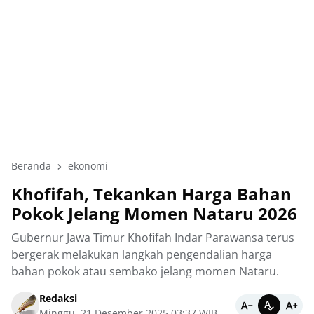
Beranda
ekonomi
Khofifah, Tekankan Harga Bahan
Pokok Jelang Momen Nataru 2026
Gubernur Jawa Timur Khofifah Indar Parawansa terus
bergerak melakukan langkah pengendalian harga
bahan pokok atau sembako jelang momen Nataru.
Redaksi
Minggu, 21 Desember 2025 03:37 WIB