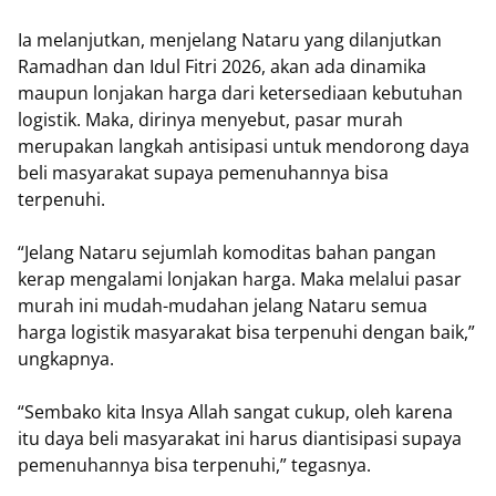
Ia melanjutkan, menjelang Nataru yang dilanjutkan
Ramadhan dan Idul Fitri 2026, akan ada dinamika
maupun lonjakan harga dari ketersediaan kebutuhan
logistik. Maka, dirinya menyebut, pasar murah
merupakan langkah antisipasi untuk mendorong daya
beli masyarakat supaya pemenuhannya bisa
terpenuhi.
“Jelang Nataru sejumlah komoditas bahan pangan
kerap mengalami lonjakan harga. Maka melalui pasar
murah ini mudah-mudahan jelang Nataru semua
harga logistik masyarakat bisa terpenuhi dengan baik,”
ungkapnya.
“Sembako kita Insya Allah sangat cukup, oleh karena
itu daya beli masyarakat ini harus diantisipasi supaya
pemenuhannya bisa terpenuhi,” tegasnya.