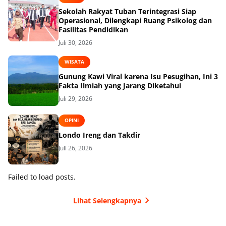
Sekolah Rakyat Tuban Terintegrasi Siap
Operasional, Dilengkapi Ruang Psikolog dan
Fasilitas Pendidikan
Juli 30, 2026
WISATA
Gunung Kawi Viral karena Isu Pesugihan, Ini 3
Fakta Ilmiah yang Jarang Diketahui
Juli 29, 2026
OPINI
Londo Ireng dan Takdir
Juli 26, 2026
Failed to load posts.
Lihat Selengkapnya