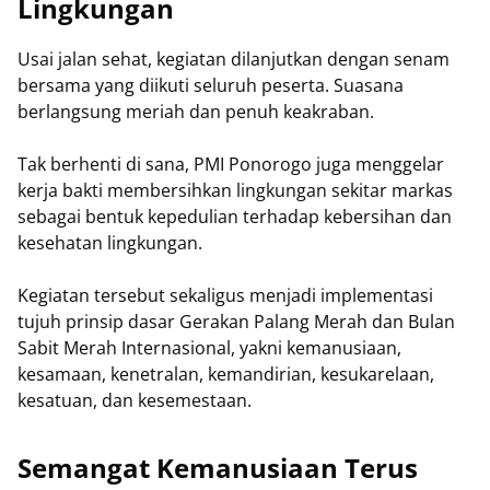
Lingkungan
Usai jalan sehat, kegiatan dilanjutkan dengan senam
bersama yang diikuti seluruh peserta. Suasana
berlangsung meriah dan penuh keakraban.
Tak berhenti di sana, PMI Ponorogo juga menggelar
kerja bakti membersihkan lingkungan sekitar markas
sebagai bentuk kepedulian terhadap kebersihan dan
kesehatan lingkungan.
Kegiatan tersebut sekaligus menjadi implementasi
tujuh prinsip dasar Gerakan Palang Merah dan Bulan
Sabit Merah Internasional, yakni kemanusiaan,
kesamaan, kenetralan, kemandirian, kesukarelaan,
kesatuan, dan kesemestaan.
Semangat Kemanusiaan Terus