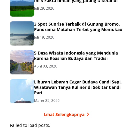
Ini 3 Fakta Ilmiah yang Jarang Diketahui
Juli 29, 2026
3 Spot Sunrise Terbaik di Gunung Bromo,
Panorama Matahari Terbit yang Memukau
Juli 19, 2026
5 Desa Wisata Indonesia yang Mendunia
karena Keaslian Budaya dan Tradisi
April 03, 2026
Liburan Lebaran Cagar Budaya Candi Sepi,
Wisatawan Tanya Kuliner di Sekitar Candi
Pari
Maret 25, 2026
Lihat Selengkapnya
Failed to load posts.