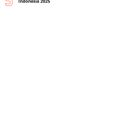
Indonesia 2025