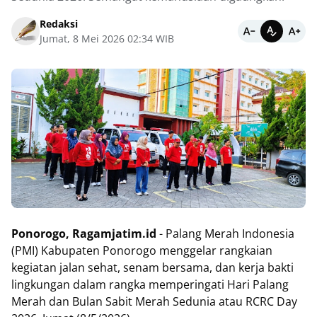
Redaksi
Jumat, 8 Mei 2026 02:34 WIB
Ponorogo, Ragamjatim.id
- Palang Merah Indonesia
(PMI) Kabupaten Ponorogo menggelar rangkaian
kegiatan jalan sehat, senam bersama, dan kerja bakti
lingkungan dalam rangka memperingati Hari Palang
Merah dan Bulan Sabit Merah Sedunia atau RCRC Day