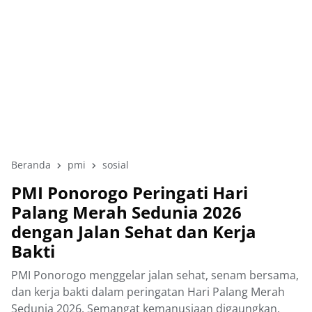
Beranda
pmi
sosial
PMI Ponorogo Peringati Hari
Palang Merah Sedunia 2026
dengan Jalan Sehat dan Kerja
Bakti
PMI Ponorogo menggelar jalan sehat, senam bersama,
dan kerja bakti dalam peringatan Hari Palang Merah
Sedunia 2026. Semangat kemanusiaan digaungkan.