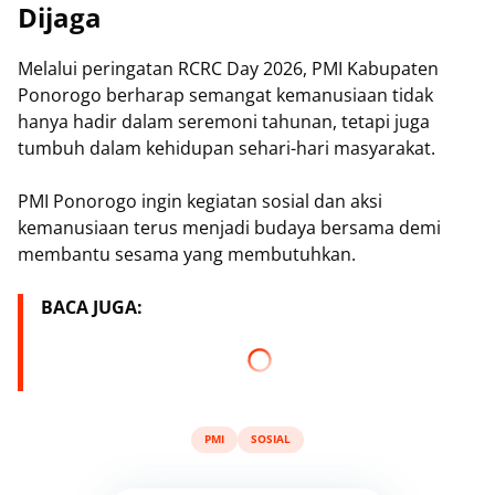
Dijaga
Melalui peringatan RCRC Day 2026, PMI Kabupaten
Ponorogo berharap semangat kemanusiaan tidak
hanya hadir dalam seremoni tahunan, tetapi juga
tumbuh dalam kehidupan sehari-hari masyarakat.
PMI Ponorogo ingin kegiatan sosial dan aksi
kemanusiaan terus menjadi budaya bersama demi
membantu sesama yang membutuhkan.
BACA JUGA:
PMI
SOSIAL