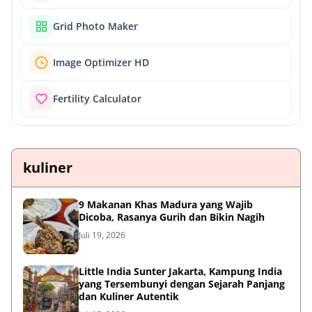
Grid Photo Maker
Image Optimizer HD
Fertility Calculator
kuliner
9 Makanan Khas Madura yang Wajib
Dicoba, Rasanya Gurih dan Bikin Nagih
Juli 19, 2026
Little India Sunter Jakarta, Kampung India
yang Tersembunyi dengan Sejarah Panjang
dan Kuliner Autentik