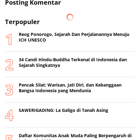
Posting Komentar
Terpopuler
Reog Ponorogo, Sejarah Dan Perjalanannya Menuju
ICH UNESCO
34 Candi Hindu-Buddha Terkenal di Indonesia dan
Sejarah Singkatnya
Pencak Silat: Warisan, Jati Diri, dan Kebanggaan
Bangsa Indonesia yang Mendunia
SAWERIGADING: La Galigo di Tanah Asing
Daftar Komunitas Anak Muda Paling Berpengaruh di