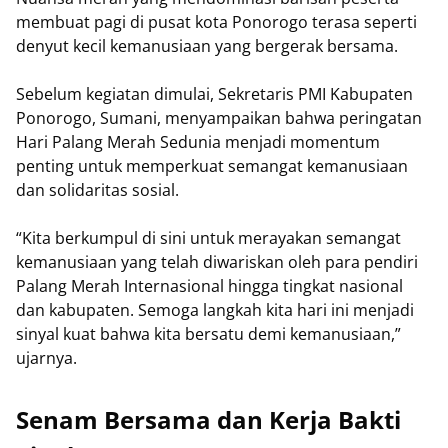
membuat pagi di pusat kota Ponorogo terasa seperti
denyut kecil kemanusiaan yang bergerak bersama.
Sebelum kegiatan dimulai, Sekretaris PMI Kabupaten
Ponorogo, Sumani, menyampaikan bahwa peringatan
Hari Palang Merah Sedunia menjadi momentum
penting untuk memperkuat semangat kemanusiaan
dan solidaritas sosial.
“Kita berkumpul di sini untuk merayakan semangat
kemanusiaan yang telah diwariskan oleh para pendiri
Palang Merah Internasional hingga tingkat nasional
dan kabupaten. Semoga langkah kita hari ini menjadi
sinyal kuat bahwa kita bersatu demi kemanusiaan,”
ujarnya.
Senam Bersama dan Kerja Bakti