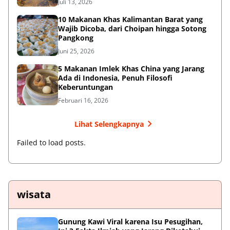
Juli 13, 2026
10 Makanan Khas Kalimantan Barat yang
Wajib Dicoba, dari Choipan hingga Sotong
Pangkong
Juni 25, 2026
5 Makanan Imlek Khas China yang Jarang
Ada di Indonesia, Penuh Filosofi
Keberuntungan
Februari 16, 2026
Lihat Selengkapnya
Failed to load posts.
wisata
Gunung Kawi Viral karena Isu Pesugihan,