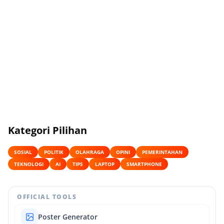
Kategori Pilihan
SOSIAL
POLITIK
OLAHRAGA
OPINI
PEMERINTAHAN
TEKNOLOGI
AI
TIPS
LAPTOP
SMARTPHONE
OFFICIAL TOOLS
Poster Generator