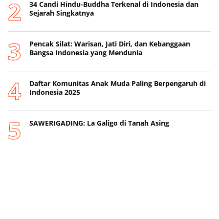
34 Candi Hindu-Buddha Terkenal di Indonesia dan
Sejarah Singkatnya
Pencak Silat: Warisan, Jati Diri, dan Kebanggaan
Bangsa Indonesia yang Mendunia
Daftar Komunitas Anak Muda Paling Berpengaruh di
Indonesia 2025
SAWERIGADING: La Galigo di Tanah Asing