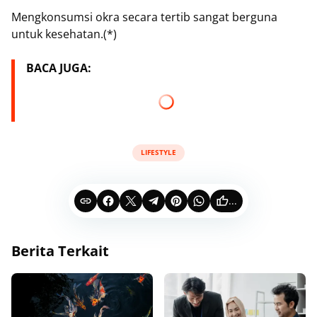
Mengkonsumsi okra secara tertib sangat berguna
untuk kesehatan.(*)
BACA JUGA:
LIFESTYLE
...
Berita Terkait