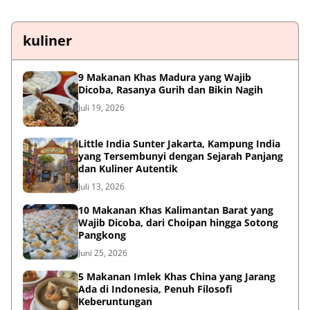
kuliner
9 Makanan Khas Madura yang Wajib
Dicoba, Rasanya Gurih dan Bikin Nagih
Juli 19, 2026
Little India Sunter Jakarta, Kampung India
yang Tersembunyi dengan Sejarah Panjang
dan Kuliner Autentik
Juli 13, 2026
10 Makanan Khas Kalimantan Barat yang
Wajib Dicoba, dari Choipan hingga Sotong
Pangkong
Juni 25, 2026
5 Makanan Imlek Khas China yang Jarang
Ada di Indonesia, Penuh Filosofi
Keberuntungan