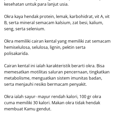
kesehatan untuk para lanjut usia.
Okra kaya hendak protein, lemak, karbohidrat, vit A, vit
B, serta mineral semacam kalsium, zat besi, kalium,
seng, serta selenium.
Okra memiliki cairan kental yang memiliki zat semacam
hemiselulosa, selulosa, lignin, pektin serta
polisakarida.
Cairan kental ini ialah karakteristik berarti okra. Bisa
memesatkan motilitas saluran pencernaan, tingkatkan
metabolisme, menguatkan sistem imunitas badan,
serta menjauhi resiko bermacam penyakit.
Okra ialah sayur- mayur rendah kalori, 100 gr okra
cuma memiliki 30 kalori. Makan okra tidak hendak
membuat Kamu gendut.