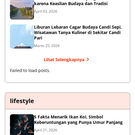
karena Keaslian Budaya dan Tradisi
April 03, 2026
Liburan Lebaran Cagar Budaya Candi Sepi,
Wisatawan Tanya Kuliner di Sekitar Candi
Pari
Maret 25, 2026
Lihat Selengkapnya
Failed to load posts.
lifestyle
5 Fakta Menarik Ikan Koi, Simbol
Keberuntungan yang Punya Umur Panjang
April 21, 2026