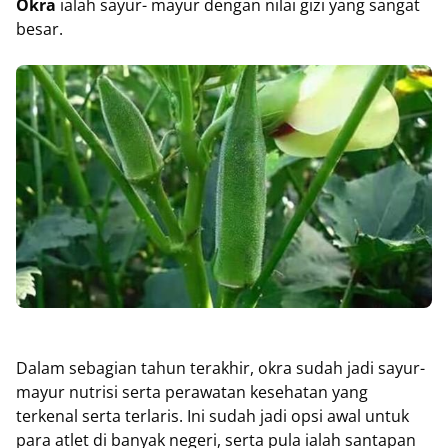
Okra
ialah sayur- mayur dengan nilai gizi yang sangat
besar.
Dalam sebagian tahun terakhir, okra sudah jadi sayur-
mayur nutrisi serta perawatan kesehatan yang
terkenal serta terlaris. Ini sudah jadi opsi awal untuk
para atlet di banyak negeri, serta pula ialah santapan