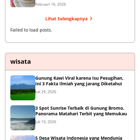
Februari 16, 2026
Lihat Selengkapnya
Failed to load posts.
wisata
Gunung Kawi Viral karena Isu Pesugihan,
Ini 3 Fakta Ilmiah yang Jarang Diketahui
Juli 29, 2026
3 Spot Sunrise Terbaik di Gunung Bromo,
Panorama Matahari Terbit yang Memukau
Juli 19, 2026
5 Desa Wisata Indonesia yang Mendunia