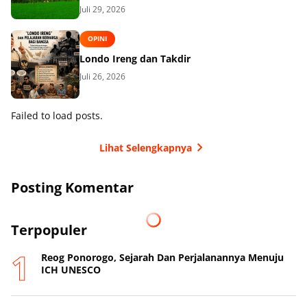
Juli 29, 2026
OPINI
Londo Ireng dan Takdir
Juli 26, 2026
Failed to load posts.
Lihat Selengkapnya
Posting Komentar
Terpopuler
Reog Ponorogo, Sejarah Dan Perjalanannya Menuju
ICH UNESCO