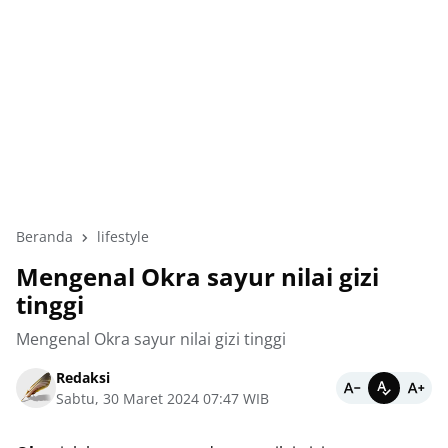
Beranda
lifestyle
Mengenal Okra sayur nilai gizi
tinggi
Mengenal Okra sayur nilai gizi tinggi
Redaksi
Sabtu, 30 Maret 2024 07:47 WIB