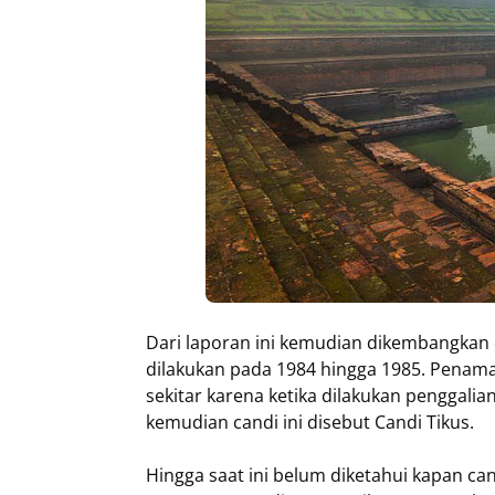
Dari laporan ini kemudian dikembangkan 
dilakukan pada 1984 hingga 1985. Penama
sekitar karena ketika dilakukan penggalian, 
kemudian candi ini disebut Candi Tikus.
Hingga saat ini belum diketahui kapan cand