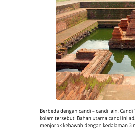
Berbeda dengan candi – candi lain, Candi
kolam tersebut. Bahan utama candi ini ad
menjorok kebawah dengan kedalaman 3 