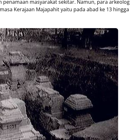
penamaan masyarakat sekitar. Namun, para arkeolog
asa Kerajaan Majapahit yaitu pada abad ke 13 hingga