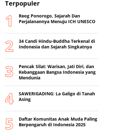
Terpopuler
Reog Ponorogo, Sejarah Dan
Perjalanannya Menuju ICH UNESCO
34 Candi Hindu-Buddha Terkenal di
Indonesia dan Sejarah Singkatnya
Pencak Silat: Warisan, Jati Diri, dan
Kebanggaan Bangsa Indonesia yang
Mendunia
SAWERIGADING: La Galigo di Tanah
Asing
Daftar Komunitas Anak Muda Paling
Berpengaruh di Indonesia 2025