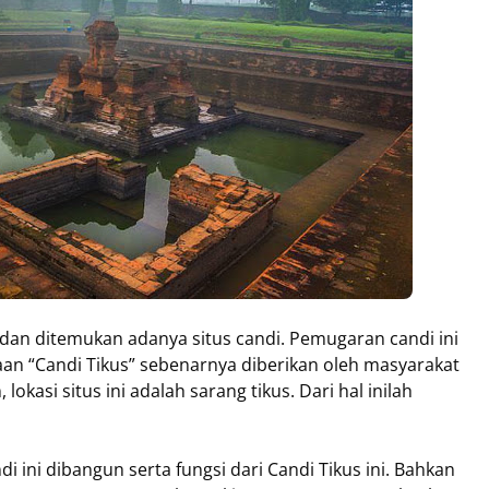
dan ditemukan adanya situs candi. Pemugaran candi ini
an “Candi Tikus” sebenarnya diberikan oleh masyarakat
lokasi situs ini adalah sarang tikus. Dari hal inilah
i ini dibangun serta fungsi dari Candi Tikus ini. Bahkan