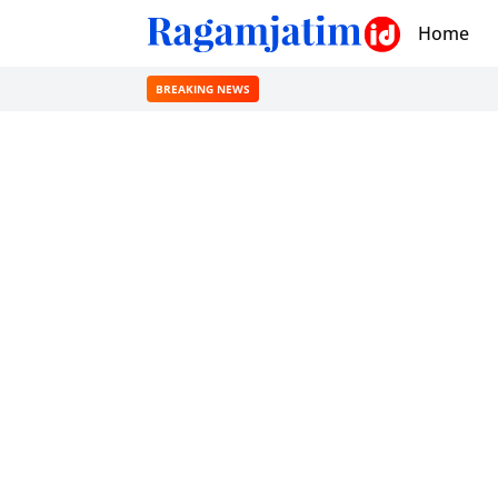
Home
BREAKING NEWS