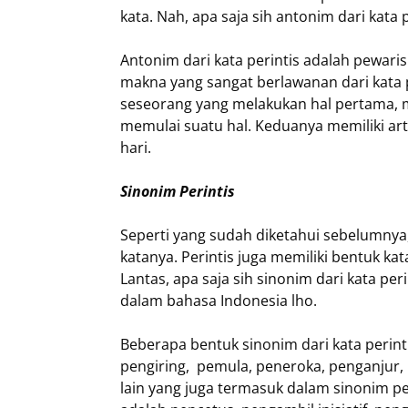
kata. Nah, apa saja sih antonim dari kata p
Antonim dari kata perintis adalah pewari
makna yang sangat berlawanan dari kata pe
seseorang yang melakukan hal pertama, 
memulai suatu hal. Keduanya memiliki art
hari.
Sinonim Perintis
Seperti yang sudah diketahui sebelumnya
katanya. Perintis juga memiliki bentuk kat
Lantas, apa saja sih sinonim dari kata per
dalam bahasa Indonesia lho.
Beberapa bentuk sinonim dari kata perin
pengiring, pemula, peneroka, penganjur, 
lain yang juga termasuk dalam sinonim per