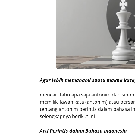
Agar lebih memahami suatu makna kata
mencari tahu apa saja antonim dan sinonim
memiliki lawan kata (antonim) atau persam
tentang antonim perintis dalam bahasa In
selengkapnya berikut ini.
Arti Perintis dalam Bahasa Indonesia