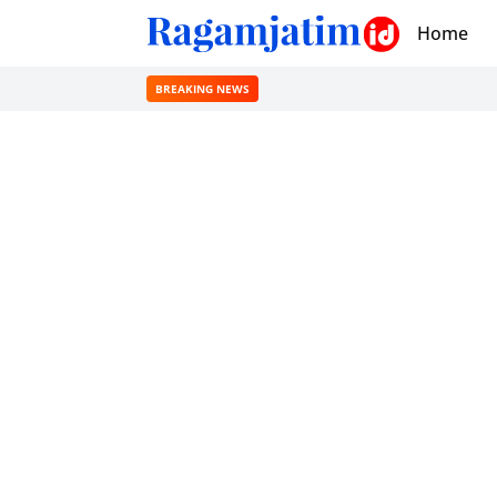
Home
BREAKING NEWS