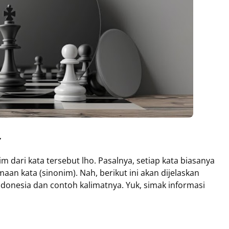
,
 dari kata tersebut lho. Pasalnya, setiap kata biasanya
aan kata (sinonim). Nah, berikut ini akan dijelaskan
donesia dan contoh kalimatnya. Yuk, simak informasi