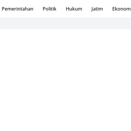
Pemerintahan
Politik
Hukum
Jatim
Ekonom
K