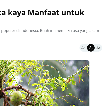
ta kaya Manfaat untuk
puler di Indonesia. Buah ini memiliki rasa yang asam