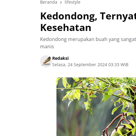
Beranda
lifestyle
Kedondong, Ternya
Kesehatan
Kedondong merupakan buah yang sangat po
manis
Redaksi
Selasa, 24 September 2024 03:33 WIB