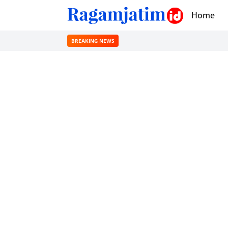
Home
BREAKING NEWS