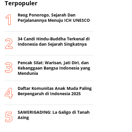
Terpopuler
Reog Ponorogo, Sejarah Dan
Perjalanannya Menuju ICH UNESCO
34 Candi Hindu-Buddha Terkenal di
Indonesia dan Sejarah Singkatnya
Pencak Silat: Warisan, Jati Diri, dan
Kebanggaan Bangsa Indonesia yang
Mendunia
Daftar Komunitas Anak Muda Paling
Berpengaruh di Indonesia 2025
SAWERIGADING: La Galigo di Tanah
Asing