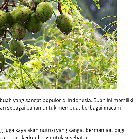
ah yang sangat populer di Indonesia. Buah ini memiliki
akan sebagai bahan untuk membuat berbagai macam
 juga kaya akan nutrisi yang sangat bermanfaat bagi
faat buah kedondong untuk kesehatan: