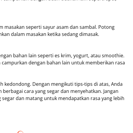
m masakan seperti sayur asam dan sambal. Potong
ahkan dalam masakan ketika sedang dimasak.
gan bahan lain seperti es krim, yogurt, atau smoothie.
an campurkan dengan bahan lain untuk memberikan rasa
h kedondong. Dengan mengikuti tips-tips di atas, Anda
berbagai cara yang segar dan menyehatkan. Jangan
 segar dan matang untuk mendapatkan rasa yang lebih