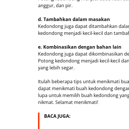
anggur, dan pir.
d. Tambahkan dalam masakan
Kedondong juga dapat ditambahkan dala
kedondong menjadi kecil-kecil dan tamb
e. Kombinasikan dengan bahan lain
Kedondong juga dapat dikombinasikan den
Potong kedondong menjadi kecil-kecil d
yang lebih segar.
Itulah beberapa tips untuk menikmati bua
dapat menikmati buah kedondong dengan 
lupa untuk memilih buah kedondong yang
nikmat. Selamat menikmati!
BACA JUGA: