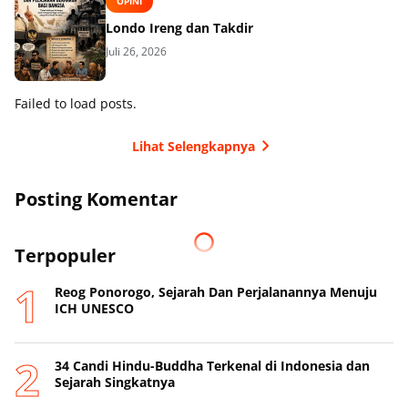
OPINI
Londo Ireng dan Takdir
Juli 26, 2026
Failed to load posts.
Lihat Selengkapnya
Posting Komentar
Terpopuler
Reog Ponorogo, Sejarah Dan Perjalanannya Menuju
ICH UNESCO
34 Candi Hindu-Buddha Terkenal di Indonesia dan
Sejarah Singkatnya