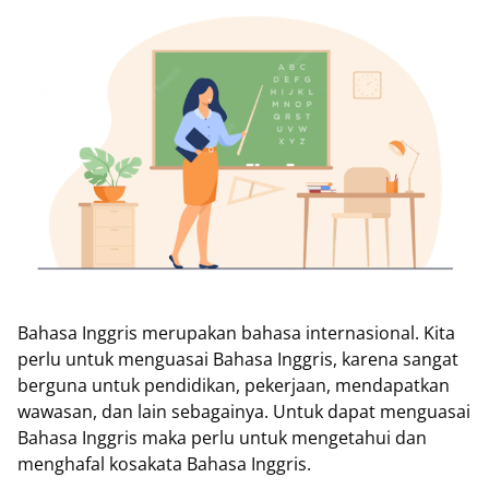
Bahasa Inggris merupakan bahasa internasional. Kita
perlu untuk menguasai Bahasa Inggris, karena sangat
berguna untuk pendidikan, pekerjaan, mendapatkan
wawasan, dan lain sebagainya. Untuk dapat menguasai
Bahasa Inggris maka perlu untuk mengetahui dan
menghafal kosakata Bahasa Inggris.