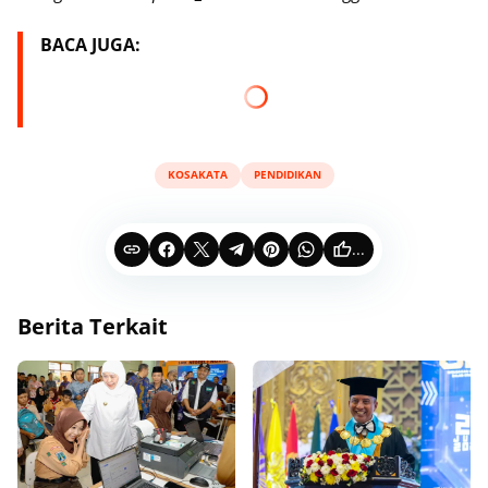
BACA JUGA:
KOSAKATA
PENDIDIKAN
...
Berita Terkait