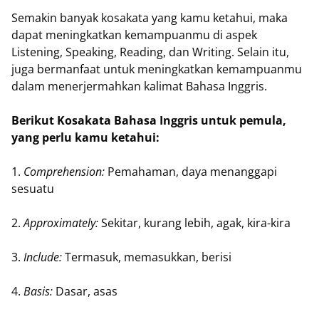
Semakin banyak kosakata yang kamu ketahui, maka
dapat meningkatkan kemampuanmu di aspek
Listening, Speaking, Reading, dan Writing. Selain itu,
juga bermanfaat untuk meningkatkan kemampuanmu
dalam menerjermahkan kalimat Bahasa Inggris.
Berikut Kosakata Bahasa Inggris untuk pemula,
yang perlu kamu ketahui:
1.
Comprehension:
Pemahaman, daya menanggapi
sesuatu
2.
Approximately:
Sekitar, kurang lebih, agak, kira-kira
3.
Include:
Termasuk, memasukkan, berisi
4.
Basis:
Dasar, asas