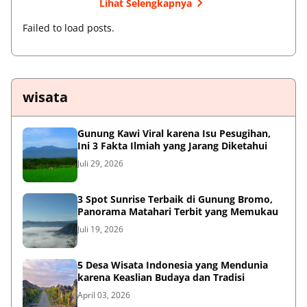
Lihat Selengkapnya
Failed to load posts.
wisata
Gunung Kawi Viral karena Isu Pesugihan,
Ini 3 Fakta Ilmiah yang Jarang Diketahui
Juli 29, 2026
3 Spot Sunrise Terbaik di Gunung Bromo,
Panorama Matahari Terbit yang Memukau
Juli 19, 2026
5 Desa Wisata Indonesia yang Mendunia
karena Keaslian Budaya dan Tradisi
April 03, 2026