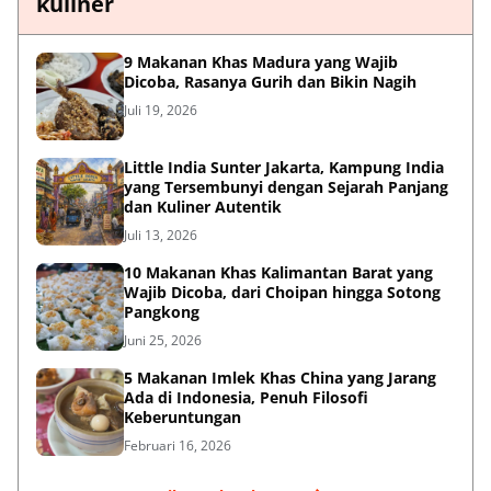
kuliner
9 Makanan Khas Madura yang Wajib
Dicoba, Rasanya Gurih dan Bikin Nagih
Juli 19, 2026
Little India Sunter Jakarta, Kampung India
yang Tersembunyi dengan Sejarah Panjang
dan Kuliner Autentik
Juli 13, 2026
10 Makanan Khas Kalimantan Barat yang
Wajib Dicoba, dari Choipan hingga Sotong
Pangkong
Juni 25, 2026
5 Makanan Imlek Khas China yang Jarang
Ada di Indonesia, Penuh Filosofi
Keberuntungan
Februari 16, 2026