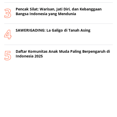
Pencak Silat: Warisan, Jati Diri, dan Kebanggaan
Bangsa Indonesia yang Mendunia
SAWERIGADING: La Galigo di Tanah Asing
Daftar Komunitas Anak Muda Paling Berpengaruh di
Indonesia 2025