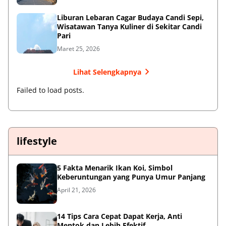
Liburan Lebaran Cagar Budaya Candi Sepi,
Wisatawan Tanya Kuliner di Sekitar Candi
Pari
Maret 25, 2026
Lihat Selengkapnya
Failed to load posts.
lifestyle
5 Fakta Menarik Ikan Koi, Simbol
Keberuntungan yang Punya Umur Panjang
April 21, 2026
14 Tips Cara Cepat Dapat Kerja, Anti
Mentok dan Lebih Efektif