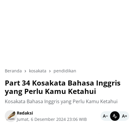
Beranda
kosakata
pendidikan
Part 34 Kosakata Bahasa Inggris
yang Perlu Kamu Ketahui
Kosakata Bahasa Inggris yang Perlu Kamu Ketahui
Redaksi
Jumat, 6 Desember 2024 23:06 WIB