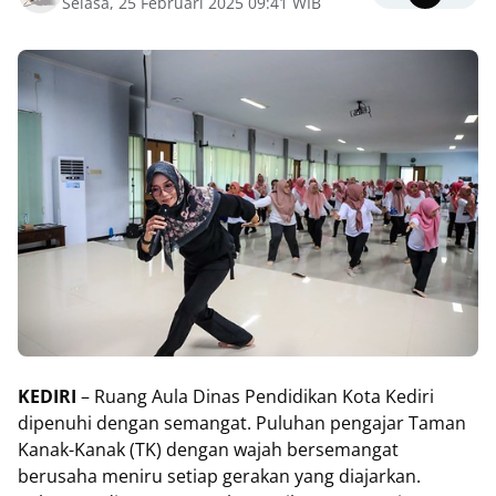
Selasa, 25 Februari 2025 09:41 WIB
KEDIRI
– Ruang Aula Dinas Pendidikan Kota Kediri
dipenuhi dengan semangat. Puluhan pengajar Taman
Kanak-Kanak (TK) dengan wajah bersemangat
berusaha meniru setiap gerakan yang diajarkan.