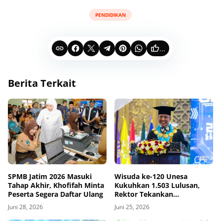
PENDIDIKAN
...
Berita Terkait
SPMB Jatim 2026 Masuki
Wisuda ke-120 Unesa
Tahap Akhir, Khofifah Minta
Kukuhkan 1.503 Lulusan,
Peserta Segera Daftar Ulang
Rektor Tekankan
Pentingnya Ketangguhan
Juni 28, 2026
Juni 25, 2026
dan Adaptasi