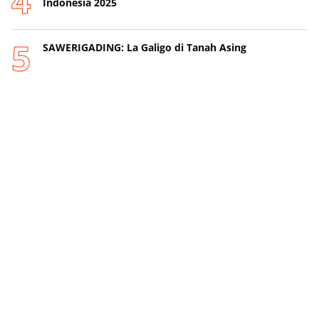
Indonesia 2025
SAWERIGADING: La Galigo di Tanah Asing