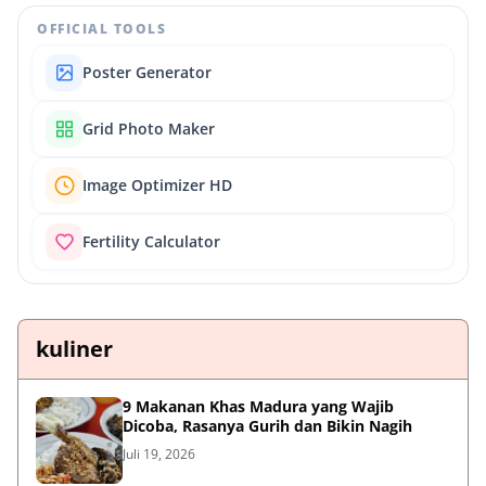
OFFICIAL TOOLS
Poster Generator
Grid Photo Maker
Image Optimizer HD
Fertility Calculator
kuliner
9 Makanan Khas Madura yang Wajib
Dicoba, Rasanya Gurih dan Bikin Nagih
Juli 19, 2026