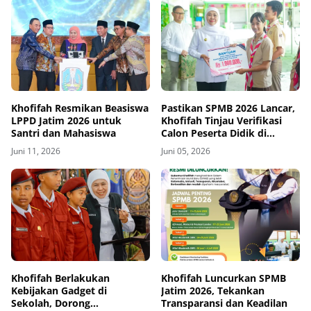
Khofifah Resmikan Beasiswa
Pastikan SPMB 2026 Lancar,
LPPD Jatim 2026 untuk
Khofifah Tinjau Verifikasi
Santri dan Mahasiswa
Calon Peserta Didik di
Madiun
Juni 11, 2026
Juni 05, 2026
Khofifah Berlakukan
Khofifah Luncurkan SPMB
Kebijakan Gadget di
Jatim 2026, Tekankan
Sekolah, Dorong
Transparansi dan Keadilan