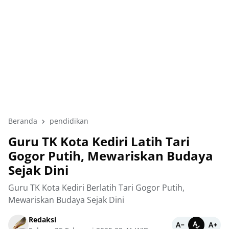
Beranda
pendidikan
Guru TK Kota Kediri Latih Tari
Gogor Putih, Mewariskan Budaya
Sejak Dini
Guru TK Kota Kediri Berlatih Tari Gogor Putih,
Mewariskan Budaya Sejak Dini
Redaksi