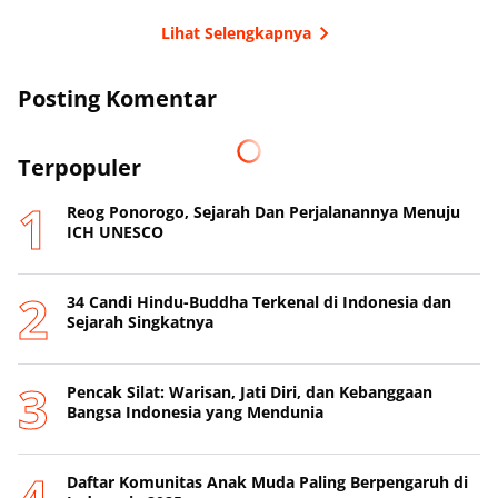
Lihat Selengkapnya
Posting Komentar
Terpopuler
Reog Ponorogo, Sejarah Dan Perjalanannya Menuju
ICH UNESCO
34 Candi Hindu-Buddha Terkenal di Indonesia dan
Sejarah Singkatnya
Pencak Silat: Warisan, Jati Diri, dan Kebanggaan
Bangsa Indonesia yang Mendunia
Daftar Komunitas Anak Muda Paling Berpengaruh di