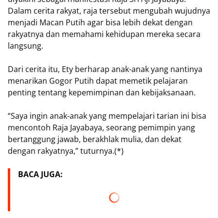
Dalam cerita rakyat, raja tersebut mengubah wujudnya
menjadi Macan Putih agar bisa lebih dekat dengan
rakyatnya dan memahami kehidupan mereka secara
langsung.
Dari cerita itu, Ety berharap anak-anak yang nantinya
menarikan Gogor Putih dapat memetik pelajaran
penting tentang kepemimpinan dan kebijaksanaan.
“Saya ingin anak-anak yang mempelajari tarian ini bisa
mencontoh Raja Jayabaya, seorang pemimpin yang
bertanggung jawab, berakhlak mulia, dan dekat
dengan rakyatnya,” tuturnya.(*)
BACA JUGA: