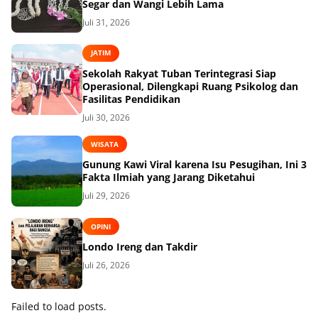
Segar dan Wangi Lebih Lama
Juli 31, 2026
JATIM
Sekolah Rakyat Tuban Terintegrasi Siap
Operasional, Dilengkapi Ruang Psikolog dan
Fasilitas Pendidikan
Juli 30, 2026
WISATA
Gunung Kawi Viral karena Isu Pesugihan, Ini 3
Fakta Ilmiah yang Jarang Diketahui
Juli 29, 2026
OPINI
Londo Ireng dan Takdir
Juli 26, 2026
Failed to load posts.