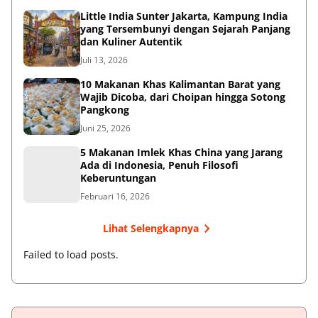
Little India Sunter Jakarta, Kampung India
yang Tersembunyi dengan Sejarah Panjang
dan Kuliner Autentik
Juli 13, 2026
10 Makanan Khas Kalimantan Barat yang
Wajib Dicoba, dari Choipan hingga Sotong
Pangkong
Juni 25, 2026
5 Makanan Imlek Khas China yang Jarang
Ada di Indonesia, Penuh Filosofi
Keberuntungan
Februari 16, 2026
Lihat Selengkapnya
Failed to load posts.