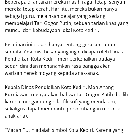
Beberapa di antara mereka masih ragu, tetapi senyum
mereka tetap cerah. Hari itu, mereka bukan hanya
sebagai guru, melainkan pelajar yang sedang
mempelajari Tari Gogor Putih, sebuah tarian khas yang
muncul dari kebudayaan lokal Kota Kediri.
Pelatihan ini bukan hanya tentang gerakan tubuh
semata. Ada misi besar yang ingin dicapai oleh Dinas
Pendidikan Kota Kediri: memperkenalkan budaya
sedari dini dan menanamkan rasa bangga akan
warisan nenek moyang kepada anak-anak.
Kepala Dinas Pendidikan Kota Kediri, Moh Anang
Kurniawan, menyatakan bahwa Tari Gogor Putih dipilih
karena mengandung nilai filosofi yang mendalam,
sekaligus dapat membantu perkembangan motorik
anak-anak.
“Macan Putih adalah simbol Kota Kediri. Karena yang