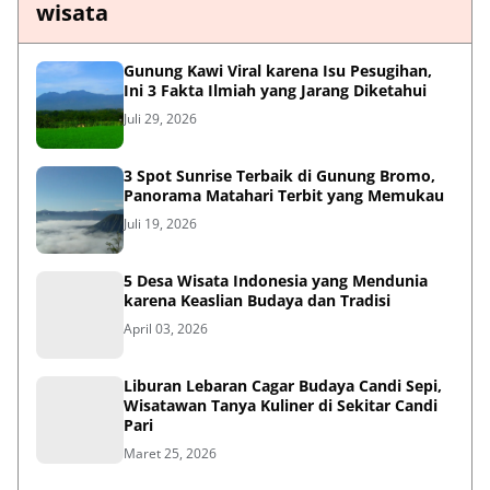
wisata
Gunung Kawi Viral karena Isu Pesugihan,
Ini 3 Fakta Ilmiah yang Jarang Diketahui
Juli 29, 2026
3 Spot Sunrise Terbaik di Gunung Bromo,
Panorama Matahari Terbit yang Memukau
Juli 19, 2026
5 Desa Wisata Indonesia yang Mendunia
karena Keaslian Budaya dan Tradisi
April 03, 2026
Liburan Lebaran Cagar Budaya Candi Sepi,
Wisatawan Tanya Kuliner di Sekitar Candi
Pari
Maret 25, 2026