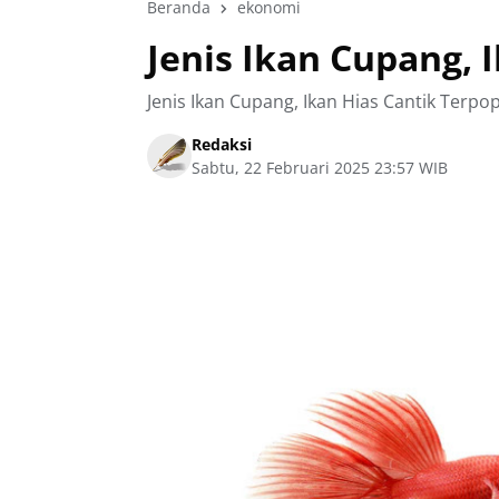
Beranda
ekonomi
Jenis Ikan Cupang, 
Jenis Ikan Cupang, Ikan Hias Cantik Terpo
Redaksi
Sabtu, 22 Februari 2025 23:57 WIB