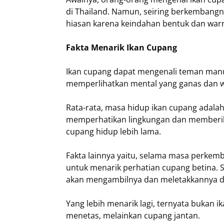
di Thailand. Namun, seiring berkembangn
hiasan karena keindahan bentuk dan war
Fakta Menarik Ikan Cupang
Ikan cupang dapat mengenali teman manus
memperlihatkan mental yang ganas dan w
Rata-rata, masa hidup ikan cupang adalah 
memperhatikan lingkungan dan memberik
cupang hidup lebih lama.
Fakta lainnya yaitu, selama masa perke
untuk menarik perhatian cupang betina. S
akan mengambilnya dan meletakkannya d
Yang lebih menarik lagi, ternyata bukan 
menetas, melainkan cupang jantan.