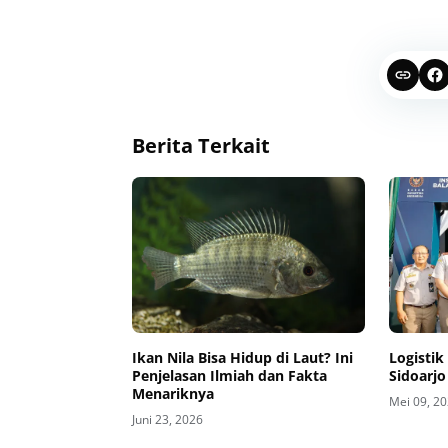
Berita Terkait
Ikan Nila Bisa Hidup di Laut? Ini
Logistik
Penjelasan Ilmiah dan Fakta
Sidoarjo
Menariknya
Mei 09, 2
Juni 23, 2026