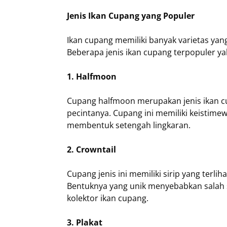
Jenis Ikan Cupang yang Populer
Ikan cupang memiliki banyak varietas yan
Beberapa jenis ikan cupang terpopuler ya
1. Halfmoon
Cupang halfmoon merupakan jenis ikan cu
pecintanya. Cupang ini memiliki keistim
membentuk setengah lingkaran.
2. Crowntail
Cupang jenis ini memiliki sirip yang terl
Bentuknya yang unik menyebabkan salah sa
kolektor ikan cupang.
3. Plakat