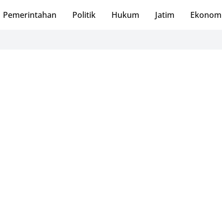
Pemerintahan
Politik
Hukum
Jatim
Ekonom
PMI 