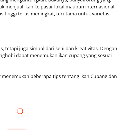
 menjual ikan ke pasar lokal maupun internasional
s tinggi terus meningkat, terutama untuk varietas
, tetapi juga simbol dari seni dan kreativitas. Dengan
 penghobi dapat menemukan ikan cupang yang sesuai
 menemukan beberapa tips tentang Ikan Cupang dan