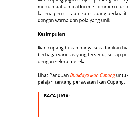
memanfaatkan platform e-commerce untuk
karena permintaan ikan cupang berkualita
dengan warna dan pola yang unik.
Kesimpulan
Ikan cupang bukan hanya sekadar ikan hias
berbagai varietas yang tersedia, setiap
dengan selera mereka.
Lihat Panduan
Budidaya Ikan Cupang
untuk
pelajari tentang perawatan Ikan Cupang.
BACA JUGA: