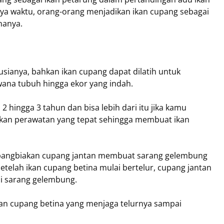
ya waktu, orang-orang menjadikan ikan cupang sebagai
nanya.
ianya, bahkan ikan cupang dapat dilatih untuk
ana tubuh hingga ekor yang indah.
2 hingga 3 tahun dan bisa lebih dari itu jika kamu
an perawatan yang tepat sehingga membuat ikan
mbangbiakan cupang jantan membuat sarang gelembung
etelah ikan cupang betina mulai bertelur, cupang jantan
i sarang gelembung.
ikan cupang betina yang menjaga telurnya sampai