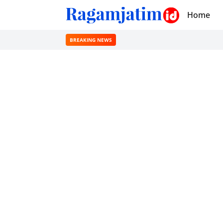
Home
BREAKING NEWS