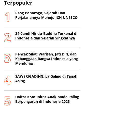
Terpopuler
Reog Ponorogo, Sejarah Dan
Perjalanannya Menuju ICH UNESCO
34 Candi Hindu-Buddha Terkenal di
Indonesia dan Sejarah Singkatnya
Pencak Silat: Warisan, Jati Diri, dan
Kebanggaan Bangsa Indonesia yang
Mendunia
SAWERIGADING: La Galigo di Tanah
Asing
Daftar Komunitas Anak Muda Paling
Berpengaruh di Indonesia 2025