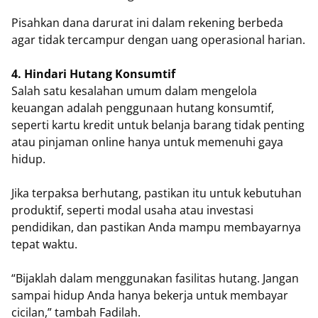
Pisahkan dana darurat ini dalam rekening berbeda
agar tidak tercampur dengan uang operasional harian.
4. Hindari Hutang Konsumtif
Salah satu kesalahan umum dalam mengelola
keuangan adalah penggunaan hutang konsumtif,
seperti kartu kredit untuk belanja barang tidak penting
atau pinjaman online hanya untuk memenuhi gaya
hidup.
Jika terpaksa berhutang, pastikan itu untuk kebutuhan
produktif, seperti modal usaha atau investasi
pendidikan, dan pastikan Anda mampu membayarnya
tepat waktu.
“Bijaklah dalam menggunakan fasilitas hutang. Jangan
sampai hidup Anda hanya bekerja untuk membayar
cicilan,” tambah Fadilah.