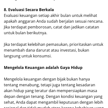
8. Evaluasi Secara Berkala
Evaluasi keuangan setiap akhir bulan untuk melihat
apakah anggaran Anda sudah berjalan sesuai rencana.
Jika terdapat pemborosan, catat dan jadikan catatan
untuk bulan berikutnya.
Jika terdapat kelebihan pemasukan, prioritaskan untuk
menambah dana darurat atau investasi, bukan
langsung untuk konsumsi.
Mengelola Keuangan adalah Gaya Hidup
Mengelola keuangan dengan bijak bukan hanya
tentang menabung, tetapi juga tentang kesadaran
akan hidup yang teratur dan mempersiapkan masa
depan dengan tenang. Dengan kondisi keuangan yang
sehat, Anda dapat mengambil keputusan dengan lebih
rasional dan tidak mudah stres karena kehabisan uang