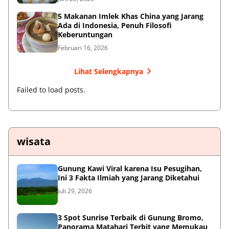
5 Makanan Imlek Khas China yang Jarang
Ada di Indonesia, Penuh Filosofi
Keberuntungan
Februari 16, 2026
Lihat Selengkapnya
Failed to load posts.
wisata
Gunung Kawi Viral karena Isu Pesugihan,
Ini 3 Fakta Ilmiah yang Jarang Diketahui
Juli 29, 2026
3 Spot Sunrise Terbaik di Gunung Bromo,
Panorama Matahari Terbit yang Memukau