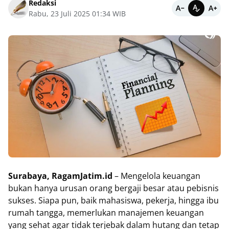
Redaksi
Rabu, 23 Juli 2025 01:34 WIB
Surabaya, RagamJatim.id
– Mengelola keuangan
bukan hanya urusan orang bergaji besar atau pebisnis
sukses. Siapa pun, baik mahasiswa, pekerja, hingga ibu
rumah tangga, memerlukan manajemen keuangan
yang sehat agar tidak terjebak dalam hutang dan tetap