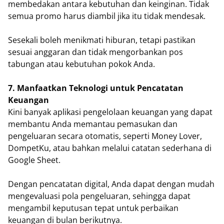
membedakan antara kebutuhan dan keinginan. Tidak
semua promo harus diambil jika itu tidak mendesak.
Sesekali boleh menikmati hiburan, tetapi pastikan
sesuai anggaran dan tidak mengorbankan pos
tabungan atau kebutuhan pokok Anda.
7. Manfaatkan Teknologi untuk Pencatatan
Keuangan
Kini banyak aplikasi pengelolaan keuangan yang dapat
membantu Anda memantau pemasukan dan
pengeluaran secara otomatis, seperti Money Lover,
DompetKu, atau bahkan melalui catatan sederhana di
Google Sheet.
Dengan pencatatan digital, Anda dapat dengan mudah
mengevaluasi pola pengeluaran, sehingga dapat
mengambil keputusan tepat untuk perbaikan
keuangan di bulan berikutnya.