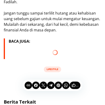
Fadilah.
Jangan tunggu sampai terlilit hutang atau kehabisan
uang sebelum gajian untuk mulai mengatur keuangan.
Mulailah dari sekarang, dari hal kecil, demi kebebasan
finansial Anda di masa depan.
BACA JUGA:
LIFESTYLE
...
Berita Terkait