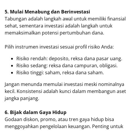
5. Mulai Menabung dan Berinvestasi
Tabungan adalah langkah awal untuk memiliki finansial
sehat, sementara investasi adalah langkah untuk
memaksimalkan potensi pertumbuhan dana.
Pilih instrumen investasi sesuai profil risiko Anda:
Risiko rendah: deposito, reksa dana pasar uang.
Risiko sedang: reksa dana campuran, obligasi.
Risiko tinggi: saham, reksa dana saham.
Jangan menunda memulai investasi meski nominalnya
kecil. Konsistensi adalah kunci dalam membangun aset
jangka panjang.
6. Bijak dalam Gaya Hidup
Godaan diskon, promo, atau tren gaya hidup bisa
menggoyahkan pengelolaan keuangan. Penting untuk