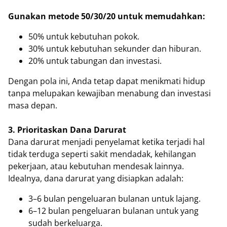
Gunakan metode 50/30/20 untuk memudahkan:
50% untuk kebutuhan pokok.
30% untuk kebutuhan sekunder dan hiburan.
20% untuk tabungan dan investasi.
Dengan pola ini, Anda tetap dapat menikmati hidup
tanpa melupakan kewajiban menabung dan investasi
masa depan.
3. Prioritaskan Dana Darurat
Dana darurat menjadi penyelamat ketika terjadi hal
tidak terduga seperti sakit mendadak, kehilangan
pekerjaan, atau kebutuhan mendesak lainnya.
Idealnya, dana darurat yang disiapkan adalah:
3–6 bulan pengeluaran bulanan untuk lajang.
6–12 bulan pengeluaran bulanan untuk yang
sudah berkeluarga.