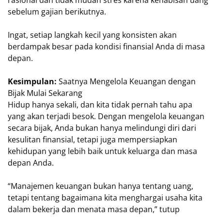
sebelum gajian berikutnya.
Ingat, setiap langkah kecil yang konsisten akan
berdampak besar pada kondisi finansial Anda di masa
depan.
Kesimpulan:
Saatnya Mengelola Keuangan dengan
Bijak Mulai Sekarang
Hidup hanya sekali, dan kita tidak pernah tahu apa
yang akan terjadi besok. Dengan mengelola keuangan
secara bijak, Anda bukan hanya melindungi diri dari
kesulitan finansial, tetapi juga mempersiapkan
kehidupan yang lebih baik untuk keluarga dan masa
depan Anda.
“Manajemen keuangan bukan hanya tentang uang,
tetapi tentang bagaimana kita menghargai usaha kita
dalam bekerja dan menata masa depan,” tutup