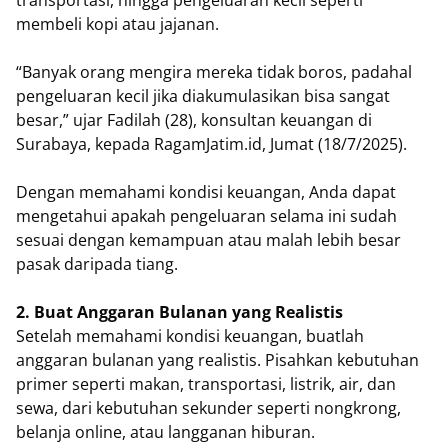
membeli kopi atau jajanan.
“Banyak orang mengira mereka tidak boros, padahal
pengeluaran kecil jika diakumulasikan bisa sangat
besar,” ujar Fadilah (28), konsultan keuangan di
Surabaya, kepada RagamJatim.id, Jumat (18/7/2025).
Dengan memahami kondisi keuangan, Anda dapat
mengetahui apakah pengeluaran selama ini sudah
sesuai dengan kemampuan atau malah lebih besar
pasak daripada tiang.
2. Buat Anggaran Bulanan yang Realistis
Setelah memahami kondisi keuangan, buatlah
anggaran bulanan yang realistis. Pisahkan kebutuhan
primer seperti makan, transportasi, listrik, air, dan
sewa, dari kebutuhan sekunder seperti nongkrong,
belanja online, atau langganan hiburan.