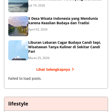
Juli 19, 2026
5 Desa Wisata Indonesia yang Mendunia
karena Keaslian Budaya dan Tradisi
April 03, 2026
Liburan Lebaran Cagar Budaya Candi Sepi,
Wisatawan Tanya Kuliner di Sekitar Candi
Pari
Maret 25, 2026
Lihat Selengkapnya
Failed to load posts.
lifestyle