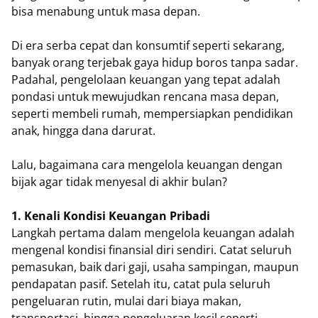
bisa menabung untuk masa depan.
Di era serba cepat dan konsumtif seperti sekarang,
banyak orang terjebak gaya hidup boros tanpa sadar.
Padahal, pengelolaan keuangan yang tepat adalah
pondasi untuk mewujudkan rencana masa depan,
seperti membeli rumah, mempersiapkan pendidikan
anak, hingga dana darurat.
Lalu, bagaimana cara mengelola keuangan dengan
bijak agar tidak menyesal di akhir bulan?
1. Kenali Kondisi Keuangan Pribadi
Langkah pertama dalam mengelola keuangan adalah
mengenal kondisi finansial diri sendiri. Catat seluruh
pemasukan, baik dari gaji, usaha sampingan, maupun
pendapatan pasif. Setelah itu, catat pula seluruh
pengeluaran rutin, mulai dari biaya makan,
transportasi, hingga pengeluaran kecil seperti