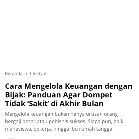
Beranda
lifestyle
Cara Mengelola Keuangan dengan
Bijak: Panduan Agar Dompet
Tidak ‘Sakit’ di Akhir Bulan
Mengelola keuangan bukan hanya urusan orang
bergaji besar atau pebisnis sukses. Siapa pun, baik
mahasiswa, pekerja, hingga ibu rumah tangga,