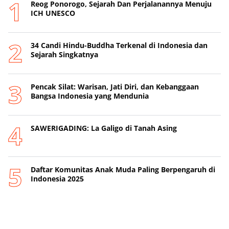
Reog Ponorogo, Sejarah Dan Perjalanannya Menuju
ICH UNESCO
34 Candi Hindu-Buddha Terkenal di Indonesia dan
Sejarah Singkatnya
Pencak Silat: Warisan, Jati Diri, dan Kebanggaan
Bangsa Indonesia yang Mendunia
SAWERIGADING: La Galigo di Tanah Asing
Daftar Komunitas Anak Muda Paling Berpengaruh di
Indonesia 2025