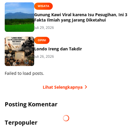
WISATA
Gunung Kawi Viral karena Isu Pesugihan, Ini 3
Fakta Ilmiah yang Jarang Diketahui
Juli 29, 2026
OPINI
Londo Ireng dan Takdir
Juli 26, 2026
Failed to load posts.
Lihat Selengkapnya
Posting Komentar
Terpopuler