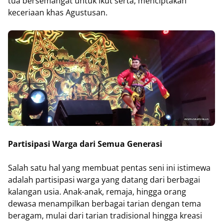
tua bersemangat untuk ikut serta, menciptakan
keceriaan khas Agustusan.
Partisipasi Warga dari Semua Generasi
Salah satu hal yang membuat pentas seni ini istimewa
adalah partisipasi warga yang datang dari berbagai
kalangan usia. Anak-anak, remaja, hingga orang
dewasa menampilkan berbagai tarian dengan tema
beragam, mulai dari tarian tradisional hingga kreasi