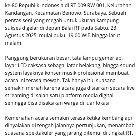
ke-80 Republik Indonesia di RT 009 RW 001, Kelurahan
Kandangan, Kecamatan Benowo, Surabaya. Sebuah
pentas seni yang megah untuk ukuran kampung
sukses digelar di depan Balai RT pada Sabtu, 23
Agustus 2025, mulai pukul 19.00 WIB hingga larut
malam.
Panggung berukuran besar, tata lampu gemerlap,
layar LED raksasa sebagai latar belakang, hingga sound
system layaknya konser musik profesional membuat
acara ini terasa mewah. Tak hanya itu, suasana
semakin meriah karena acara juga disiarkan secara live
streaming di salah satu platform media digital
sehingga bisa disaksikan warga di luar lokasi.
Kemeriahan acara semakin terasa ketika kembang api
dinyalakan di tengah jalannya pertunjukan, menambah
suasana spektakuler yang jarang ditemui di tingkat RT.