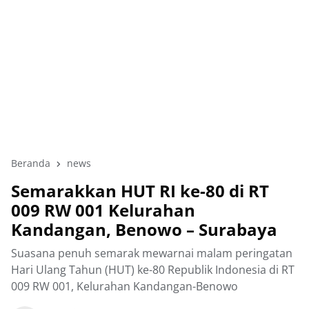
Beranda
news
Semarakkan HUT RI ke-80 di RT
009 RW 001 Kelurahan
Kandangan, Benowo – Surabaya
Suasana penuh semarak mewarnai malam peringatan
Hari Ulang Tahun (HUT) ke-80 Republik Indonesia di RT
009 RW 001, Kelurahan Kandangan-Benowo