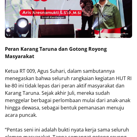
Peran Karang Taruna dan Gotong Royong
Masyarakat
Ketua RT 009, Agus Suhari, dalam sambutannya
menegaskan bahwa seluruh rangkaian kegiatan HUT RI
ke-80 ini tidak lepas dari peran aktif masyarakat dan
Karang Taruna. Sejak akhir Juli, mereka sudah
menggelar berbagai perlombaan mulai dari anak-anak
hingga dewasa, sebagai bentuk pemanasan menuju
acara puncak.
“Pentas seni ini adalah bukti nyata kerja sama seluruh