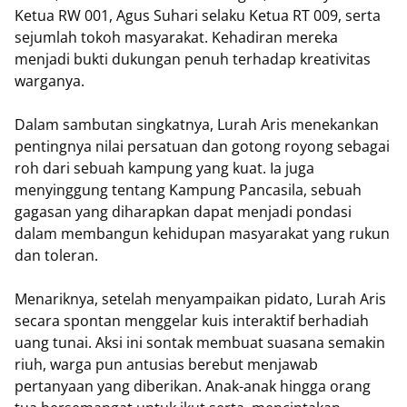
Ketua RW 001, Agus Suhari selaku Ketua RT 009, serta
sejumlah tokoh masyarakat. Kehadiran mereka
menjadi bukti dukungan penuh terhadap kreativitas
warganya.
Dalam sambutan singkatnya, Lurah Aris menekankan
pentingnya nilai persatuan dan gotong royong sebagai
roh dari sebuah kampung yang kuat. Ia juga
menyinggung tentang Kampung Pancasila, sebuah
gagasan yang diharapkan dapat menjadi pondasi
dalam membangun kehidupan masyarakat yang rukun
dan toleran.
Menariknya, setelah menyampaikan pidato, Lurah Aris
secara spontan menggelar kuis interaktif berhadiah
uang tunai. Aksi ini sontak membuat suasana semakin
riuh, warga pun antusias berebut menjawab
pertanyaan yang diberikan. Anak-anak hingga orang