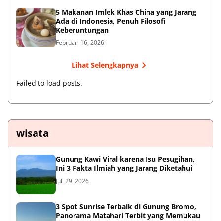
5 Makanan Imlek Khas China yang Jarang
Ada di Indonesia, Penuh Filosofi
Keberuntungan
Februari 16, 2026
Lihat Selengkapnya
Failed to load posts.
wisata
Gunung Kawi Viral karena Isu Pesugihan,
Ini 3 Fakta Ilmiah yang Jarang Diketahui
Juli 29, 2026
3 Spot Sunrise Terbaik di Gunung Bromo,
Panorama Matahari Terbit yang Memukau