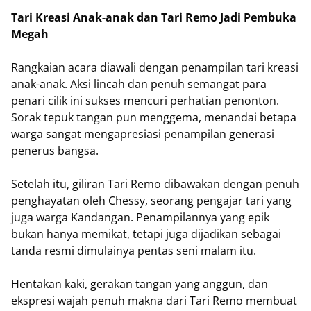
Tari Kreasi Anak-anak dan Tari Remo Jadi Pembuka
Megah
Rangkaian acara diawali dengan penampilan tari kreasi
anak-anak. Aksi lincah dan penuh semangat para
penari cilik ini sukses mencuri perhatian penonton.
Sorak tepuk tangan pun menggema, menandai betapa
warga sangat mengapresiasi penampilan generasi
penerus bangsa.
Setelah itu, giliran Tari Remo dibawakan dengan penuh
penghayatan oleh Chessy, seorang pengajar tari yang
juga warga Kandangan. Penampilannya yang epik
bukan hanya memikat, tetapi juga dijadikan sebagai
tanda resmi dimulainya pentas seni malam itu.
Hentakan kaki, gerakan tangan yang anggun, dan
ekspresi wajah penuh makna dari Tari Remo membuat