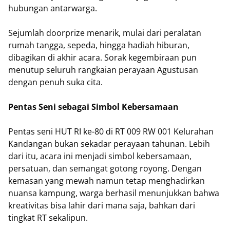
hubungan antarwarga.
Sejumlah doorprize menarik, mulai dari peralatan
rumah tangga, sepeda, hingga hadiah hiburan,
dibagikan di akhir acara. Sorak kegembiraan pun
menutup seluruh rangkaian perayaan Agustusan
dengan penuh suka cita.
Pentas Seni sebagai Simbol Kebersamaan
Pentas seni HUT RI ke-80 di RT 009 RW 001 Kelurahan
Kandangan bukan sekadar perayaan tahunan. Lebih
dari itu, acara ini menjadi simbol kebersamaan,
persatuan, dan semangat gotong royong. Dengan
kemasan yang mewah namun tetap menghadirkan
nuansa kampung, warga berhasil menunjukkan bahwa
kreativitas bisa lahir dari mana saja, bahkan dari
tingkat RT sekalipun.