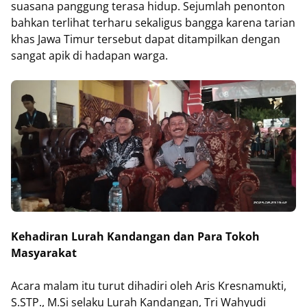
suasana panggung terasa hidup. Sejumlah penonton
bahkan terlihat terharu sekaligus bangga karena tarian
khas Jawa Timur tersebut dapat ditampilkan dengan
sangat apik di hadapan warga.
Kehadiran Lurah Kandangan dan Para Tokoh
Masyarakat
Acara malam itu turut dihadiri oleh Aris Kresnamukti,
S.STP., M.Si selaku Lurah Kandangan, Tri Wahyudi