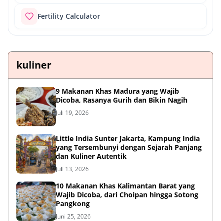
Fertility Calculator
kuliner
9 Makanan Khas Madura yang Wajib
Dicoba, Rasanya Gurih dan Bikin Nagih
Juli 19, 2026
Little India Sunter Jakarta, Kampung India
yang Tersembunyi dengan Sejarah Panjang
dan Kuliner Autentik
Juli 13, 2026
10 Makanan Khas Kalimantan Barat yang
Wajib Dicoba, dari Choipan hingga Sotong
Pangkong
Juni 25, 2026