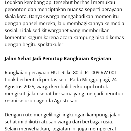
Ledakan kembang api tersebut berhasil memukau
penonton dan menciptakan nuansa seperti perayaan
skala kota. Banyak warga mengabadikan momen itu
dengan ponsel mereka, lalu membagikannya ke media
sosial. Tidak sedikit warganet yang memberikan
komentar kagum karena acara kampung bisa dikemas
dengan begitu spektakuler.
Jalan Sehat Jadi Penutup Rangkaian Kegiatan
Rangkaian perayaan HUT RI ke-80 di RT 009 RW 001
tidak berhenti di pentas seni. Pada Minggu pagi, 24
Agustus 2025, warga kembali berkumpul untuk
mengikuti jalan sehat bersama yang menjadi penutup
resmi seluruh agenda Agustusan.
Dengan rute mengelilingi lingkungan kampung, jalan
sehat ini diikuti ratusan warga dari berbagai usia.
Selain menyehatkan, kegiatan ini juga mempererat