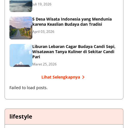
Juli 19, 2026
5 Desa Wisata Indonesia yang Mendunia
karena Keaslian Budaya dan Tradisi
April 03, 2026
Liburan Lebaran Cagar Budaya Candi Sepi,
Wisatawan Tanya Kuliner di Sekitar Candi
Pari
Maret 25, 2026
Lihat Selengkapnya
Failed to load posts.
lifestyle