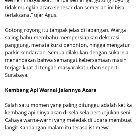
elemen masyarakat. Tanpa semangat gotong royong,
tidak mungkin acara sebesar dan semeriah ini bisa
terlaksana,” ujar Agus.
Gotong royong itu tampak jelas di lapangan. Warga
saling bahu-membahu mempersiapkan dekorasi
panggung, menata kursi penonton, hingga mengatur
parkir kendaraan. Semua dilakukan dengan sukarela,
menandakan bahwa semangat kebersamaan masih
terjaga kuat di tengah masyarakat urban seperti
Surabaya.
Kembang Api Warnai Jalannya Acara
Salah satu momen yang paling ditunggu adalah ketika
kembang api dinyalakan di sela-sela pertunjukan seni.
Cahaya warna-warni yang meledak di udara membuat
langit Kandangan malam itu terasa istimewa.