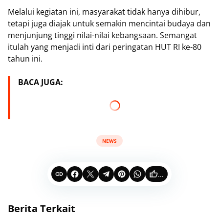
Melalui kegiatan ini, masyarakat tidak hanya dihibur,
tetapi juga diajak untuk semakin mencintai budaya dan
menjunjung tinggi nilai-nilai kebangsaan. Semangat
itulah yang menjadi inti dari peringatan HUT RI ke-80
tahun ini.
BACA JUGA:
NEWS
...
Berita Terkait