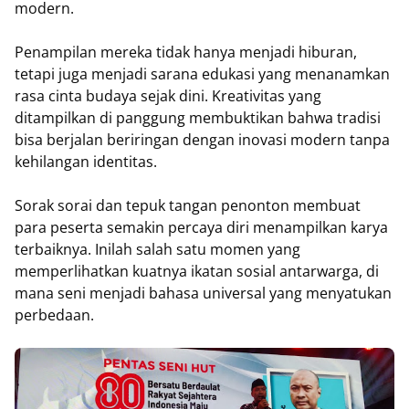
modern.
Penampilan mereka tidak hanya menjadi hiburan,
tetapi juga menjadi sarana edukasi yang menanamkan
rasa cinta budaya sejak dini. Kreativitas yang
ditampilkan di panggung membuktikan bahwa tradisi
bisa berjalan beriringan dengan inovasi modern tanpa
kehilangan identitas.
Sorak sorai dan tepuk tangan penonton membuat
para peserta semakin percaya diri menampilkan karya
terbaiknya. Inilah salah satu momen yang
memperlihatkan kuatnya ikatan sosial antarwarga, di
mana seni menjadi bahasa universal yang menyatukan
perbedaan.