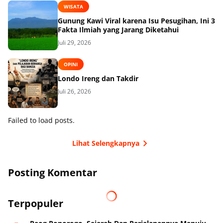
WISATA
Gunung Kawi Viral karena Isu Pesugihan, Ini 3
Fakta Ilmiah yang Jarang Diketahui
Juli 29, 2026
OPINI
Londo Ireng dan Takdir
Juli 26, 2026
Failed to load posts.
Lihat Selengkapnya
Posting Komentar
Terpopuler