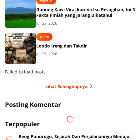
WISATA
Gunung Kawi Viral karena Isu Pesugihan, Ini 3
Fakta Ilmiah yang Jarang Diketahui
Juli 29, 2026
OPINI
Londo Ireng dan Takdir
Juli 26, 2026
Failed to load posts.
Lihat Selengkapnya
Posting Komentar
Terpopuler
Reog Ponorogo, Sejarah Dan Perjalanannya Menuju