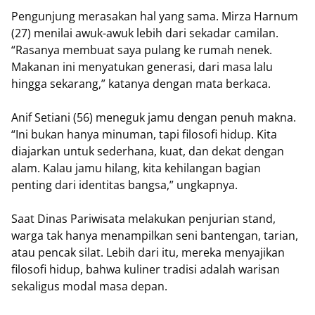
Pengunjung merasakan hal yang sama. Mirza Harnum
(27) menilai awuk-awuk lebih dari sekadar camilan.
“Rasanya membuat saya pulang ke rumah nenek.
Makanan ini menyatukan generasi, dari masa lalu
hingga sekarang,” katanya dengan mata berkaca.
Anif Setiani (56) meneguk jamu dengan penuh makna.
“Ini bukan hanya minuman, tapi filosofi hidup. Kita
diajarkan untuk sederhana, kuat, dan dekat dengan
alam. Kalau jamu hilang, kita kehilangan bagian
penting dari identitas bangsa,” ungkapnya.
Saat Dinas Pariwisata melakukan penjurian stand,
warga tak hanya menampilkan seni bantengan, tarian,
atau pencak silat. Lebih dari itu, mereka menyajikan
filosofi hidup, bahwa kuliner tradisi adalah warisan
sekaligus modal masa depan.