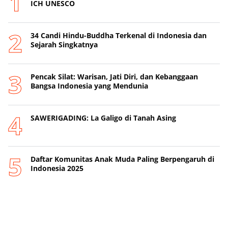
ICH UNESCO
34 Candi Hindu-Buddha Terkenal di Indonesia dan
Sejarah Singkatnya
Pencak Silat: Warisan, Jati Diri, dan Kebanggaan
Bangsa Indonesia yang Mendunia
SAWERIGADING: La Galigo di Tanah Asing
Daftar Komunitas Anak Muda Paling Berpengaruh di
Indonesia 2025