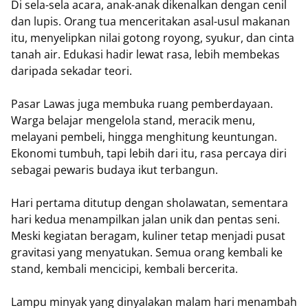
Di sela-sela acara, anak-anak dikenalkan dengan cenil
dan lupis. Orang tua menceritakan asal-usul makanan
itu, menyelipkan nilai gotong royong, syukur, dan cinta
tanah air. Edukasi hadir lewat rasa, lebih membekas
daripada sekadar teori.
Pasar Lawas juga membuka ruang pemberdayaan.
Warga belajar mengelola stand, meracik menu,
melayani pembeli, hingga menghitung keuntungan.
Ekonomi tumbuh, tapi lebih dari itu, rasa percaya diri
sebagai pewaris budaya ikut terbangun.
Hari pertama ditutup dengan sholawatan, sementara
hari kedua menampilkan jalan unik dan pentas seni.
Meski kegiatan beragam, kuliner tetap menjadi pusat
gravitasi yang menyatukan. Semua orang kembali ke
stand, kembali mencicipi, kembali bercerita.
Lampu minyak yang dinyalakan malam hari menambah