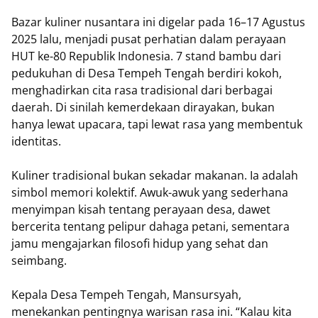
Bazar kuliner nusantara ini digelar pada 16–17 Agustus
2025 lalu, menjadi pusat perhatian dalam perayaan
HUT ke-80 Republik Indonesia. 7 stand bambu dari
pedukuhan di Desa Tempeh Tengah berdiri kokoh,
menghadirkan cita rasa tradisional dari berbagai
daerah. Di sinilah kemerdekaan dirayakan, bukan
hanya lewat upacara, tapi lewat rasa yang membentuk
identitas.
Kuliner tradisional bukan sekadar makanan. Ia adalah
simbol memori kolektif. Awuk-awuk yang sederhana
menyimpan kisah tentang perayaan desa, dawet
bercerita tentang pelipur dahaga petani, sementara
jamu mengajarkan filosofi hidup yang sehat dan
seimbang.
Kepala Desa Tempeh Tengah, Mansursyah,
menekankan pentingnya warisan rasa ini. “Kalau kita