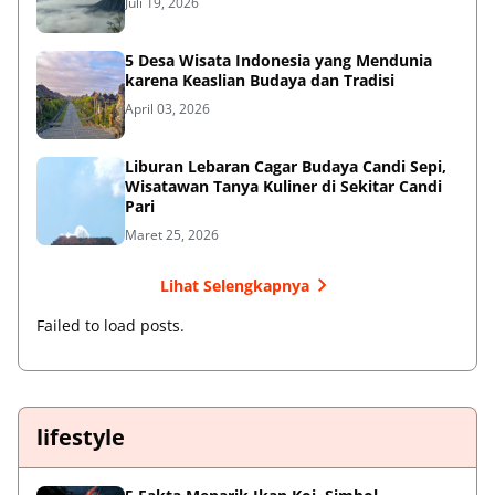
Juli 19, 2026
5 Desa Wisata Indonesia yang Mendunia
karena Keaslian Budaya dan Tradisi
April 03, 2026
Liburan Lebaran Cagar Budaya Candi Sepi,
Wisatawan Tanya Kuliner di Sekitar Candi
Pari
Maret 25, 2026
Lihat Selengkapnya
Failed to load posts.
lifestyle