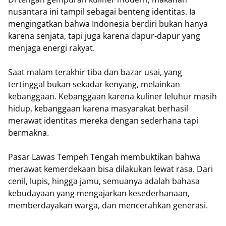
nusantara ini tampil sebagai benteng identitas. Ia
mengingatkan bahwa Indonesia berdiri bukan hanya
karena senjata, tapi juga karena dapur-dapur yang
menjaga energi rakyat.
Saat malam terakhir tiba dan bazar usai, yang
tertinggal bukan sekadar kenyang, melainkan
kebanggaan. Kebanggaan karena kuliner leluhur masih
hidup, kebanggaan karena masyarakat berhasil
merawat identitas mereka dengan sederhana tapi
bermakna.
Pasar Lawas Tempeh Tengah membuktikan bahwa
merawat kemerdekaan bisa dilakukan lewat rasa. Dari
cenil, lupis, hingga jamu, semuanya adalah bahasa
kebudayaan yang mengajarkan kesederhanaan,
memberdayakan warga, dan mencerahkan generasi.