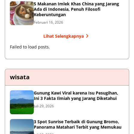
5 Makanan Imlek Khas China yang Jarang
Ada di Indonesia, Penuh Filosofi
Keberuntungan
Februari 16, 2026
Lihat Selengkapnya
Failed to load posts.
wisata
Gunung Kawi Viral karena Isu Pesugihan,
Ini 3 Fakta Ilmiah yang Jarang Diketahui
Juli 29, 2026
3 Spot Sunrise Terbaik di Gunung Bromo,
Panorama Matahari Terbit yang Memukau