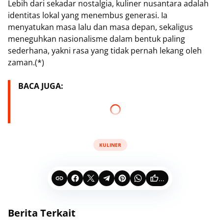
Lebih dari sekadar nostalgia, kuliner nusantara adalah
identitas lokal yang menembus generasi. Ia
menyatukan masa lalu dan masa depan, sekaligus
meneguhkan nasionalisme dalam bentuk paling
sederhana, yakni rasa yang tidak pernah lekang oleh
zaman.(*)
BACA JUGA:
KULINER
...
Berita Terkait