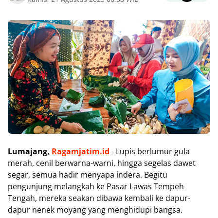
Lumajang,
Ragamjatim.id
- Lupis berlumur gula
merah, cenil berwarna-warni, hingga segelas dawet
segar, semua hadir menyapa indera. Begitu
pengunjung melangkah ke Pasar Lawas Tempeh
Tengah, mereka seakan dibawa kembali ke dapur-
dapur nenek moyang yang menghidupi bangsa.