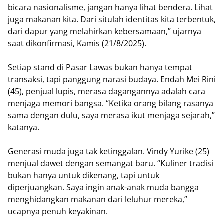
bicara nasionalisme, jangan hanya lihat bendera. Lihat
juga makanan kita. Dari situlah identitas kita terbentuk,
dari dapur yang melahirkan kebersamaan,” ujarnya
saat dikonfirmasi, Kamis (21/8/2025).
Setiap stand di Pasar Lawas bukan hanya tempat
transaksi, tapi panggung narasi budaya. Endah Mei Rini
(45), penjual lupis, merasa dagangannya adalah cara
menjaga memori bangsa. “Ketika orang bilang rasanya
sama dengan dulu, saya merasa ikut menjaga sejarah,”
katanya.
Generasi muda juga tak ketinggalan. Vindy Yurike (25)
menjual dawet dengan semangat baru. “Kuliner tradisi
bukan hanya untuk dikenang, tapi untuk
diperjuangkan. Saya ingin anak-anak muda bangga
menghidangkan makanan dari leluhur mereka,”
ucapnya penuh keyakinan.