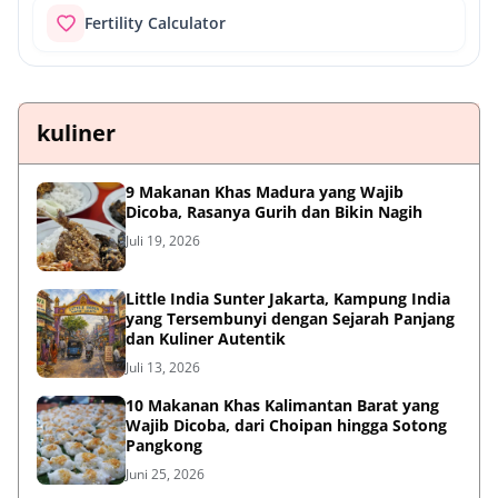
Fertility Calculator
kuliner
9 Makanan Khas Madura yang Wajib
Dicoba, Rasanya Gurih dan Bikin Nagih
Juli 19, 2026
Little India Sunter Jakarta, Kampung India
yang Tersembunyi dengan Sejarah Panjang
dan Kuliner Autentik
Juli 13, 2026
10 Makanan Khas Kalimantan Barat yang
Wajib Dicoba, dari Choipan hingga Sotong
Pangkong
Juni 25, 2026