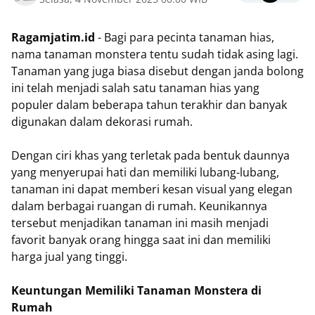
Ragamjatim.id
- Bagi para pecinta tanaman hias,
nama tanaman monstera tentu sudah tidak asing lagi.
Tanaman yang juga biasa disebut dengan janda bolong
ini telah menjadi salah satu tanaman hias yang
populer dalam beberapa tahun terakhir dan banyak
digunakan dalam dekorasi rumah.
Dengan ciri khas yang terletak pada bentuk daunnya
yang menyerupai hati dan memiliki lubang-lubang,
tanaman ini dapat memberi kesan visual yang elegan
dalam berbagai ruangan di rumah. Keunikannya
tersebut menjadikan tanaman ini masih menjadi
favorit banyak orang hingga saat ini dan memiliki
harga jual yang tinggi.
Keuntungan Memiliki Tanaman Monstera di
Rumah