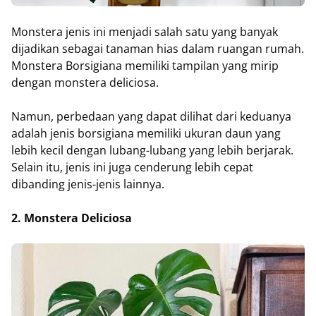
Monstera jenis ini menjadi salah satu yang banyak
dijadikan sebagai tanaman hias dalam ruangan rumah.
Monstera Borsigiana memiliki tampilan yang mirip
dengan monstera deliciosa.
Namun, perbedaan yang dapat dilihat dari keduanya
adalah jenis borsigiana memiliki ukuran daun yang
lebih kecil dengan lubang-lubang yang lebih berjarak.
Selain itu, jenis ini juga cenderung lebih cepat
dibanding jenis-jenis lainnya.
2. Monstera Deliciosa