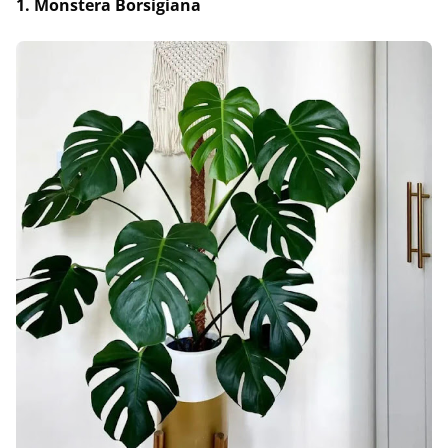
1. Monstera Borsigiana