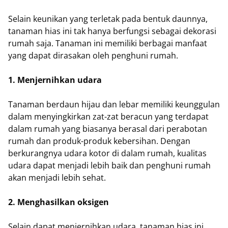
Selain keunikan yang terletak pada bentuk daunnya,
tanaman hias ini tak hanya berfungsi sebagai dekorasi
rumah saja. Tanaman ini memiliki berbagai manfaat
yang dapat dirasakan oleh penghuni rumah.
1. Menjernihkan udara
Tanaman berdaun hijau dan lebar memiliki keunggulan
dalam menyingkirkan zat-zat beracun yang terdapat
dalam rumah yang biasanya berasal dari perabotan
rumah dan produk-produk kebersihan. Dengan
berkurangnya udara kotor di dalam rumah, kualitas
udara dapat menjadi lebih baik dan penghuni rumah
akan menjadi lebih sehat.
2. Menghasilkan oksigen
Selain dapat menjernihkan udara, tanaman hias ini