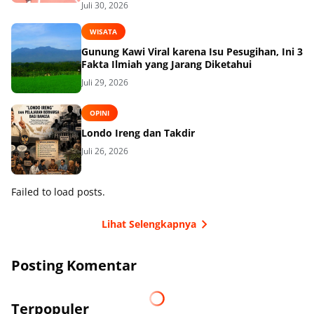
Juli 30, 2026
WISATA
Gunung Kawi Viral karena Isu Pesugihan, Ini 3
Fakta Ilmiah yang Jarang Diketahui
Juli 29, 2026
OPINI
Londo Ireng dan Takdir
Juli 26, 2026
Failed to load posts.
Lihat Selengkapnya
Posting Komentar
Terpopuler