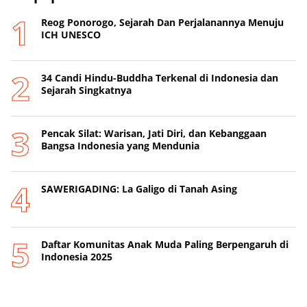
Reog Ponorogo, Sejarah Dan Perjalanannya Menuju
ICH UNESCO
34 Candi Hindu-Buddha Terkenal di Indonesia dan
Sejarah Singkatnya
Pencak Silat: Warisan, Jati Diri, dan Kebanggaan
Bangsa Indonesia yang Mendunia
SAWERIGADING: La Galigo di Tanah Asing
Daftar Komunitas Anak Muda Paling Berpengaruh di
Indonesia 2025