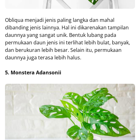
Obliqua menjadi jenis paling langka dan mahal
dibanding jenis lainnya. Hal ini dikarenakan tampilan
daunnya yang sangat unik. Bentuk lubang pada
permukaan daun jenis ini terlihat lebih bulat, banyak,
dan berukuran lebih besar. Selain itu, permukaan
daunnya juga terasa lebih halus.
5. Monstera Adansonii