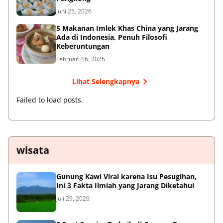
Juni 25, 2026
5 Makanan Imlek Khas China yang Jarang
Ada di Indonesia, Penuh Filosofi
Keberuntungan
Februari 16, 2026
Lihat Selengkapnya
Failed to load posts.
wisata
Gunung Kawi Viral karena Isu Pesugihan,
Ini 3 Fakta Ilmiah yang Jarang Diketahui
Juli 29, 2026