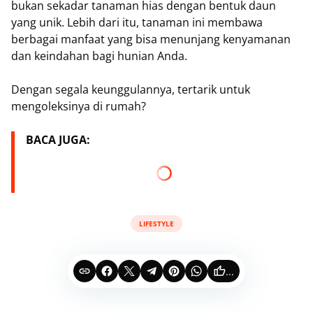
bukan sekadar tanaman hias dengan bentuk daun
yang unik. Lebih dari itu, tanaman ini membawa
berbagai manfaat yang bisa menunjang kenyamanan
dan keindahan bagi hunian Anda.
Dengan segala keunggulannya, tertarik untuk
mengoleksinya di rumah?
BACA JUGA:
LIFESTYLE
...