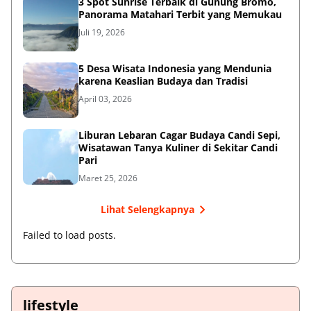
3 Spot Sunrise Terbaik di Gunung Bromo,
Panorama Matahari Terbit yang Memukau
Juli 19, 2026
5 Desa Wisata Indonesia yang Mendunia
karena Keaslian Budaya dan Tradisi
April 03, 2026
Liburan Lebaran Cagar Budaya Candi Sepi,
Wisatawan Tanya Kuliner di Sekitar Candi
Pari
Maret 25, 2026
Lihat Selengkapnya
Failed to load posts.
lifestyle