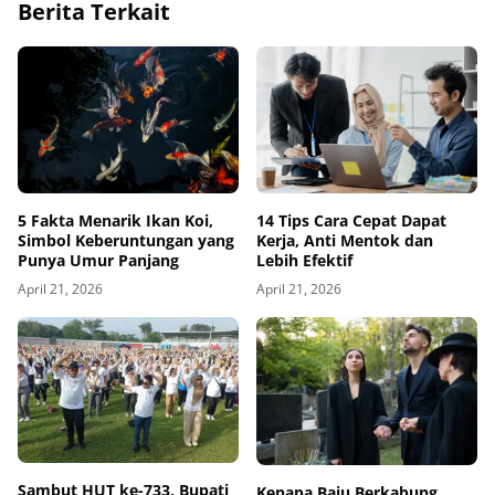
Berita Terkait
5 Fakta Menarik Ikan Koi,
14 Tips Cara Cepat Dapat
Simbol Keberuntungan yang
Kerja, Anti Mentok dan
Punya Umur Panjang
Lebih Efektif
April 21, 2026
April 21, 2026
Sambut HUT ke-733, Bupati
Kenapa Baju Berkabung