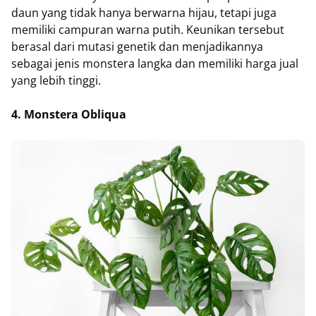
daun yang tidak hanya berwarna hijau, tetapi juga
memiliki campuran warna putih. Keunikan tersebut
berasal dari mutasi genetik dan menjadikannya
sebagai jenis monstera langka dan memiliki harga jual
yang lebih tinggi.
4. Monstera Obliqua