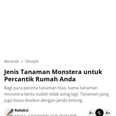
Beranda
lifestyle
Jenis Tanaman Monstera untuk
Percantik Rumah Anda
Bagi para pecinta tanaman hias, nama tanaman
monstera tentu sudah tidak asing lagi. Tanaman yang
juga biasa disebut dengan janda bolong,
Redaksi
Selasa, 4 November 2025 00:00 WIB