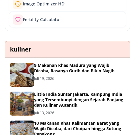
Image Optimizer HD
Fertility Calculator
kuliner
9 Makanan Khas Madura yang Wajib
Dicoba, Rasanya Gurih dan Bikin Nagih
Juli 19, 2026
Little India Sunter Jakarta, Kampung India
yang Tersembunyi dengan Sejarah Panjang
dan Kuliner Autentik
Juli 13, 2026
10 Makanan Khas Kalimantan Barat yang
Wajib Dicoba, dari Choipan hingga Sotong
Pangkong