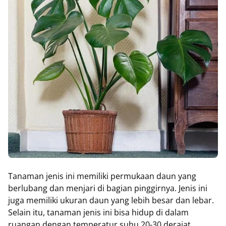
Tanaman jenis ini memiliki permukaan daun yang
berlubang dan menjari di bagian pinggirnya. Jenis ini
juga memiliki ukuran daun yang lebih besar dan lebar.
Selain itu, tanaman jenis ini bisa hidup di dalam
ruangan dengan temperatur suhu 20-30 derajat