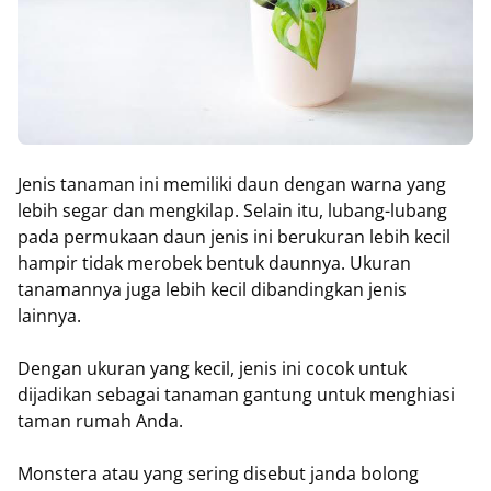
Jenis tanaman ini memiliki daun dengan warna yang
lebih segar dan mengkilap. Selain itu, lubang-lubang
pada permukaan daun jenis ini berukuran lebih kecil
hampir tidak merobek bentuk daunnya. Ukuran
tanamannya juga lebih kecil dibandingkan jenis
lainnya.
Dengan ukuran yang kecil, jenis ini cocok untuk
dijadikan sebagai tanaman gantung untuk menghiasi
taman rumah Anda.
Monstera atau yang sering disebut janda bolong