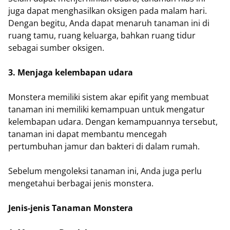
juga dapat menghasilkan oksigen pada malam hari.
Dengan begitu, Anda dapat menaruh tanaman ini di
ruang tamu, ruang keluarga, bahkan ruang tidur
sebagai sumber oksigen.
3. Menjaga kelembapan udara
Monstera memiliki sistem akar epifit yang membuat
tanaman ini memiliki kemampuan untuk mengatur
kelembapan udara. Dengan kemampuannya tersebut,
tanaman ini dapat membantu mencegah
pertumbuhan jamur dan bakteri di dalam rumah.
Sebelum mengoleksi tanaman ini, Anda juga perlu
mengetahui berbagai jenis monstera.
Jenis-jenis Tanaman Monstera