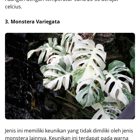
celcius.
3. Monstera Variegata
Jenis ini memiliki keunikan yang tidak dimiliki oleh jenis
monstera lainnya. Keunikan ini terdapat pada warna