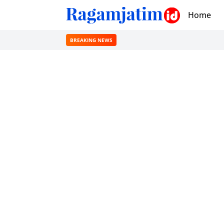
Home
BREAKING NEWS