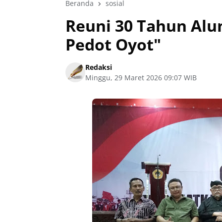
Beranda
sosial
Reuni 30 Tahun Alu
Pedot Oyot"
Redaksi
Minggu, 29 Maret 2026 09:07 WIB