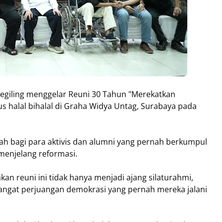
egiling menggelar Reuni 30 Tahun "Merekatkan
s halal bihalal di Graha Widya Untag, Surabaya pada
h bagi para aktivis dan alumni yang pernah berkumpul
menjelang reformasi.
kan reuni ini tidak hanya menjadi ajang silaturahmi,
angat perjuangan demokrasi yang pernah mereka jalani