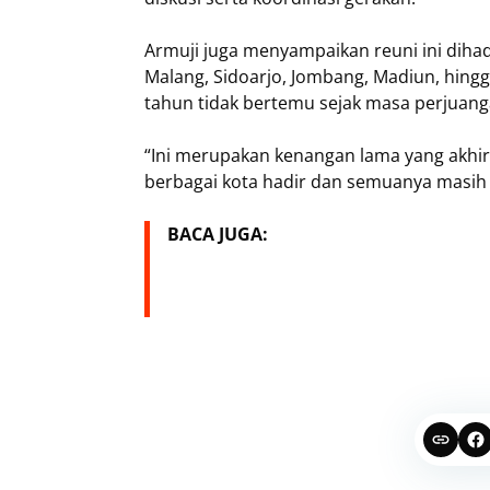
Armuji juga menyampaikan reuni ini dihadi
Malang, Sidoarjo, Jombang, Madiun, hing
tahun tidak bertemu sejak masa perjuang
“Ini merupakan kenangan lama yang akhirn
berbagai kota hadir dan semuanya masih 
BACA JUGA: