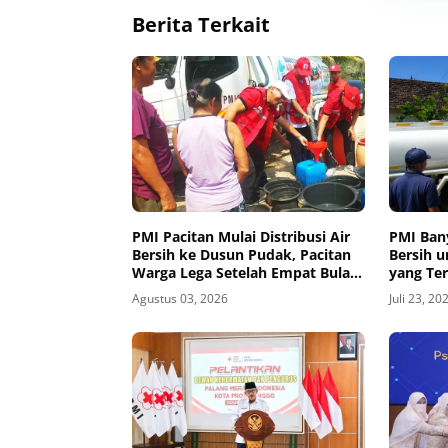
Berita Terkait
PMI Pacitan Mulai Distribusi Air
PMI Ban
Bersih ke Dusun Pudak, Pacitan
Bersih 
Warga Lega Setelah Empat Bulan
yang Te
Krisis
Agustus 03, 2026
Juli 23, 20