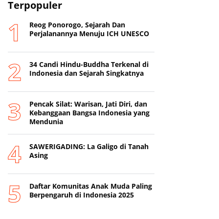
Terpopuler
Reog Ponorogo, Sejarah Dan
Perjalanannya Menuju ICH UNESCO
34 Candi Hindu-Buddha Terkenal di
Indonesia dan Sejarah Singkatnya
Pencak Silat: Warisan, Jati Diri, dan
Kebanggaan Bangsa Indonesia yang
Mendunia
SAWERIGADING: La Galigo di Tanah
Asing
Daftar Komunitas Anak Muda Paling
Berpengaruh di Indonesia 2025