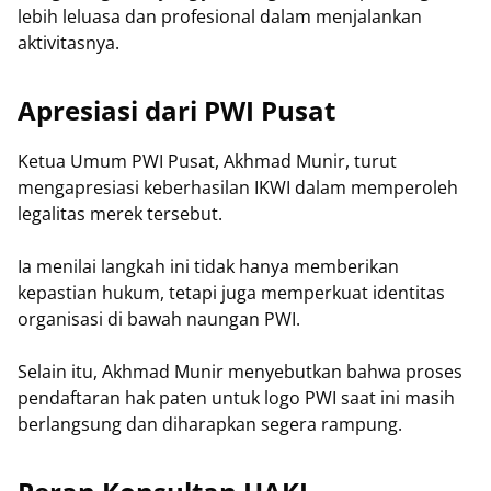
lebih leluasa dan profesional dalam menjalankan
aktivitasnya.
Apresiasi dari PWI Pusat
Ketua Umum PWI Pusat, Akhmad Munir, turut
mengapresiasi keberhasilan IKWI dalam memperoleh
legalitas merek tersebut.
Ia menilai langkah ini tidak hanya memberikan
kepastian hukum, tetapi juga memperkuat identitas
organisasi di bawah naungan PWI.
Selain itu, Akhmad Munir menyebutkan bahwa proses
pendaftaran hak paten untuk logo PWI saat ini masih
berlangsung dan diharapkan segera rampung.