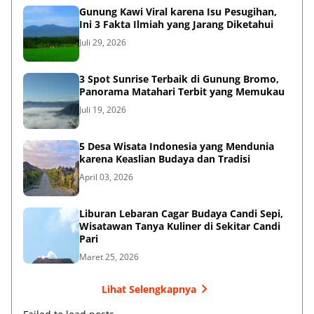
Gunung Kawi Viral karena Isu Pesugihan,
Ini 3 Fakta Ilmiah yang Jarang Diketahui
Juli 29, 2026
3 Spot Sunrise Terbaik di Gunung Bromo,
Panorama Matahari Terbit yang Memukau
Juli 19, 2026
5 Desa Wisata Indonesia yang Mendunia
karena Keaslian Budaya dan Tradisi
April 03, 2026
Liburan Lebaran Cagar Budaya Candi Sepi,
Wisatawan Tanya Kuliner di Sekitar Candi
Pari
Maret 25, 2026
Lihat Selengkapnya