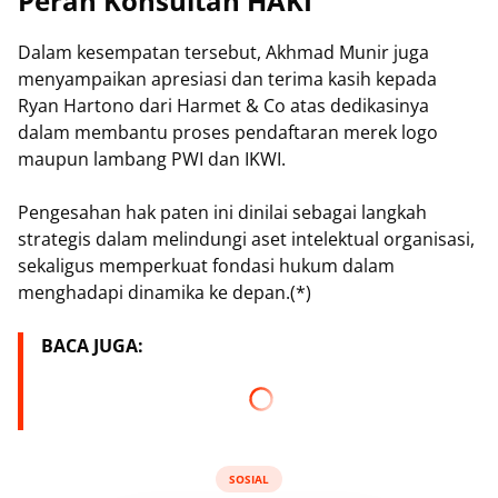
Peran Konsultan HAKI
Dalam kesempatan tersebut, Akhmad Munir juga
menyampaikan apresiasi dan terima kasih kepada
Ryan Hartono dari Harmet & Co atas dedikasinya
dalam membantu proses pendaftaran merek logo
maupun lambang PWI dan IKWI.
Pengesahan hak paten ini dinilai sebagai langkah
strategis dalam melindungi aset intelektual organisasi,
sekaligus memperkuat fondasi hukum dalam
menghadapi dinamika ke depan.(*)
BACA JUGA:
SOSIAL