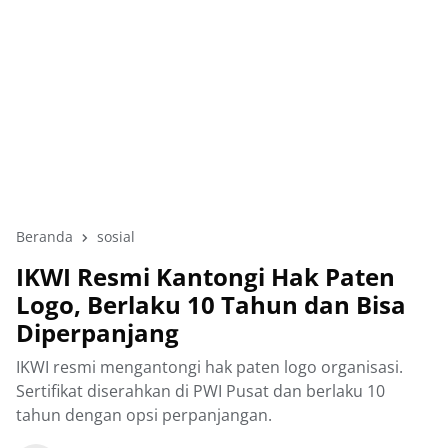
Beranda
sosial
IKWI Resmi Kantongi Hak Paten
Logo, Berlaku 10 Tahun dan Bisa
Diperpanjang
IKWI resmi mengantongi hak paten logo organisasi.
Sertifikat diserahkan di PWI Pusat dan berlaku 10
tahun dengan opsi perpanjangan.