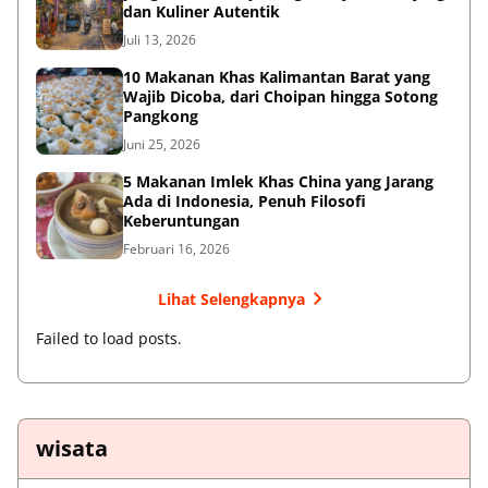
dan Kuliner Autentik
Juli 13, 2026
10 Makanan Khas Kalimantan Barat yang
Wajib Dicoba, dari Choipan hingga Sotong
Pangkong
Juni 25, 2026
5 Makanan Imlek Khas China yang Jarang
Ada di Indonesia, Penuh Filosofi
Keberuntungan
Februari 16, 2026
Lihat Selengkapnya
Failed to load posts.
wisata