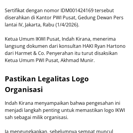
Sertifikat dengan nomor IDM001424169 tersebut
diserahkan di Kantor PWI Pusat, Gedung Dewan Pers
lantai IV, Jakarta, Rabu (1/4/2026).
Ketua Umum IKWI Pusat, Indah Kirana, menerima
langsung dokumen dari konsultan HAKI Ryan Hartono
dari Harmet & Co. Penyerahan itu turut disaksikan
Ketua Umum PWI Pusat, Akhmad Munir.
Pastikan Legalitas Logo
Organisasi
Indah Kirana menyampaikan bahwa pengesahan ini
menjadi langkah penting untuk memastikan logo IKWI
sah sebagai milik organisasi.
Ia mengungkapkan, sebelumnya sempat muncul