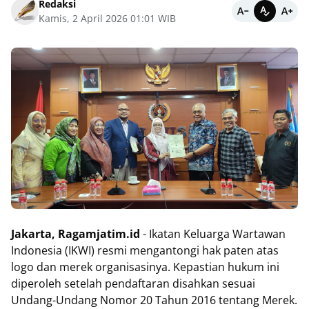
Redaksi
Kamis, 2 April 2026 01:01 WIB
Jakarta, Ragamjatim.id
- Ikatan Keluarga Wartawan
Indonesia (IKWI) resmi mengantongi hak paten atas
logo dan merek organisasinya. Kepastian hukum ini
diperoleh setelah pendaftaran disahkan sesuai
Undang-Undang Nomor 20 Tahun 2016 tentang Merek.