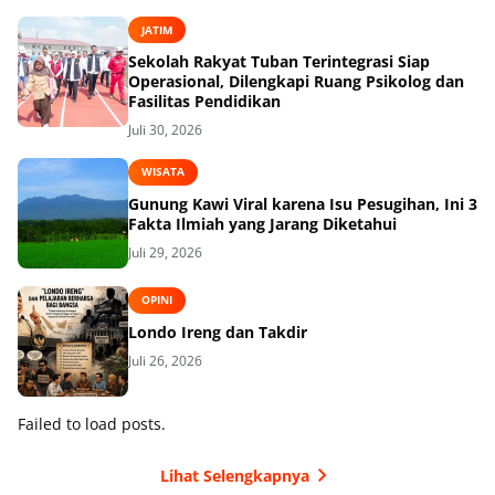
JATIM
Sekolah Rakyat Tuban Terintegrasi Siap
Operasional, Dilengkapi Ruang Psikolog dan
Fasilitas Pendidikan
Juli 30, 2026
WISATA
Gunung Kawi Viral karena Isu Pesugihan, Ini 3
Fakta Ilmiah yang Jarang Diketahui
Juli 29, 2026
OPINI
Londo Ireng dan Takdir
Juli 26, 2026
Failed to load posts.
Lihat Selengkapnya