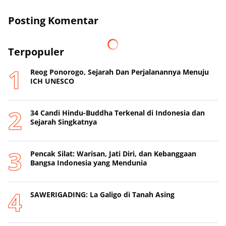
Posting Komentar
Terpopuler
Reog Ponorogo, Sejarah Dan Perjalanannya Menuju
ICH UNESCO
34 Candi Hindu-Buddha Terkenal di Indonesia dan
Sejarah Singkatnya
Pencak Silat: Warisan, Jati Diri, dan Kebanggaan
Bangsa Indonesia yang Mendunia
SAWERIGADING: La Galigo di Tanah Asing