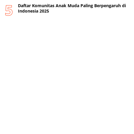
Daftar Komunitas Anak Muda Paling Berpengaruh di
Indonesia 2025