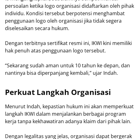
persoalan ketika logo organisasi didaftarkan oleh pihak
individu. Kondisi tersebut berpotensi menghambat
penggunaan logo oleh organisasi jika tidak segera
diselesaikan secara hukum.
Dengan terbitnya sertifikat resmi ini, IKWI kini memiliki
hak penuh atas penggunaan logo tersebut.
“Sekarang sudah aman untuk 10 tahun ke depan, dan
nantinya bisa diperpanjang kembali,” ujar Indah.
Perkuat Langkah Organisasi
Menurut Indah, kepastian hukum ini akan memperkuat
langkah IKWI dalam menjalankan berbagai program
kerja tanpa kekhawatiran adanya klaim dari pihak lain.
Dengan legalitas yang jelas, organisasi dapat bergerak