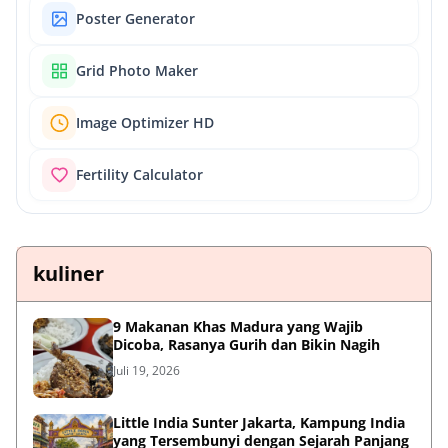
Poster Generator
Grid Photo Maker
Image Optimizer HD
Fertility Calculator
kuliner
9 Makanan Khas Madura yang Wajib
Dicoba, Rasanya Gurih dan Bikin Nagih
Juli 19, 2026
Little India Sunter Jakarta, Kampung India
yang Tersembunyi dengan Sejarah Panjang