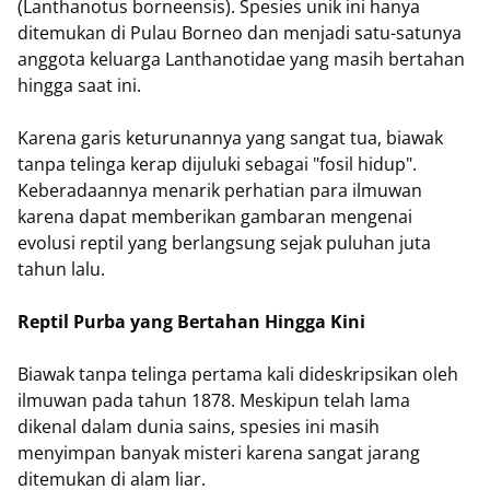
(Lanthanotus borneensis). Spesies unik ini hanya
ditemukan di Pulau Borneo dan menjadi satu-satunya
anggota keluarga Lanthanotidae yang masih bertahan
hingga saat ini.
Karena garis keturunannya yang sangat tua, biawak
tanpa telinga kerap dijuluki sebagai "fosil hidup".
Keberadaannya menarik perhatian para ilmuwan
karena dapat memberikan gambaran mengenai
evolusi reptil yang berlangsung sejak puluhan juta
tahun lalu.
Reptil Purba yang Bertahan Hingga Kini
Biawak tanpa telinga pertama kali dideskripsikan oleh
ilmuwan pada tahun 1878. Meskipun telah lama
dikenal dalam dunia sains, spesies ini masih
menyimpan banyak misteri karena sangat jarang
ditemukan di alam liar.