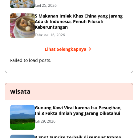
Juni 25, 2026
5 Makanan Imlek Khas China yang Jarang
Ada di Indonesia, Penuh Filosofi
Keberuntungan
Februari 16, 2026
Lihat Selengkapnya
Failed to load posts.
wisata
Gunung Kawi Viral karena Isu Pesugihan,
Ini 3 Fakta Ilmiah yang Jarang Diketahui
Juli 29, 2026
3 Spot Sunrise Terbaik di Gunung Bromo,