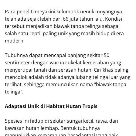
Para peneliti meyakini kelompok nenek moyangnya
telah ada sejak lebih dari 66 juta tahun lalu. Kondisi
tersebut menjadikan biawak tanpa telinga sebagai
salah satu reptil paling unik yang masih hidup di era
modern.
Tubuhnya dapat mencapai panjang sekitar 50
sentimeter dengan warna cokelat kemerahan yang
menyerupai tanah dan serasah hutan. Ciri khas paling
mencolok adalah tidak adanya lubang telinga luar yang
terlihat, sehingga memunculkan nama "biawak tanpa
telinga".
Adaptasi Unik di Habitat Hutan Tropis
Spesies ini hidup di sekitar sungai kecil, rawa, dan
kawasan hutan lembap. Bentuk tubuhnya
menunjukkan kemampuan beradaptasi yang baik