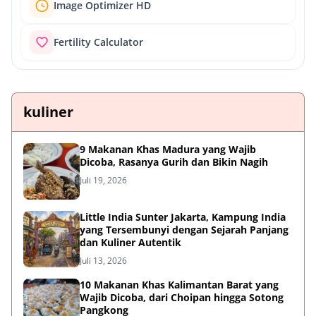
Image Optimizer HD
Fertility Calculator
kuliner
9 Makanan Khas Madura yang Wajib
Dicoba, Rasanya Gurih dan Bikin Nagih
Juli 19, 2026
Little India Sunter Jakarta, Kampung India
yang Tersembunyi dengan Sejarah Panjang
dan Kuliner Autentik
Juli 13, 2026
10 Makanan Khas Kalimantan Barat yang
Wajib Dicoba, dari Choipan hingga Sotong
Pangkong