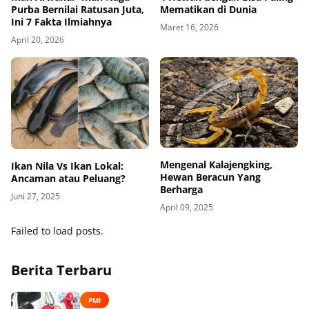
Purba Bernilai Ratusan Juta,
Mematikan di Dunia
Ini 7 Fakta Ilmiahnya
Maret 16, 2026
April 20, 2026
Mengenal Kalajengking,
Ikan Nila Vs Ikan Lokal:
Hewan Beracun Yang
Ancaman atau Peluang?
Berharga
Juni 27, 2025
April 09, 2025
Failed to load posts.
Berita Terbaru
PMI