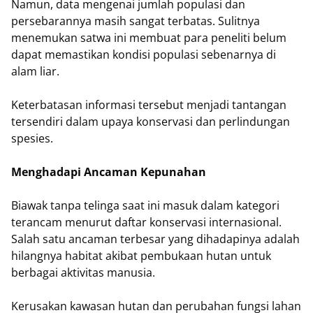
Namun, data mengenai jumlah populasi dan
persebarannya masih sangat terbatas. Sulitnya
menemukan satwa ini membuat para peneliti belum
dapat memastikan kondisi populasi sebenarnya di
alam liar.
Keterbatasan informasi tersebut menjadi tantangan
tersendiri dalam upaya konservasi dan perlindungan
spesies.
Menghadapi Ancaman Kepunahan
Biawak tanpa telinga saat ini masuk dalam kategori
terancam menurut daftar konservasi internasional.
Salah satu ancaman terbesar yang dihadapinya adalah
hilangnya habitat akibat pembukaan hutan untuk
berbagai aktivitas manusia.
Kerusakan kawasan hutan dan perubahan fungsi lahan