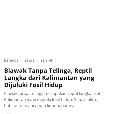
Beranda
satwa
sejarah
Biawak Tanpa Telinga, Reptil
Langka dari Kalimantan yang
Dijuluki Fosil Hidup
Biawak tanpa telinga merupakan reptil langka asal
Kalimantan yang dijuluki fosil hidup. Simak fakta,
habitat, dan ancaman kepunahannya.