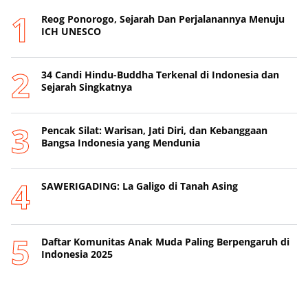
Reog Ponorogo, Sejarah Dan Perjalanannya Menuju
ICH UNESCO
34 Candi Hindu-Buddha Terkenal di Indonesia dan
Sejarah Singkatnya
Pencak Silat: Warisan, Jati Diri, dan Kebanggaan
Bangsa Indonesia yang Mendunia
SAWERIGADING: La Galigo di Tanah Asing
Daftar Komunitas Anak Muda Paling Berpengaruh di
Indonesia 2025