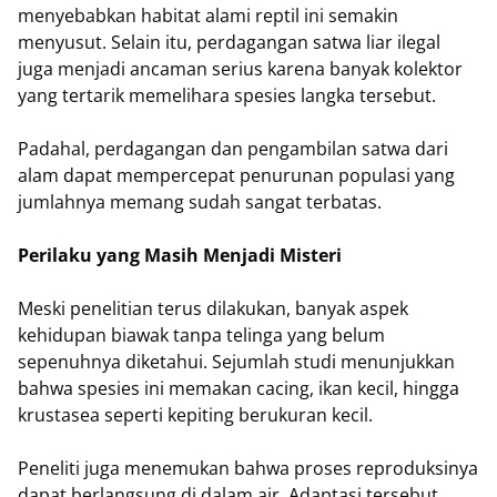
menyebabkan habitat alami reptil ini semakin
menyusut. Selain itu, perdagangan satwa liar ilegal
juga menjadi ancaman serius karena banyak kolektor
yang tertarik memelihara spesies langka tersebut.
Padahal, perdagangan dan pengambilan satwa dari
alam dapat mempercepat penurunan populasi yang
jumlahnya memang sudah sangat terbatas.
Perilaku yang Masih Menjadi Misteri
Meski penelitian terus dilakukan, banyak aspek
kehidupan biawak tanpa telinga yang belum
sepenuhnya diketahui. Sejumlah studi menunjukkan
bahwa spesies ini memakan cacing, ikan kecil, hingga
krustasea seperti kepiting berukuran kecil.
Peneliti juga menemukan bahwa proses reproduksinya
dapat berlangsung di dalam air. Adaptasi tersebut