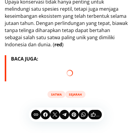
Upaya konservasi tidak hanya penting untuk
melindungi satu spesies reptil, tetapi juga menjaga
keseimbangan ekosistem yang telah terbentuk selama
jutaan tahun. Dengan perlindungan yang tepat, biawak
tanpa telinga diharapkan tetap dapat bertahan
sebagai salah satu satwa paling unik yang dimiliki
Indonesia dan dunia. (
red
)
BACA JUGA:
SATWA
SEJARAH
...