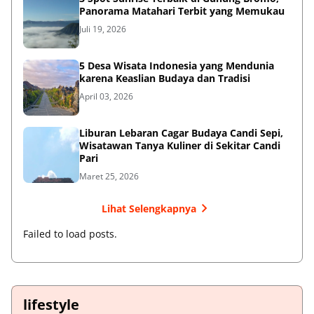
Panorama Matahari Terbit yang Memukau
Juli 19, 2026
5 Desa Wisata Indonesia yang Mendunia
karena Keaslian Budaya dan Tradisi
April 03, 2026
Liburan Lebaran Cagar Budaya Candi Sepi,
Wisatawan Tanya Kuliner di Sekitar Candi
Pari
Maret 25, 2026
Lihat Selengkapnya
Failed to load posts.
lifestyle