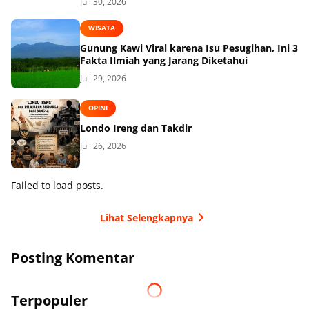
Juli 30, 2026
WISATA
Gunung Kawi Viral karena Isu Pesugihan, Ini 3
Fakta Ilmiah yang Jarang Diketahui
Juli 29, 2026
OPINI
Londo Ireng dan Takdir
Juli 26, 2026
Failed to load posts.
Lihat Selengkapnya
Posting Komentar
Terpopuler