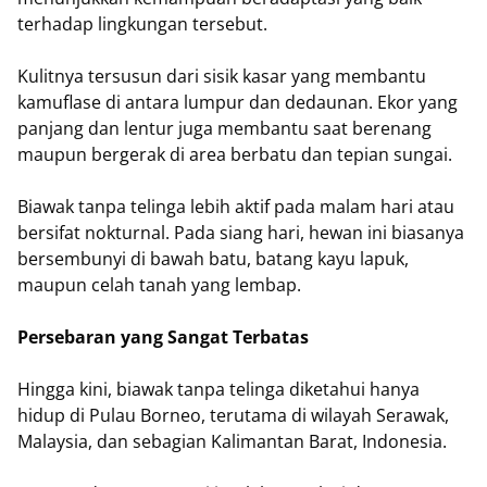
terhadap lingkungan tersebut.
Kulitnya tersusun dari sisik kasar yang membantu
kamuflase di antara lumpur dan dedaunan. Ekor yang
panjang dan lentur juga membantu saat berenang
maupun bergerak di area berbatu dan tepian sungai.
Biawak tanpa telinga lebih aktif pada malam hari atau
bersifat nokturnal. Pada siang hari, hewan ini biasanya
bersembunyi di bawah batu, batang kayu lapuk,
maupun celah tanah yang lembap.
Persebaran yang Sangat Terbatas
Hingga kini, biawak tanpa telinga diketahui hanya
hidup di Pulau Borneo, terutama di wilayah Serawak,
Malaysia, dan sebagian Kalimantan Barat, Indonesia.