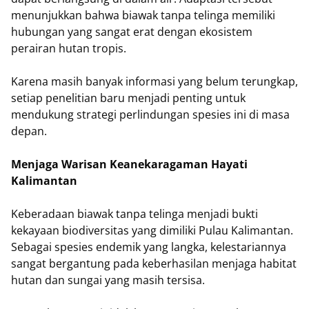
menunjukkan bahwa biawak tanpa telinga memiliki
hubungan yang sangat erat dengan ekosistem
perairan hutan tropis.
Karena masih banyak informasi yang belum terungkap,
setiap penelitian baru menjadi penting untuk
mendukung strategi perlindungan spesies ini di masa
depan.
Menjaga Warisan Keanekaragaman Hayati
Kalimantan
Keberadaan biawak tanpa telinga menjadi bukti
kekayaan biodiversitas yang dimiliki Pulau Kalimantan.
Sebagai spesies endemik yang langka, kelestariannya
sangat bergantung pada keberhasilan menjaga habitat
hutan dan sungai yang masih tersisa.