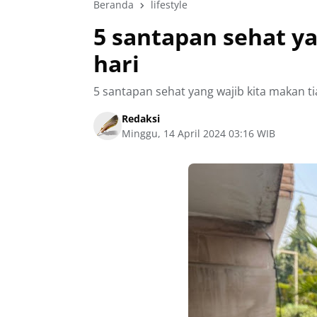
Beranda
lifestyle
5 santapan sehat ya
hari
5 santapan sehat yang wajib kita makan ti
Redaksi
Minggu, 14 April 2024 03:16 WIB