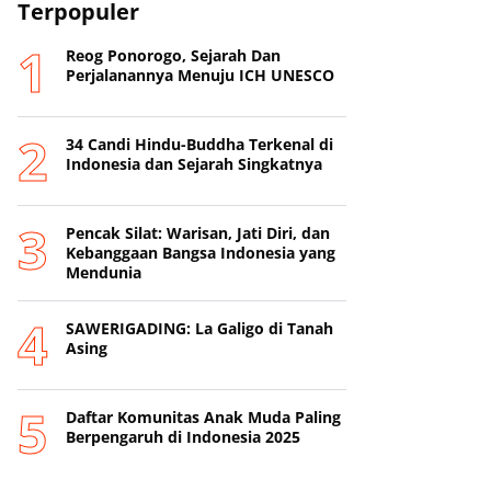
Terpopuler
Reog Ponorogo, Sejarah Dan
Perjalanannya Menuju ICH UNESCO
34 Candi Hindu-Buddha Terkenal di
Indonesia dan Sejarah Singkatnya
Pencak Silat: Warisan, Jati Diri, dan
Kebanggaan Bangsa Indonesia yang
Mendunia
SAWERIGADING: La Galigo di Tanah
Asing
Daftar Komunitas Anak Muda Paling
Berpengaruh di Indonesia 2025