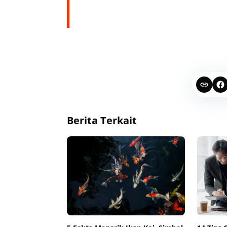
Berita Terkait