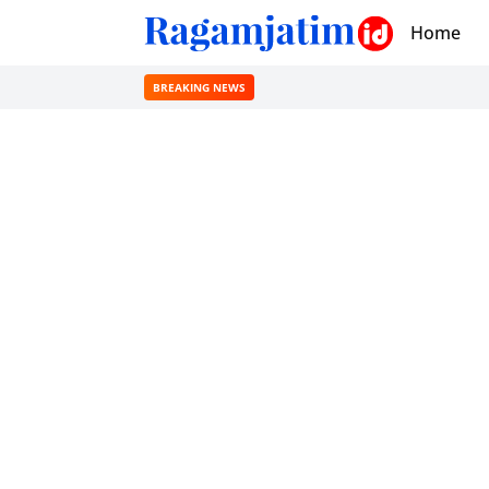
Home
BREAKING NEWS